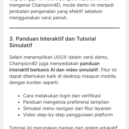
mengenal Champion4D, mode demo ini menjadi
jembatan pengenalan yang efektif sebelum
menggunakan versi penuh.
3. Panduan Interaktif dan Tutorial
Simulatif
Selain menampilkan UI/UX dalam versi demo,
Champion4D juga menyediakan
panduan
interaktif berbasis AI dan video simulatif
. Fitur ini
dapat ditemukan baik di desktop maupun mobile,
dengan konten seperti:
Cara melakukan login dan verifikasi
Panduan mengelola preferensi tampilan
Simulasi menu navigasi dan fitur layanan
Video step-by-step penggunaan platform
Tutorial ini merupakan bagian dari sistem edukatif