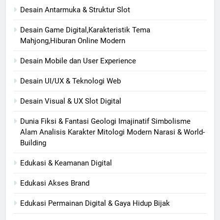
Desain Antarmuka & Struktur Slot
Desain Game Digital,Karakteristik Tema
Mahjong,Hiburan Online Modern
Desain Mobile dan User Experience
Desain UI/UX & Teknologi Web
Desain Visual & UX Slot Digital
Dunia Fiksi & Fantasi Geologi Imajinatif Simbolisme
Alam Analisis Karakter Mitologi Modern Narasi & World-
Building
Edukasi & Keamanan Digital
Edukasi Akses Brand
Edukasi Permainan Digital & Gaya Hidup Bijak