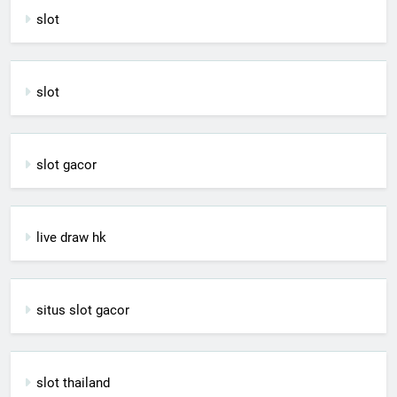
slot
slot
slot gacor
live draw hk
situs slot gacor
slot thailand