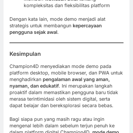
kompleksitas dan fleksibilitas platform
Dengan kata lain, mode demo menjadi alat
strategis untuk membangun
kepercayaan
pengguna sejak awal
.
Kesimpulan
Champion4D menyediakan mode demo pada
platform desktop, mobile browser, dan PWA untuk
menghadirkan
pengalaman awal yang aman,
nyaman, dan edukatif
. Ini merupakan langkah
proaktif dalam memastikan pengguna baru tidak
merasa terintimidasi oleh sistem digital, serta
dapat belajar dan bereksplorasi secara bebas.
Bagi siapa pun yang masih ragu atau ingin
mengenal lebih dalam sebelum terjun penuh ke
dalam platform digital Champion4D,
mode demo