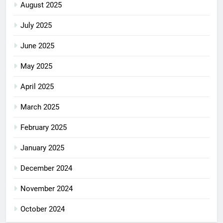
August 2025
July 2025
June 2025
May 2025
April 2025
March 2025
February 2025
January 2025
December 2024
November 2024
October 2024