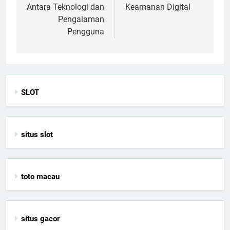
Antara Teknologi dan
Keamanan Digital
Pengalaman
Pengguna
SLOT
situs slot
toto macau
situs gacor