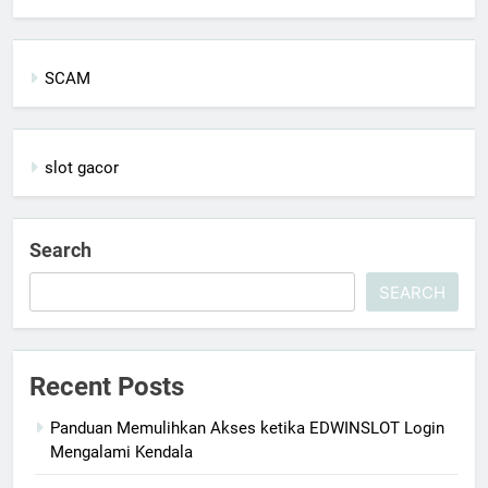
SCAM
slot gacor
Search
SEARCH
Recent Posts
Panduan Memulihkan Akses ketika EDWINSLOT Login
Mengalami Kendala