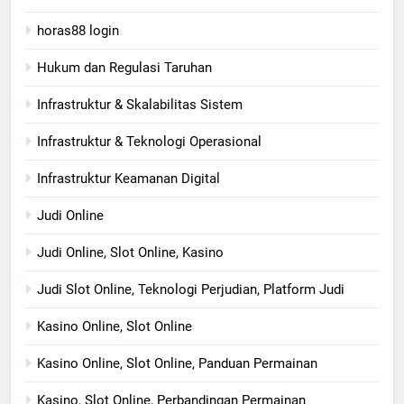
horas88 login
Hukum dan Regulasi Taruhan
Infrastruktur & Skalabilitas Sistem
Infrastruktur & Teknologi Operasional
Infrastruktur Keamanan Digital
Judi Online
Judi Online, Slot Online, Kasino
Judi Slot Online, Teknologi Perjudian, Platform Judi
Kasino Online, Slot Online
Kasino Online, Slot Online, Panduan Permainan
Kasino, Slot Online, Perbandingan Permainan