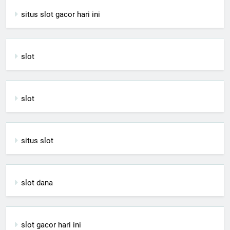
situs slot gacor hari ini
slot
slot
situs slot
slot dana
slot gacor hari ini