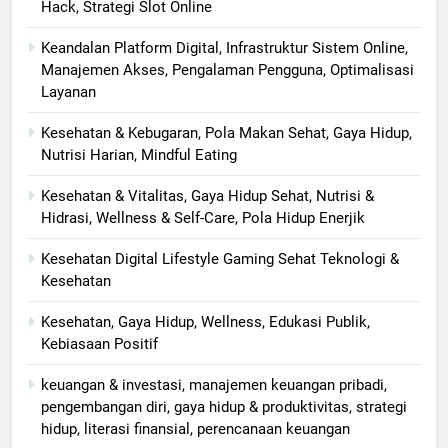
Hack, Strategi Slot Online
Keandalan Platform Digital, Infrastruktur Sistem Online,
Manajemen Akses, Pengalaman Pengguna, Optimalisasi
Layanan
Kesehatan & Kebugaran, Pola Makan Sehat, Gaya Hidup,
Nutrisi Harian, Mindful Eating
Kesehatan & Vitalitas, Gaya Hidup Sehat, Nutrisi &
Hidrasi, Wellness & Self-Care, Pola Hidup Enerjik
Kesehatan Digital Lifestyle Gaming Sehat Teknologi &
Kesehatan
Kesehatan, Gaya Hidup, Wellness, Edukasi Publik,
Kebiasaan Positif
keuangan & investasi, manajemen keuangan pribadi,
pengembangan diri, gaya hidup & produktivitas, strategi
hidup, literasi finansial, perencanaan keuangan