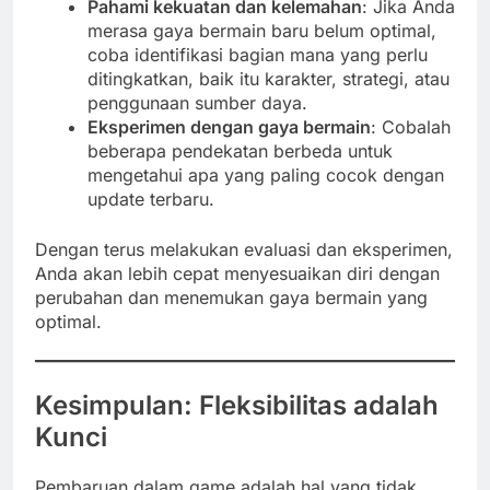
Pahami kekuatan dan kelemahan
: Jika Anda
merasa gaya bermain baru belum optimal,
coba identifikasi bagian mana yang perlu
ditingkatkan, baik itu karakter, strategi, atau
penggunaan sumber daya.
Eksperimen dengan gaya bermain
: Cobalah
beberapa pendekatan berbeda untuk
mengetahui apa yang paling cocok dengan
update terbaru.
Dengan terus melakukan evaluasi dan eksperimen,
Anda akan lebih cepat menyesuaikan diri dengan
perubahan dan menemukan gaya bermain yang
optimal.
Kesimpulan: Fleksibilitas adalah
Kunci
Pembaruan dalam game adalah hal yang tidak