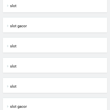
slot
slot gacor
slot
slot
slot
slot gacor