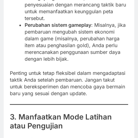
penyesuaian dengan merancang taktik baru
untuk memanfaatkan keunggulan peta
tersebut.
Perubahan sistem gameplay
: Misalnya, jika
pembaruan mengubah sistem ekonomi
dalam game (misalnya, perubahan harga
item atau penghasilan gold), Anda perlu
merencanakan penggunaan sumber daya
dengan lebih bijak.
Penting untuk tetap fleksibel dalam mengadaptasi
taktik Anda setelah pembaruan. Jangan takut
untuk bereksperimen dan mencoba gaya bermain
baru yang sesuai dengan update.
3. Manfaatkan Mode Latihan
atau Pengujian