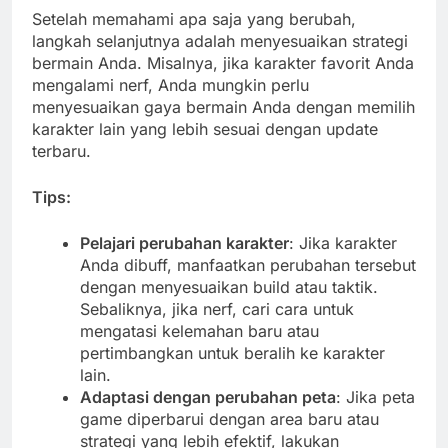
Setelah memahami apa saja yang berubah,
langkah selanjutnya adalah menyesuaikan strategi
bermain Anda. Misalnya, jika karakter favorit Anda
mengalami nerf, Anda mungkin perlu
menyesuaikan gaya bermain Anda dengan memilih
karakter lain yang lebih sesuai dengan update
terbaru.
Tips:
Pelajari perubahan karakter
: Jika karakter
Anda dibuff, manfaatkan perubahan tersebut
dengan menyesuaikan build atau taktik.
Sebaliknya, jika nerf, cari cara untuk
mengatasi kelemahan baru atau
pertimbangkan untuk beralih ke karakter
lain.
Adaptasi dengan perubahan peta
: Jika peta
game diperbarui dengan area baru atau
strategi yang lebih efektif, lakukan