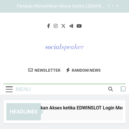
Skip
Panduan Memulihkan Akses Saat Login KAYA787
to
Mengalami Kendala
content
Panduan Menggunakan Bookmark untuk
Menyimpan Halaman KAYA787 Login
Panduan Memulihkan Akses ketika EDWINSLOT
Login Mengalami Kendala
Panduan Memulihkan Akses ketika LEBAH4D
Login Mengalami Kendala
Panduan Memulihkan Akses Saat Login KAYA787
Mengalami Kendala
Social Speaker
Tingkatkan Kehadiran Media Sosial Anda
Panduan Menggunakan Bookmark untuk
NEWSLETTER
RANDOM NEWS
Menyimpan Halaman KAYA787 Login
Dengan Layanan Pemasaran Dari Social
Speaker. Solusi Untuk Bisnis Modern.
MENU
nduan Memulihkan Akses ketika EDWINSLOT Login Mengalam
HEADLINES
Weeks Ago