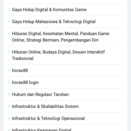
Gaya Hidup Digital & Komunitas Game
Gaya Hidup Mahasiswa & Teknologi Digital
Hiburan Digital, Kesehatan Mental, Panduan Game
Online, Strategi Bermain, Pengembangan Diri
Hiburan Online, Budaya Digital, Desain Interaktif
Tradisional
horas88
horas88 login
Hukum dan Regulasi Taruhan
Infrastruktur & Skalabilitas Sistem
Infrastruktur & Teknologi Operasional
Infrastruktur Keamanan Digital