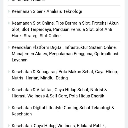
Keamanan Siber / Analisis Teknologi
Keamanan Slot Online, Tips Bermain Slot, Proteksi Akun
Slot, Slot Terpercaya, Panduan Pemula Slot, Slot Anti
Hack, Strategi Slot Online
Keandalan Platform Digital, Infrastruktur Sistem Online,
Manajemen Akses, Pengalaman Pengguna, Optimalisasi
Layanan
Kesehatan & Kebugaran, Pola Makan Sehat, Gaya Hidup,
Nutrisi Harian, Mindful Eating
Kesehatan & Vitalitas, Gaya Hidup Sehat, Nutrisi &
Hidrasi, Wellness & Self-Care, Pola Hidup Enerjik
Kesehatan Digital Lifestyle Gaming Sehat Teknologi &
Kesehatan
Kesehatan, Gaya Hidup, Wellness, Edukasi Publik,