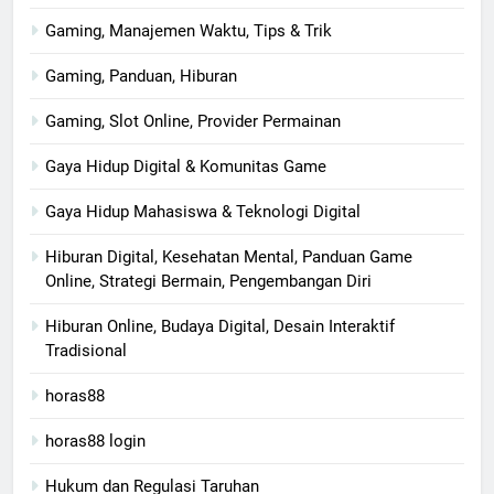
Gaming, Manajemen Waktu, Tips & Trik
Gaming, Panduan, Hiburan
Gaming, Slot Online, Provider Permainan
Gaya Hidup Digital & Komunitas Game
Gaya Hidup Mahasiswa & Teknologi Digital
Hiburan Digital, Kesehatan Mental, Panduan Game
Online, Strategi Bermain, Pengembangan Diri
Hiburan Online, Budaya Digital, Desain Interaktif
Tradisional
horas88
horas88 login
Hukum dan Regulasi Taruhan