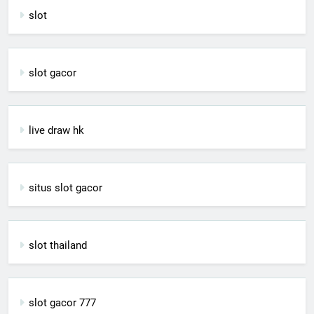
slot
slot gacor
live draw hk
situs slot gacor
slot thailand
slot gacor 777