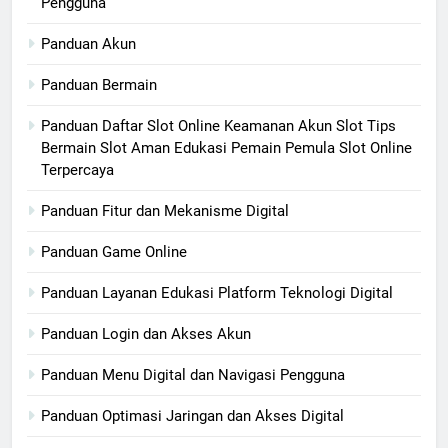
Pengguna
Panduan Akun
Panduan Bermain
Panduan Daftar Slot Online Keamanan Akun Slot Tips
Bermain Slot Aman Edukasi Pemain Pemula Slot Online
Terpercaya
Panduan Fitur dan Mekanisme Digital
Panduan Game Online
Panduan Layanan Edukasi Platform Teknologi Digital
Panduan Login dan Akses Akun
Panduan Menu Digital dan Navigasi Pengguna
Panduan Optimasi Jaringan dan Akses Digital