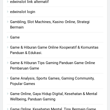
edwinslot link alternatif
edwinslot login
Gambling, Slot Machines, Kasino Online, Strategi
Bermain
Game
Game & Hiburan Game Online Kooperatif & Komunitas
Panduan & Edukasi.
Game & Hiburan Tips Gaming Panduan Game Online
Pembaruan Game
Game Analysis, Sports Games, Gaming Community,
Popular Games
Game Online, Gaya Hidup Digital, Kesehatan & Mental
Wellbeing, Panduan Gaming
Game Online, Kesehatan Mental, Tips Bermain Game,