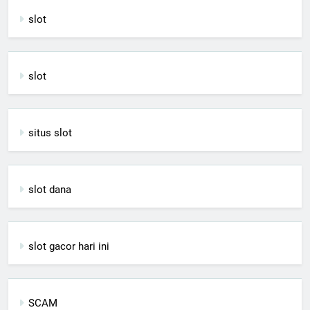
slot
slot
situs slot
slot dana
slot gacor hari ini
SCAM