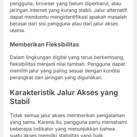
pengguna, browser yang belum diperbarui, atau
jaringan internet yang kurang stabil. Jalur alternatif
dapat membantu mengidentifikasi apakah masalah
berasal dari sisi pengguna atau dari jalur akses
utama.
Memberikan Fleksibilitas
Dalam lingkungan digital yang terus berkembang,
fleksibilitas menjadi nilai tambah. Pengguna dapat
memilih jalur yang paling sesuai dengan kondisi
perangkat dan jaringan yang digunakan.
Karakteristik Jalur Akses yang
Stabil
Tidak semua jalur akses memberikan pengalaman
yang sama. Karena itu, pengguna perlu memahami
beberapa indikator yang menunjukkan bahwa
suatu akses memiliki stabilitas yang baik.