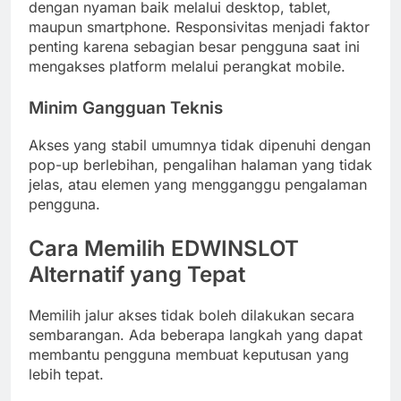
dengan nyaman baik melalui desktop, tablet,
maupun smartphone. Responsivitas menjadi faktor
penting karena sebagian besar pengguna saat ini
mengakses platform melalui perangkat mobile.
Minim Gangguan Teknis
Akses yang stabil umumnya tidak dipenuhi dengan
pop-up berlebihan, pengalihan halaman yang tidak
jelas, atau elemen yang mengganggu pengalaman
pengguna.
Cara Memilih EDWINSLOT
Alternatif yang Tepat
Memilih jalur akses tidak boleh dilakukan secara
sembarangan. Ada beberapa langkah yang dapat
membantu pengguna membuat keputusan yang
lebih tepat.