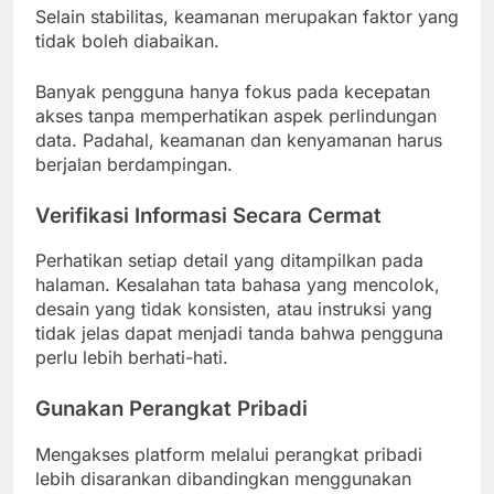
Selain stabilitas, keamanan merupakan faktor yang
tidak boleh diabaikan.
Banyak pengguna hanya fokus pada kecepatan
akses tanpa memperhatikan aspek perlindungan
data. Padahal, keamanan dan kenyamanan harus
berjalan berdampingan.
Verifikasi Informasi Secara Cermat
Perhatikan setiap detail yang ditampilkan pada
halaman. Kesalahan tata bahasa yang mencolok,
desain yang tidak konsisten, atau instruksi yang
tidak jelas dapat menjadi tanda bahwa pengguna
perlu lebih berhati-hati.
Gunakan Perangkat Pribadi
Mengakses platform melalui perangkat pribadi
lebih disarankan dibandingkan menggunakan