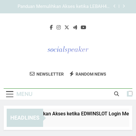
Skip
Panduan Memulihkan Akses Saat Login KAYA787
to
Mengalami Kendala
content
Panduan Menggunakan Bookmark untuk
Menyimpan Halaman KAYA787 Login
Panduan Memulihkan Akses ketika EDWINSLOT
Login Mengalami Kendala
Panduan Memulihkan Akses ketika LEBAH4D
Login Mengalami Kendala
Panduan Memulihkan Akses Saat Login KAYA787
Mengalami Kendala
Social Speaker
Tingkatkan Kehadiran Media Sosial Anda
Panduan Menggunakan Bookmark untuk
NEWSLETTER
RANDOM NEWS
Menyimpan Halaman KAYA787 Login
Dengan Layanan Pemasaran Dari Social
Speaker. Solusi Untuk Bisnis Modern.
MENU
nduan Memulihkan Akses ketika EDWINSLOT Login Mengalam
HEADLINES
eeks Ago