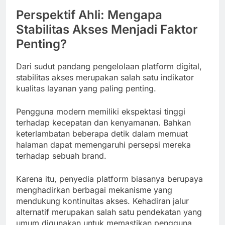
Perspektif Ahli: Mengapa
Stabilitas Akses Menjadi Faktor
Penting?
Dari sudut pandang pengelolaan platform digital,
stabilitas akses merupakan salah satu indikator
kualitas layanan yang paling penting.
Pengguna modern memiliki ekspektasi tinggi
terhadap kecepatan dan kenyamanan. Bahkan
keterlambatan beberapa detik dalam memuat
halaman dapat memengaruhi persepsi mereka
terhadap sebuah brand.
Karena itu, penyedia platform biasanya berupaya
menghadirkan berbagai mekanisme yang
mendukung kontinuitas akses. Kehadiran jalur
alternatif merupakan salah satu pendekatan yang
umum digunakan untuk memastikan pengguna