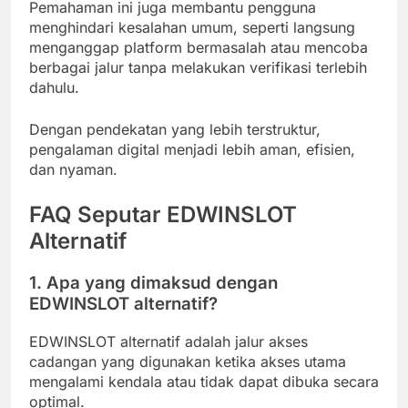
Pemahaman ini juga membantu pengguna
menghindari kesalahan umum, seperti langsung
menganggap platform bermasalah atau mencoba
berbagai jalur tanpa melakukan verifikasi terlebih
dahulu.
Dengan pendekatan yang lebih terstruktur,
pengalaman digital menjadi lebih aman, efisien,
dan nyaman.
FAQ Seputar EDWINSLOT
Alternatif
1. Apa yang dimaksud dengan
EDWINSLOT alternatif?
EDWINSLOT alternatif adalah jalur akses
cadangan yang digunakan ketika akses utama
mengalami kendala atau tidak dapat dibuka secara
optimal.