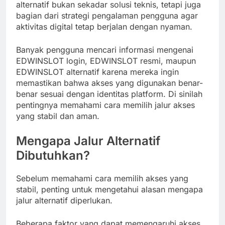
alternatif bukan sekadar solusi teknis, tetapi juga
bagian dari strategi pengalaman pengguna agar
aktivitas digital tetap berjalan dengan nyaman.
Banyak pengguna mencari informasi mengenai
EDWINSLOT login, EDWINSLOT resmi, maupun
EDWINSLOT alternatif karena mereka ingin
memastikan bahwa akses yang digunakan benar-
benar sesuai dengan identitas platform. Di sinilah
pentingnya memahami cara memilih jalur akses
yang stabil dan aman.
Mengapa Jalur Alternatif
Dibutuhkan?
Sebelum memahami cara memilih akses yang
stabil, penting untuk mengetahui alasan mengapa
jalur alternatif diperlukan.
Beberapa faktor yang dapat memengaruhi akses