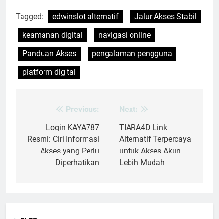
Tagged:
edwinslot alternatif
Jalur Akses Stabil
keamanan digital
navigasi online
Panduan Akses
pengalaman pengguna
platform digital
Previous:
Next:
Post
navigation
Login KAYA787
TIARA4D Link
Resmi: Ciri Informasi
Alternatif Terpercaya
Akses yang Perlu
untuk Akses Akun
Diperhatikan
Lebih Mudah