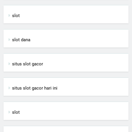
slot
slot dana
situs slot gacor
situs slot gacor hari ini
slot