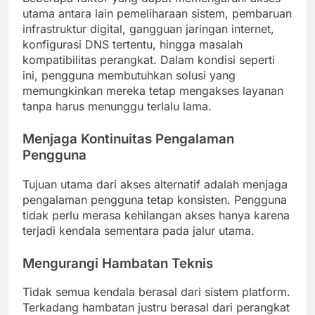
utama antara lain pemeliharaan sistem, pembaruan
infrastruktur digital, gangguan jaringan internet,
konfigurasi DNS tertentu, hingga masalah
kompatibilitas perangkat. Dalam kondisi seperti
ini, pengguna membutuhkan solusi yang
memungkinkan mereka tetap mengakses layanan
tanpa harus menunggu terlalu lama.
Menjaga Kontinuitas Pengalaman
Pengguna
Tujuan utama dari akses alternatif adalah menjaga
pengalaman pengguna tetap konsisten. Pengguna
tidak perlu merasa kehilangan akses hanya karena
terjadi kendala sementara pada jalur utama.
Mengurangi Hambatan Teknis
Tidak semua kendala berasal dari sistem platform.
Terkadang hambatan justru berasal dari perangkat