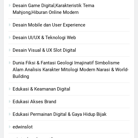
Desain Game Digital,Karakteristik Tema
Mahjong,Hiburan Online Modern
Desain Mobile dan User Experience
Desain UI/UX & Teknologi Web
Desain Visual & UX Slot Digital
Dunia Fiksi & Fantasi Geologi Imajinatif Simbolisme
Alam Analisis Karakter Mitologi Modern Narasi & World-
Building
Edukasi & Keamanan Digital
Edukasi Akses Brand
Edukasi Permainan Digital & Gaya Hidup Bijak
edwinslot