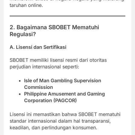
taruhan online.
2.
Bagaimana SBOBET Mematuhi
Regulasi?
A. Lisensi dan Sertifikasi
SBOBET memiliki lisensi resmi dari otoritas
perjudian internasional seperti:
Isle of Man Gambling Supervision
Commission
Philippine Amusement and Gaming
Corporation (PAGCOR)
Lisensi ini memastikan bahwa SBOBET mematuhi
standar internasional dalam hal transparansi,
keadilan, dan perlindungan konsumen.