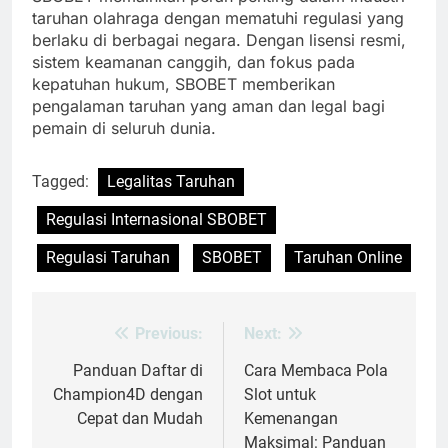
taruhan olahraga dengan mematuhi regulasi yang
berlaku di berbagai negara. Dengan lisensi resmi,
sistem keamanan canggih, dan fokus pada
kepatuhan hukum, SBOBET memberikan
pengalaman taruhan yang aman dan legal bagi
pemain di seluruh dunia.
Tagged:
Legalitas Taruhan
Regulasi Internasional SBOBET
Regulasi Taruhan
SBOBET
Taruhan Online
Previous:
Next:
Post
navigation
Panduan Daftar di
Cara Membaca Pola
Champion4D dengan
Slot untuk
Cepat dan Mudah
Kemenangan
Maksimal: Panduan