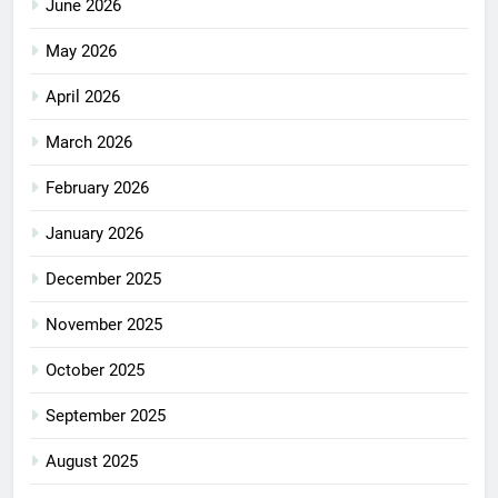
June 2026
May 2026
April 2026
March 2026
February 2026
January 2026
December 2025
November 2025
October 2025
September 2025
August 2025