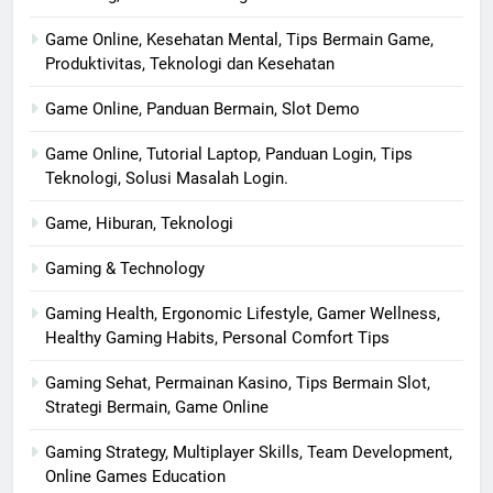
Game Online, Kesehatan Mental, Tips Bermain Game,
Produktivitas, Teknologi dan Kesehatan
Game Online, Panduan Bermain, Slot Demo
Game Online, Tutorial Laptop, Panduan Login, Tips
Teknologi, Solusi Masalah Login.
Game, Hiburan, Teknologi
Gaming & Technology
Gaming Health, Ergonomic Lifestyle, Gamer Wellness,
Healthy Gaming Habits, Personal Comfort Tips
Gaming Sehat, Permainan Kasino, Tips Bermain Slot,
Strategi Bermain, Game Online
Gaming Strategy, Multiplayer Skills, Team Development,
Online Games Education