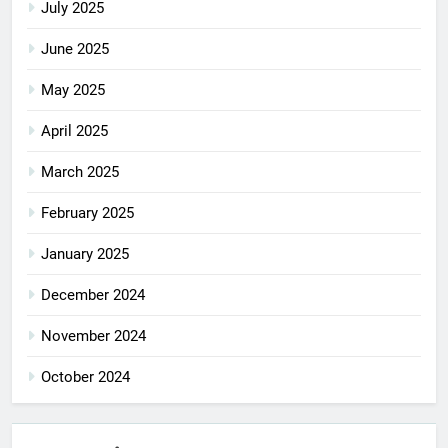
July 2025
June 2025
May 2025
April 2025
March 2025
February 2025
January 2025
December 2024
November 2024
October 2024