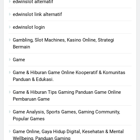
edwinslot alternatif
edwinslot link alternatif
edwinslot login
Gambling, Slot Machines, Kasino Online, Strategi
Bermain
Game
Game & Hiburan Game Online Kooperatif & Komunitas
Panduan & Edukasi.
Game & Hiburan Tips Gaming Panduan Game Online
Pembaruan Game
Game Analysis, Sports Games, Gaming Community,
Popular Games
Game Online, Gaya Hidup Digital, Kesehatan & Mental
Wellbeing, Panduan Gaming