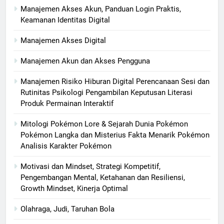
Manajemen Akses Akun, Panduan Login Praktis,
Keamanan Identitas Digital
Manajemen Akses Digital
Manajemen Akun dan Akses Pengguna
Manajemen Risiko Hiburan Digital Perencanaan Sesi dan
Rutinitas Psikologi Pengambilan Keputusan Literasi
Produk Permainan Interaktif
Mitologi Pokémon Lore & Sejarah Dunia Pokémon
Pokémon Langka dan Misterius Fakta Menarik Pokémon
Analisis Karakter Pokémon
Motivasi dan Mindset, Strategi Kompetitif,
Pengembangan Mental, Ketahanan dan Resiliensi,
Growth Mindset, Kinerja Optimal
Olahraga, Judi, Taruhan Bola