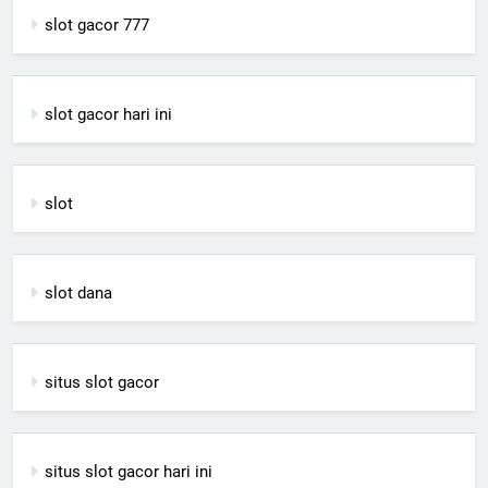
slot gacor 777
slot gacor hari ini
slot
slot dana
situs slot gacor
situs slot gacor hari ini