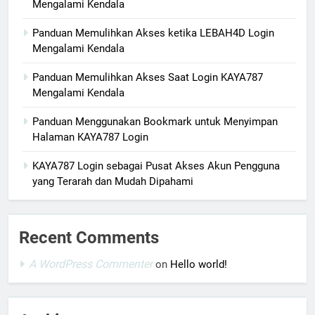
Mengalami Kendala
Panduan Memulihkan Akses ketika LEBAH4D Login
Mengalami Kendala
Panduan Memulihkan Akses Saat Login KAYA787
Mengalami Kendala
Panduan Menggunakan Bookmark untuk Menyimpan
Halaman KAYA787 Login
KAYA787 Login sebagai Pusat Akses Akun Pengguna
yang Terarah dan Mudah Dipahami
Recent Comments
A WordPress Commenter
on
Hello world!