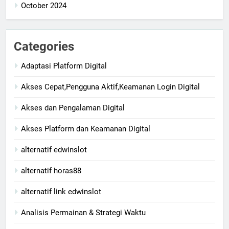
October 2024
Categories
Adaptasi Platform Digital
Akses Cepat,Pengguna Aktif,Keamanan Login Digital
Akses dan Pengalaman Digital
Akses Platform dan Keamanan Digital
alternatif edwinslot
alternatif horas88
alternatif link edwinslot
Analisis Permainan & Strategi Waktu