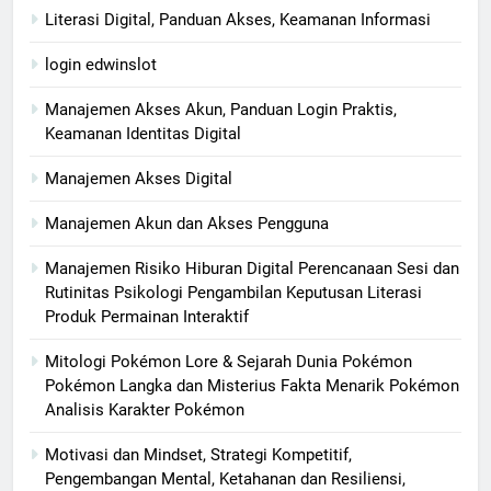
Literasi Digital, Panduan Akses, Keamanan Informasi
login edwinslot
Manajemen Akses Akun, Panduan Login Praktis,
Keamanan Identitas Digital
Manajemen Akses Digital
Manajemen Akun dan Akses Pengguna
Manajemen Risiko Hiburan Digital Perencanaan Sesi dan
Rutinitas Psikologi Pengambilan Keputusan Literasi
Produk Permainan Interaktif
Mitologi Pokémon Lore & Sejarah Dunia Pokémon
Pokémon Langka dan Misterius Fakta Menarik Pokémon
Analisis Karakter Pokémon
Motivasi dan Mindset, Strategi Kompetitif,
Pengembangan Mental, Ketahanan dan Resiliensi,