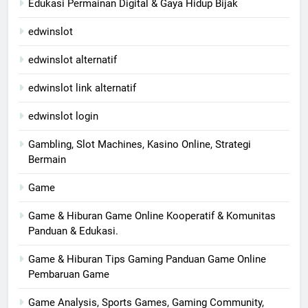
Edukasi Permainan Digital & Gaya Hidup Bijak
edwinslot
edwinslot alternatif
edwinslot link alternatif
edwinslot login
Gambling, Slot Machines, Kasino Online, Strategi
Bermain
Game
Game & Hiburan Game Online Kooperatif & Komunitas
Panduan & Edukasi.
Game & Hiburan Tips Gaming Panduan Game Online
Pembaruan Game
Game Analysis, Sports Games, Gaming Community,