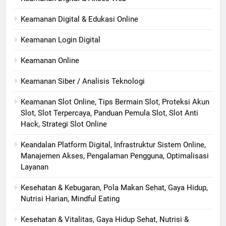
Keamanan Digital & Edukasi Online
Keamanan Login Digital
Keamanan Online
Keamanan Siber / Analisis Teknologi
Keamanan Slot Online, Tips Bermain Slot, Proteksi Akun
Slot, Slot Terpercaya, Panduan Pemula Slot, Slot Anti
Hack, Strategi Slot Online
Keandalan Platform Digital, Infrastruktur Sistem Online,
Manajemen Akses, Pengalaman Pengguna, Optimalisasi
Layanan
Kesehatan & Kebugaran, Pola Makan Sehat, Gaya Hidup,
Nutrisi Harian, Mindful Eating
Kesehatan & Vitalitas, Gaya Hidup Sehat, Nutrisi &