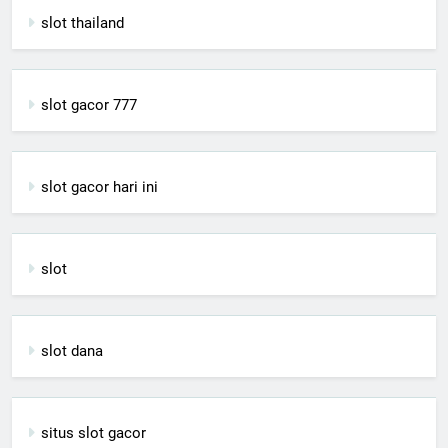
slot thailand
slot gacor 777
slot gacor hari ini
slot
slot dana
situs slot gacor