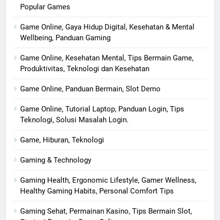
Popular Games
Game Online, Gaya Hidup Digital, Kesehatan & Mental
Wellbeing, Panduan Gaming
Game Online, Kesehatan Mental, Tips Bermain Game,
Produktivitas, Teknologi dan Kesehatan
Game Online, Panduan Bermain, Slot Demo
Game Online, Tutorial Laptop, Panduan Login, Tips
Teknologi, Solusi Masalah Login.
Game, Hiburan, Teknologi
Gaming & Technology
Gaming Health, Ergonomic Lifestyle, Gamer Wellness,
Healthy Gaming Habits, Personal Comfort Tips
Gaming Sehat, Permainan Kasino, Tips Bermain Slot,