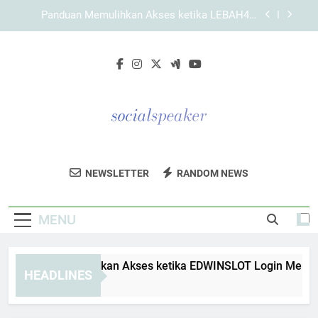
Skip
Panduan Memulihkan Akses Saat Login KAYA787
to
Mengalami Kendala
content
Panduan Menggunakan Bookmark untuk
Menyimpan Halaman KAYA787 Login
Panduan Memulihkan Akses ketika EDWINSLOT
Login Mengalami Kendala
Panduan Memulihkan Akses ketika LEBAH4D
Login Mengalami Kendala
Panduan Memulihkan Akses Saat Login KAYA787
Mengalami Kendala
Social Speaker
Tingkatkan Kehadiran Media Sosial Anda
Panduan Menggunakan Bookmark untuk
NEWSLETTER
RANDOM NEWS
Menyimpan Halaman KAYA787 Login
Dengan Layanan Pemasaran Dari Social
Speaker. Solusi Untuk Bisnis Modern.
MENU
nduan Memulihkan Akses ketika EDWINSLOT Login Mengalam
HEADLINES
Weeks Ago