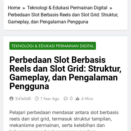
Home
Teknologi & Edukasi Permainan Digital
Perbedaan Slot Berbasis Reels dan Slot Grid: Struktur,
Gameplay, dan Pengalaman Pengguna
TEKNOLOGI & EDUKASI PERMAINAN DIGITAL
Perbedaan Slot Berbasis
Reels dan Slot Grid: Struktur,
Gameplay, dan Pengalaman
Pengguna
0
Ed1e0d8
1 Year Ago
6 Mins
Pelajari perbedaan mendasar antara slot berbasis
reels dan slot grid, termasuk struktur tampilan,
mekanisme permainan, serta kelebihan dan