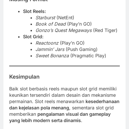
Slot Reels:
Starburst
(NetEnt)
Book of Dead
(Play’n GO)
Gonzo’s Quest Megaways
(Red Tiger)
Slot Grid:
Reactoonz
(Play’n GO)
Jammin’ Jars
(Push Gaming)
Sweet Bonanza
(Pragmatic Play)
Kesimpulan
Baik slot berbasis reels maupun slot grid memiliki
keunikan tersendiri dalam desain dan mekanisme
permainan. Slot reels menawarkan
kesederhanaan
dan kejelasan pola menang
, sementara slot grid
memberikan
pengalaman visual dan gameplay
yang lebih modern serta dinamis
.