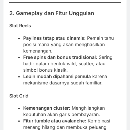
2. Gameplay dan Fitur Unggulan
Slot Reels
Paylines tetap atau dinamis
: Pemain tahu
posisi mana yang akan menghasilkan
kemenangan.
Free spins dan bonus tradisional
: Sering
hadir dalam bentuk wild, scatter, atau
simbol bonus klasik.
Lebih mudah dipahami pemula
karena
mekanisme dasarnya sudah familiar.
Slot Grid
Kemenangan cluster
: Menghilangkan
kebutuhan akan garis pembayaran.
Fitur tumble atau avalanche
: Kombinasi
menang hilang dan membuka peluang