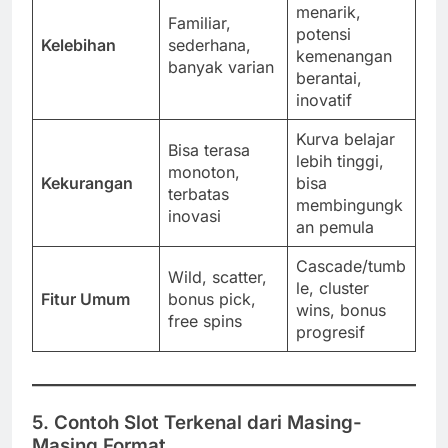
menarik,
Familiar,
potensi
Kelebihan
sederhana,
kemenangan
banyak varian
berantai,
inovatif
Kurva belajar
Bisa terasa
lebih tinggi,
monoton,
Kekurangan
bisa
terbatas
membingungk
inovasi
an pemula
Cascade/tumb
Wild, scatter,
le, cluster
Fitur Umum
bonus pick,
wins, bonus
free spins
progresif
5. Contoh Slot Terkenal dari Masing-
Masing Format