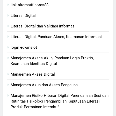
link alternatif horas88
Literasi Digital
Literasi Digital dan Validasi Informasi
Literasi Digital, Panduan Akses, Keamanan Informasi
login edwinslot
Manajemen Akses Akun, Panduan Login Praktis,
Keamanan Identitas Digital
Manajemen Akses Digital
Manajemen Akun dan Akses Pengguna
Manajemen Risiko Hiburan Digital Perencanaan Sesi dan
Rutinitas Psikologi Pengambilan Keputusan Literasi
Produk Permainan Interaktif