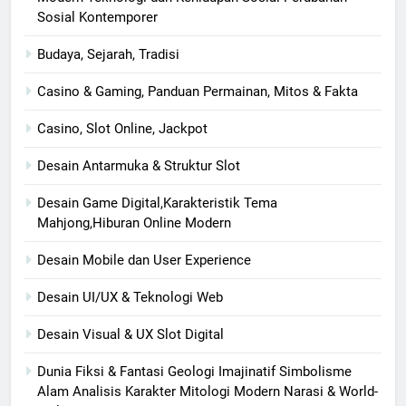
Sosial Kontemporer
Budaya, Sejarah, Tradisi
Casino & Gaming, Panduan Permainan, Mitos & Fakta
Casino, Slot Online, Jackpot
Desain Antarmuka & Struktur Slot
Desain Game Digital,Karakteristik Tema
Mahjong,Hiburan Online Modern
Desain Mobile dan User Experience
Desain UI/UX & Teknologi Web
Desain Visual & UX Slot Digital
Dunia Fiksi & Fantasi Geologi Imajinatif Simbolisme
Alam Analisis Karakter Mitologi Modern Narasi & World-