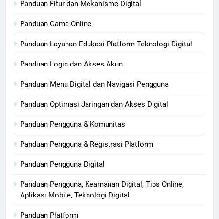
Panduan Fitur dan Mekanisme Digital
Panduan Game Online
Panduan Layanan Edukasi Platform Teknologi Digital
Panduan Login dan Akses Akun
Panduan Menu Digital dan Navigasi Pengguna
Panduan Optimasi Jaringan dan Akses Digital
Panduan Pengguna & Komunitas
Panduan Pengguna & Registrasi Platform
Panduan Pengguna Digital
Panduan Pengguna, Keamanan Digital, Tips Online,
Aplikasi Mobile, Teknologi Digital
Panduan Platform