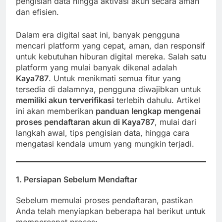
pengisian data hingga aktivasi akun secara aman
dan efisien.
Dalam era digital saat ini, banyak pengguna
mencari platform yang cepat, aman, dan responsif
untuk kebutuhan hiburan digital mereka. Salah satu
platform yang mulai banyak dikenal adalah
Kaya787
. Untuk menikmati semua fitur yang
tersedia di dalamnya, pengguna diwajibkan untuk
memiliki akun terverifikasi
terlebih dahulu. Artikel
ini akan memberikan
panduan lengkap mengenai
proses pendaftaran akun di Kaya787
, mulai dari
langkah awal, tips pengisian data, hingga cara
mengatasi kendala umum yang mungkin terjadi.
1.
Persiapan Sebelum Mendaftar
Sebelum memulai proses pendaftaran, pastikan
Anda telah menyiapkan beberapa hal berikut untuk