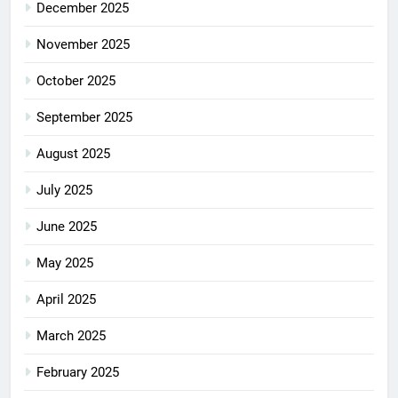
December 2025
November 2025
October 2025
September 2025
August 2025
July 2025
June 2025
May 2025
April 2025
March 2025
February 2025