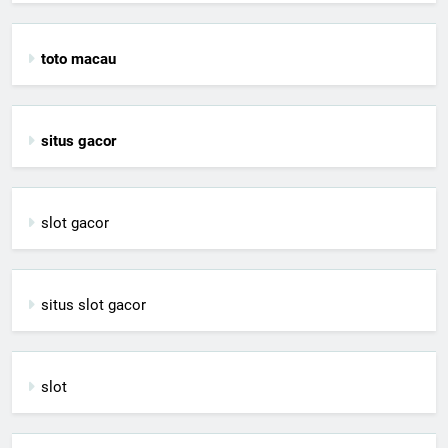
toto macau
situs gacor
slot gacor
situs slot gacor
slot