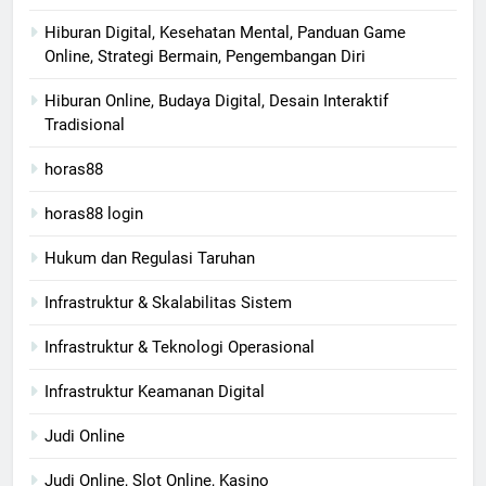
Hiburan Digital, Kesehatan Mental, Panduan Game
Online, Strategi Bermain, Pengembangan Diri
Hiburan Online, Budaya Digital, Desain Interaktif
Tradisional
horas88
horas88 login
Hukum dan Regulasi Taruhan
Infrastruktur & Skalabilitas Sistem
Infrastruktur & Teknologi Operasional
Infrastruktur Keamanan Digital
Judi Online
Judi Online, Slot Online, Kasino