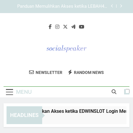
Skip
Panduan Memulihkan Akses Saat Login KAYA787
to
Mengalami Kendala
content
Panduan Menggunakan Bookmark untuk
Menyimpan Halaman KAYA787 Login
Panduan Memulihkan Akses ketika EDWINSLOT
Login Mengalami Kendala
Panduan Memulihkan Akses ketika LEBAH4D
Login Mengalami Kendala
Panduan Memulihkan Akses Saat Login KAYA787
Mengalami Kendala
Social Speaker
Tingkatkan Kehadiran Media Sosial Anda
Panduan Menggunakan Bookmark untuk
NEWSLETTER
RANDOM NEWS
Menyimpan Halaman KAYA787 Login
Dengan Layanan Pemasaran Dari Social
Speaker. Solusi Untuk Bisnis Modern.
MENU
nduan Memulihkan Akses ketika EDWINSLOT Login Mengalam
HEADLINES
eeks Ago