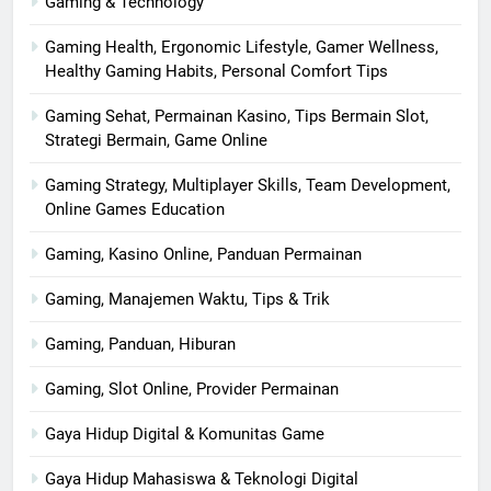
Gaming & Technology
Gaming Health, Ergonomic Lifestyle, Gamer Wellness,
Healthy Gaming Habits, Personal Comfort Tips
Gaming Sehat, Permainan Kasino, Tips Bermain Slot,
Strategi Bermain, Game Online
Gaming Strategy, Multiplayer Skills, Team Development,
Online Games Education
Gaming, Kasino Online, Panduan Permainan
Gaming, Manajemen Waktu, Tips & Trik
Gaming, Panduan, Hiburan
Gaming, Slot Online, Provider Permainan
Gaya Hidup Digital & Komunitas Game
Gaya Hidup Mahasiswa & Teknologi Digital