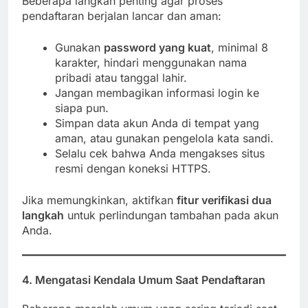
Beberapa langkah penting agar proses
pendaftaran berjalan lancar dan aman:
Gunakan
password yang kuat
, minimal 8
karakter, hindari menggunakan nama
pribadi atau tanggal lahir.
Jangan membagikan informasi login ke
siapa pun.
Simpan data akun Anda di tempat yang
aman, atau gunakan pengelola kata sandi.
Selalu cek bahwa Anda mengakses situs
resmi dengan koneksi HTTPS.
Jika memungkinkan, aktifkan
fitur verifikasi dua
langkah
untuk perlindungan tambahan pada akun
Anda.
4.
Mengatasi Kendala Umum Saat Pendaftaran