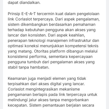
dapat diandalkan.
Prinsip E-E-A-T tercermin kuat dalam pengelolaan
link Corlaslot terpercaya. Dari aspek pengalaman,
sistem dikembangkan berdasarkan pemahaman
terhadap kebutuhan pengguna akan akses yang
lancar dan konsisten. Dari aspek keahlian,
penerapan teknologi manajemen infrastruktur dan
optimasi koneksi menunjukkan kompetensi teknis
yang matang. Otoritas platform dibangun melalui
konsistensi performa, sementara kepercayaan
pengguna tumbuh dari pengalaman akses yang
stabil tanpa hambatan.
Keamanan juga menjadi elemen yang tidak
terpisahkan dari akses digital yang lancar.
Corlaslot mengintegrasikan mekanisme
pengamanan berlapis pada link terpercaya untuk
melindungi jalur akses tanpa mengorbankan
kecepatan. Sistem pemantauan berjalan secara