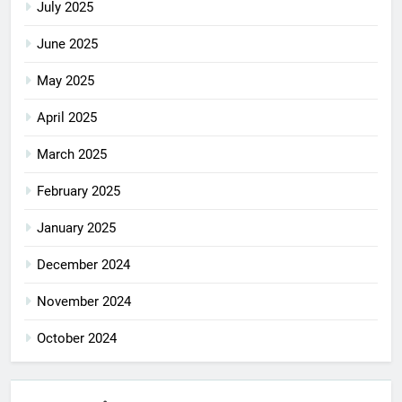
July 2025
June 2025
May 2025
April 2025
March 2025
February 2025
January 2025
December 2024
November 2024
October 2024