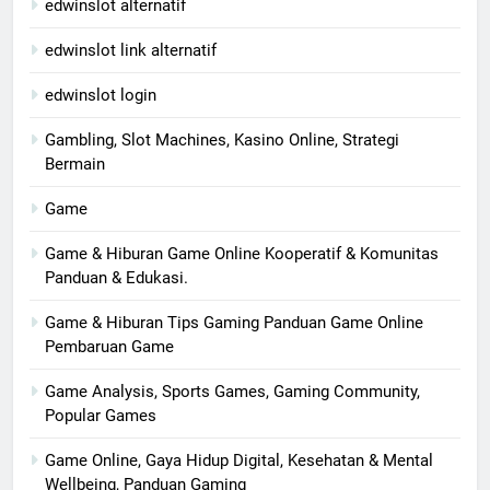
edwinslot alternatif
edwinslot link alternatif
edwinslot login
Gambling, Slot Machines, Kasino Online, Strategi
Bermain
Game
Game & Hiburan Game Online Kooperatif & Komunitas
Panduan & Edukasi.
Game & Hiburan Tips Gaming Panduan Game Online
Pembaruan Game
Game Analysis, Sports Games, Gaming Community,
Popular Games
Game Online, Gaya Hidup Digital, Kesehatan & Mental
Wellbeing, Panduan Gaming