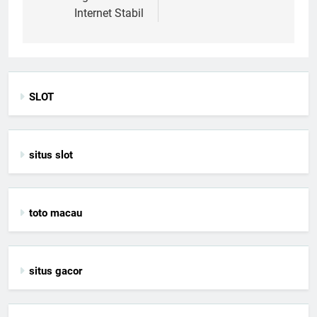
Internet Stabil
SLOT
situs slot
toto macau
situs gacor