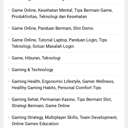
Game Online, Kesehatan Mental, Tips Bermain Game,
Produktivitas, Teknologi dan Kesehatan
Game Online, Panduan Bermain, Slot Demo
Game Online, Tutorial Laptop, Panduan Login, Tips
Teknologi, Solusi Masalah Login.
Game, Hiburan, Teknologi
Gaming & Technology
Gaming Health, Ergonomic Lifestyle, Gamer Wellness,
Healthy Gaming Habits, Personal Comfort Tips
Gaming Sehat, Permainan Kasino, Tips Bermain Slot,
Strategi Bermain, Game Online
Gaming Strategy, Multiplayer Skills, Team Development,
Online Games Education