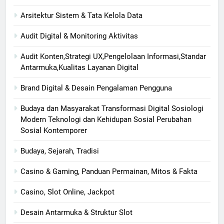
Arsitektur Sistem & Tata Kelola Data
Audit Digital & Monitoring Aktivitas
Audit Konten,Strategi UX,Pengelolaan Informasi,Standar
Antarmuka,Kualitas Layanan Digital
Brand Digital & Desain Pengalaman Pengguna
Budaya dan Masyarakat Transformasi Digital Sosiologi
Modern Teknologi dan Kehidupan Sosial Perubahan
Sosial Kontemporer
Budaya, Sejarah, Tradisi
Casino & Gaming, Panduan Permainan, Mitos & Fakta
Casino, Slot Online, Jackpot
Desain Antarmuka & Struktur Slot