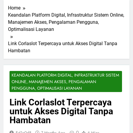
Home
Keandalan Platform Digital, Infrastruktur Sistem Online,
Manajemen Akses, Pengalaman Pengguna,
Optimalisasi Layanan
Link Corlaslot Terpercaya untuk Akses Digital Tanpa
Hambatan
KEANDALAN PLATFORM DIGITAL, INFRASTRUKTUR SISTEM
ONLINE, MANAJEMEN AKSES, PENGALAMAN
PENGGUNA, OPTIMALISASI LAYANAN
Link Corlaslot Terpercaya
untuk Akses Digital Tanpa
Hambatan
0
Ed1e0d8
7 Months Ago
6 Mins