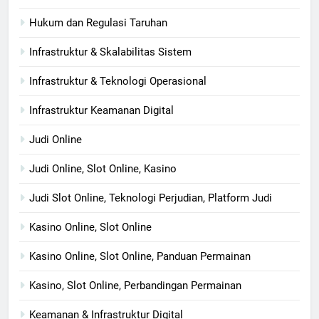
Hukum dan Regulasi Taruhan
Infrastruktur & Skalabilitas Sistem
Infrastruktur & Teknologi Operasional
Infrastruktur Keamanan Digital
Judi Online
Judi Online, Slot Online, Kasino
Judi Slot Online, Teknologi Perjudian, Platform Judi
Kasino Online, Slot Online
Kasino Online, Slot Online, Panduan Permainan
Kasino, Slot Online, Perbandingan Permainan
Keamanan & Infrastruktur Digital