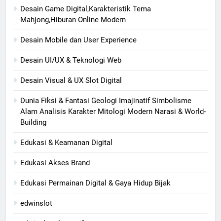
Desain Game Digital,Karakteristik Tema
Mahjong,Hiburan Online Modern
Desain Mobile dan User Experience
Desain UI/UX & Teknologi Web
Desain Visual & UX Slot Digital
Dunia Fiksi & Fantasi Geologi Imajinatif Simbolisme
Alam Analisis Karakter Mitologi Modern Narasi & World-
Building
Edukasi & Keamanan Digital
Edukasi Akses Brand
Edukasi Permainan Digital & Gaya Hidup Bijak
edwinslot