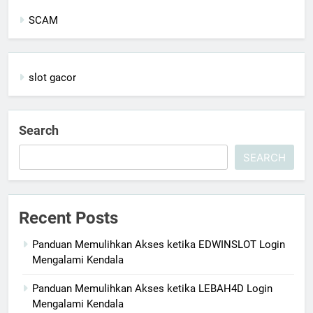
SCAM
slot gacor
Search
SEARCH
Recent Posts
Panduan Memulihkan Akses ketika EDWINSLOT Login
Mengalami Kendala
Panduan Memulihkan Akses ketika LEBAH4D Login
Mengalami Kendala