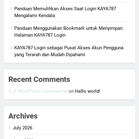
Panduan Memulihkan Akses Saat Login KAYA787
Mengalami Kendala
Panduan Menggunakan Bookmark untuk Menyimpan
Halaman KAYA787 Login
KAYA787 Login sebagai Pusat Akses Akun Pengguna
yang Terarah dan Mudah Dipahami
Recent Comments
A WordPress Commenter
on
Hello world!
Archives
July 2026