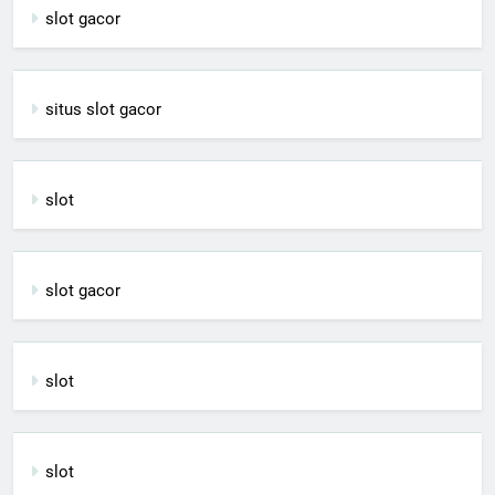
slot gacor
situs slot gacor
slot
slot gacor
slot
slot