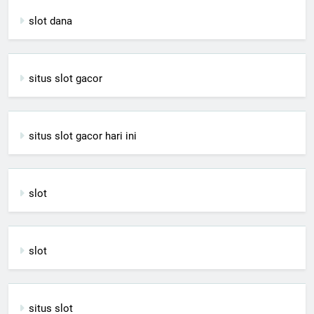
slot dana
situs slot gacor
situs slot gacor hari ini
slot
slot
situs slot