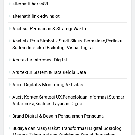
alternatif horas88
alternatif link edwinslot
Analisis Permainan & Strategi Waktu
Analisis Pola Simbolik,Studi Siklus Permainan,Perilaku
Sistem Interaktif,Psikologi Visual Digital
Arsitektur Informasi Digital
Arsitektur Sistem & Tata Kelola Data
Audit Digital & Monitoring Aktivitas
Audit Konten,Strategi UX,Pengelolaan Informasi,Standar
Antarmuka,Kualitas Layanan Digital
Brand Digital & Desain Pengalaman Pengguna
Budaya dan Masyarakat Transformasi Digital Sosiologi