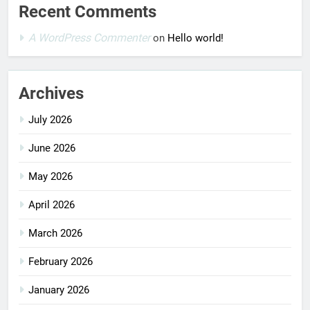
Recent Comments
A WordPress Commenter
on
Hello world!
Archives
July 2026
June 2026
May 2026
April 2026
March 2026
February 2026
January 2026