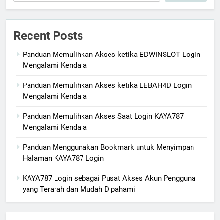
Recent Posts
Panduan Memulihkan Akses ketika EDWINSLOT Login
Mengalami Kendala
Panduan Memulihkan Akses ketika LEBAH4D Login
Mengalami Kendala
Panduan Memulihkan Akses Saat Login KAYA787
Mengalami Kendala
Panduan Menggunakan Bookmark untuk Menyimpan
Halaman KAYA787 Login
KAYA787 Login sebagai Pusat Akses Akun Pengguna
yang Terarah dan Mudah Dipahami