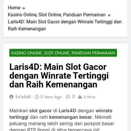
Home
Kasino Online, Slot Online, Panduan Permainan
Laris4D: Main Slot Gacor dengan Winrate Tertinggi dan
Raih Kemenangan
KASINO ONLINE, SLOT ONLINE, PANDUAN PERMAINAN
Laris4D: Main Slot Gacor
dengan Winrate Tertinggi
dan Raih Kemenangan
0
Ed1e0d8
2 Years Ago
6 Mins
Mainkan
slot gacor
di
Laris4D
dengan
winrate
tertinggi
dan raih
kemenangan besar
. Nikmati
peluang menang lebih sering dan jackpot besar
dengan RTP tinggi di situs terpercaya ini!