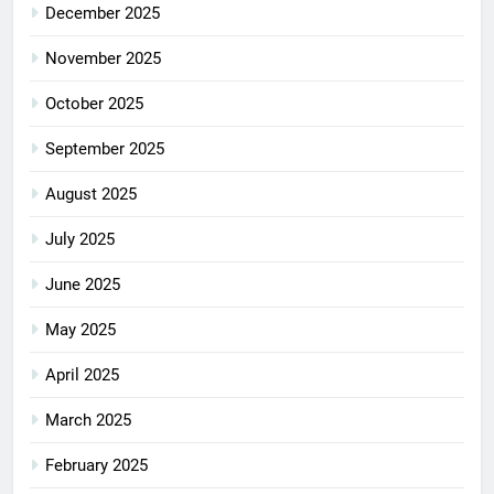
December 2025
November 2025
October 2025
September 2025
August 2025
July 2025
June 2025
May 2025
April 2025
March 2025
February 2025