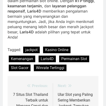
dalam permainan slot online. Dengan
RTP tinggi
,
keamanan terjamin
, dan
layanan pelanggan
responsif
,
Laris4D
memberikan pengalaman
bermain yang menyenangkan dan
menguntungkan. Jadi, jika Anda ingin menikmati
peluang menang lebih besar dan meraih jackpot
besar,
Laris4D
adalah pilihan yang tepat untuk
Anda!
Tagged:
jackpot
Kasino Online
Kemenangan
Laris4D
Permainan Slot
Slot Gacor
Winrate Tertinggi
Previous:
Next:
Post
navigation
7 Situs Slot Thailand
Ular Slot yang Paling
Terbaik untuk
Sering Memberikan
Menang Cepat dan
Jackpot: Temukan