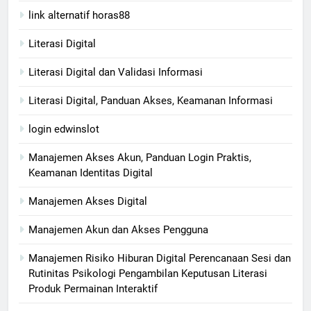
link alternatif horas88
Literasi Digital
Literasi Digital dan Validasi Informasi
Literasi Digital, Panduan Akses, Keamanan Informasi
login edwinslot
Manajemen Akses Akun, Panduan Login Praktis,
Keamanan Identitas Digital
Manajemen Akses Digital
Manajemen Akun dan Akses Pengguna
Manajemen Risiko Hiburan Digital Perencanaan Sesi dan
Rutinitas Psikologi Pengambilan Keputusan Literasi
Produk Permainan Interaktif