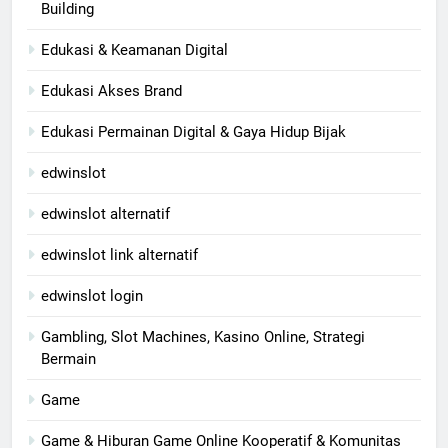
Building
Edukasi & Keamanan Digital
Edukasi Akses Brand
Edukasi Permainan Digital & Gaya Hidup Bijak
edwinslot
edwinslot alternatif
edwinslot link alternatif
edwinslot login
Gambling, Slot Machines, Kasino Online, Strategi
Bermain
Game
Game & Hiburan Game Online Kooperatif & Komunitas