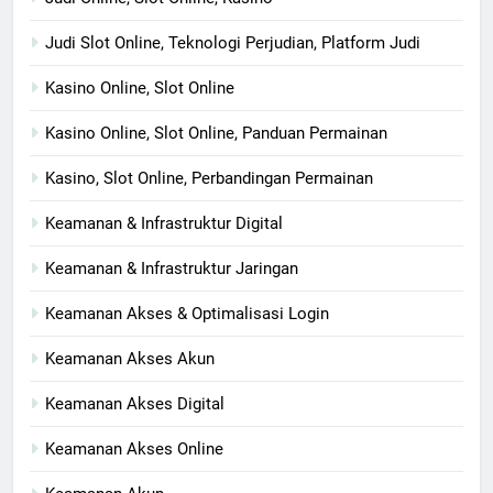
Judi Slot Online, Teknologi Perjudian, Platform Judi
Kasino Online, Slot Online
Kasino Online, Slot Online, Panduan Permainan
Kasino, Slot Online, Perbandingan Permainan
Keamanan & Infrastruktur Digital
Keamanan & Infrastruktur Jaringan
Keamanan Akses & Optimalisasi Login
Keamanan Akses Akun
Keamanan Akses Digital
Keamanan Akses Online