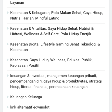
Layanan
Kesehatan & Kebugaran, Pola Makan Sehat, Gaya Hidup,
Nutrisi Harian, Mindful Eating
Kesehatan & Vitalitas, Gaya Hidup Sehat, Nutrisi &
Hidrasi, Wellness & Self-Care, Pola Hidup Enerjik
Kesehatan Digital Lifestyle Gaming Sehat Teknologi &
Kesehatan
Kesehatan, Gaya Hidup, Wellness, Edukasi Publik,
Kebiasaan Positif
keuangan & investasi, manajemen keuangan pribadi,
pengembangan diri, gaya hidup & produktivitas, strategi
hidup, literasi finansial, perencanaan keuangan
Keuangan Keluarga
link alternatif edwinslot