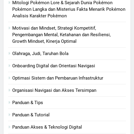
Mitologi Pokémon Lore & Sejarah Dunia Pokémon
Pokémon Langka dan Misterius Fakta Menarik Pokémon
Analisis Karakter Pokémon
Motivasi dan Mindset, Strategi Kompetitif,
Pengembangan Mental, Ketahanan dan Resiliensi,
Growth Mindset, Kinerja Optimal
Olahraga, Judi, Taruhan Bola
Onboarding Digital dan Orientasi Navigasi
Optimasi Sistem dan Pembaruan Infrastruktur
Organisasi Navigasi dan Akses Tersimpan
Panduan & Tips
Panduan & Tutorial
Panduan Akses & Teknologi Digital