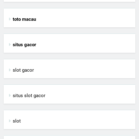
toto macau
situs gacor
slot gacor
situs slot gacor
slot