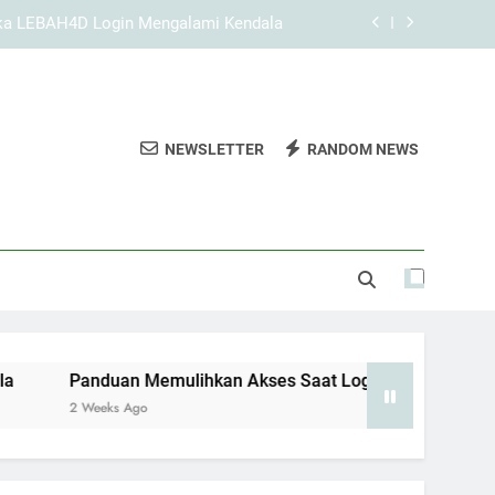
ka LEBAH4D Login Mengalami Kendala
at Login KAYA787 Mengalami Kendala
k Menyimpan Halaman KAYA787 Login
NEWSLETTER
RANDOM NEWS
 EDWINSLOT Login Mengalami Kendala
ka LEBAH4D Login Mengalami Kendala
 Social Speaker. Solusi Untuk Bisnis Modern.
at Login KAYA787 Mengalami Kendala
k Menyimpan Halaman KAYA787 Login
duan Memulihkan Akses Saat Login KAYA787 Mengalami Ken
eks Ago