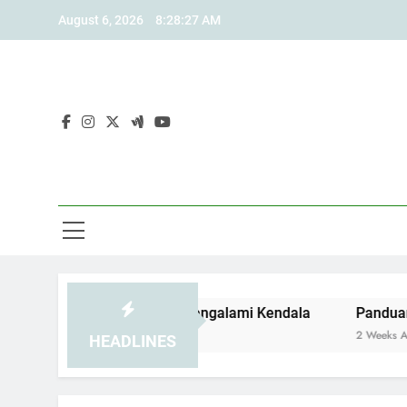
Skip
August 6, 2026
8:28:28 AM
to
content
Soc
Tingkatka
WINSLOT Login Mengalami Kendala
Panduan Memulihka
2 Weeks Ago
HEADLINES