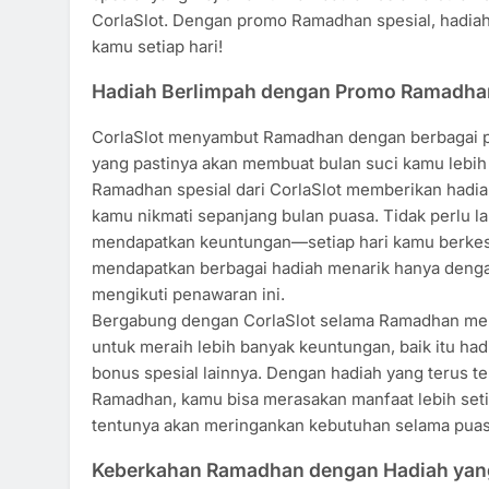
CorlaSlot. Dengan promo Ramadhan spesial, hadia
kamu setiap hari!
Hadiah Berlimpah dengan Promo Ramadhan
CorlaSlot menyambut Ramadhan dengan berbagai 
yang pastinya akan membuat bulan suci kamu lebi
Ramadhan spesial dari CorlaSlot memberikan hadia
kamu nikmati sepanjang bulan puasa. Tidak perlu l
mendapatkan keuntungan—setiap hari kamu berke
mendapatkan berbagai hadiah menarik hanya deng
mengikuti penawaran ini.
Bergabung dengan CorlaSlot selama Ramadhan me
untuk meraih lebih banyak keuntungan, baik itu hadi
bonus spesial lainnya. Dengan hadiah yang terus t
Ramadhan, kamu bisa merasakan manfaat lebih seti
tentunya akan meringankan kebutuhan selama puas
Keberkahan Ramadhan dengan Hadiah yang