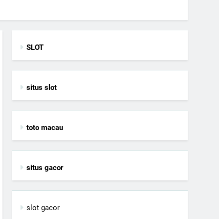
SLOT
situs slot
toto macau
situs gacor
slot gacor