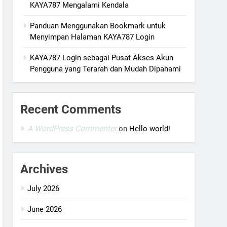
KAYA787 Mengalami Kendala
Panduan Menggunakan Bookmark untuk
Menyimpan Halaman KAYA787 Login
KAYA787 Login sebagai Pusat Akses Akun
Pengguna yang Terarah dan Mudah Dipahami
Recent Comments
A WordPress Commenter
on
Hello world!
Archives
July 2026
June 2026