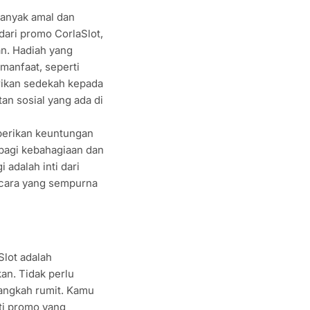
anyak amal dan
ari promo CorlaSlot,
n. Hadiah yang
manfaat, seperti
ikan sedekah kepada
n sosial yang ada di
berikan keuntungan
bagi kebahagiaan dan
 adalah inti dari
 cara yang sempurna
lot adalah
n. Tidak perlu
angkah rumit. Kamu
ti promo yang