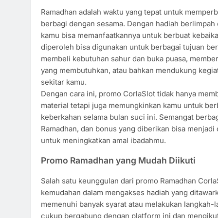
Ramadhan adalah waktu yang tepat untuk memperb
berbagi dengan sesama. Dengan hadiah berlimpah d
kamu bisa memanfaatkannya untuk berbuat kebaika
diperoleh bisa digunakan untuk berbagai tujuan ber
membeli kebutuhan sahur dan buka puasa, member
yang membutuhkan, atau bahkan mendukung kegiata
sekitar kamu.
Dengan cara ini, promo CorlaSlot tidak hanya mem
material tetapi juga memungkinkan kamu untuk ber
keberkahan selama bulan suci ini. Semangat berbagi
Ramadhan, dan bonus yang diberikan bisa menjadi
untuk meningkatkan amal ibadahmu.
Promo Ramadhan yang Mudah Diikuti
Salah satu keunggulan dari promo Ramadhan CorlaS
kemudahan dalam mengakses hadiah yang ditawarka
memenuhi banyak syarat atau melakukan langkah-l
cukup bergabung dengan platform ini dan mengiku