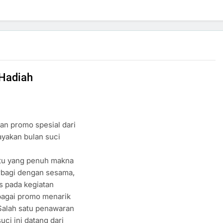
 Hadiah
n promo spesial dari
yakan bulan suci
tu yang penuh makna
rbagi dengan sesama,
s pada kegiatan
rbagai promo menarik
 Salah satu penawaran
ci ini datang dari