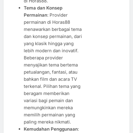
di Horas88.
Tema dan Konsep
Permainan
: Provider
permainan di Horas88
menawarkan berbagai tema
dan konsep permainan, dari
yang klasik hingga yang
lebih modern dan inovatif.
Beberapa provider
menyajikan tema bertema
petualangan, fantasi, atau
bahkan film dan acara TV
terkenal. Pilihan tema yang
beragam memberikan
variasi bagi pemain dan
memungkinkan mereka
memilih permainan yang
paling mereka nikmati.
Kemudahan Penggunaan
: