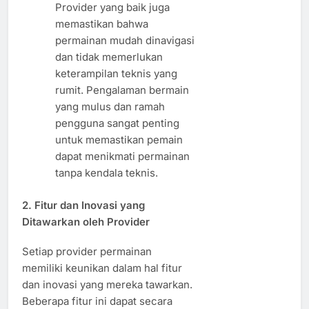
Provider yang baik juga
memastikan bahwa
permainan mudah dinavigasi
dan tidak memerlukan
keterampilan teknis yang
rumit. Pengalaman bermain
yang mulus dan ramah
pengguna sangat penting
untuk memastikan pemain
dapat menikmati permainan
tanpa kendala teknis.
2.
Fitur dan Inovasi yang
Ditawarkan oleh Provider
Setiap provider permainan
memiliki keunikan dalam hal fitur
dan inovasi yang mereka tawarkan.
Beberapa fitur ini dapat secara