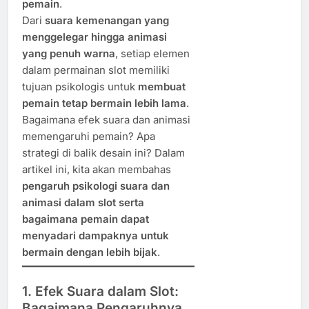
pemain
.
Dari
suara kemenangan yang
menggelegar hingga animasi
yang penuh warna
, setiap elemen
dalam permainan slot memiliki
tujuan psikologis untuk
membuat
pemain tetap bermain lebih lama
.
Bagaimana efek suara dan animasi
memengaruhi pemain? Apa
strategi di balik desain ini? Dalam
artikel ini, kita akan membahas
pengaruh psikologi suara dan
animasi dalam slot serta
bagaimana pemain dapat
menyadari dampaknya untuk
bermain dengan lebih bijak
.
1. Efek Suara dalam Slot:
Bagaimana Pengaruhnya