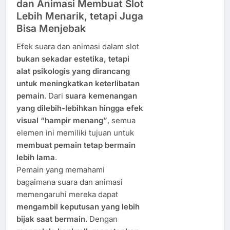
dan Animasi Membuat Slot
Lebih Menarik, tetapi Juga
Bisa Menjebak
Efek suara dan animasi dalam slot
bukan sekadar estetika, tetapi
alat psikologis yang dirancang
untuk meningkatkan keterlibatan
pemain
. Dari
suara kemenangan
yang dilebih-lebihkan hingga efek
visual “hampir menang”
, semua
elemen ini memiliki tujuan untuk
membuat pemain tetap bermain
lebih lama
.
Pemain yang memahami
bagaimana suara dan animasi
memengaruhi mereka dapat
mengambil keputusan yang lebih
bijak saat bermain
. Dengan