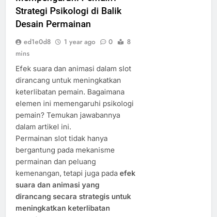
Strategi Psikologi di Balik
Desain Permainan
ed1e0d8
1 year ago
0
8
mins
Efek suara dan animasi dalam slot
dirancang untuk meningkatkan
keterlibatan pemain. Bagaimana
elemen ini memengaruhi psikologi
pemain? Temukan jawabannya
dalam artikel ini.
Permainan slot tidak hanya
bergantung pada mekanisme
permainan dan peluang
kemenangan, tetapi juga pada
efek
suara dan animasi yang
dirancang secara strategis untuk
meningkatkan keterlibatan