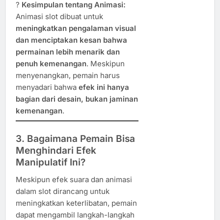
?
Kesimpulan tentang Animasi:
Animasi slot dibuat untuk
meningkatkan pengalaman visual
dan menciptakan kesan bahwa
permainan lebih menarik dan
penuh kemenangan
. Meskipun
menyenangkan, pemain harus
menyadari bahwa
efek ini hanya
bagian dari desain, bukan jaminan
kemenangan
.
3. Bagaimana Pemain Bisa
Menghindari Efek
Manipulatif Ini?
Meskipun efek suara dan animasi
dalam slot dirancang untuk
meningkatkan keterlibatan, pemain
dapat mengambil langkah-langkah