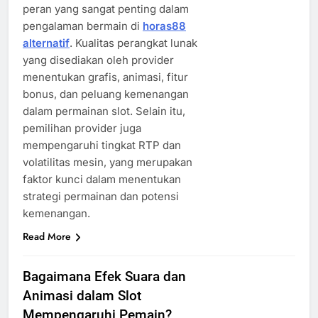
peran yang sangat penting dalam
pengalaman bermain di
horas88
alternatif
. Kualitas perangkat lunak
yang disediakan oleh provider
menentukan grafis, animasi, fitur
bonus, dan peluang kemenangan
dalam permainan slot. Selain itu,
pemilihan provider juga
mempengaruhi tingkat RTP dan
volatilitas mesin, yang merupakan
faktor kunci dalam menentukan
strategi permainan dan potensi
kemenangan.
Read More
Bagaimana Efek Suara dan
Animasi dalam Slot
Mempengaruhi Pemain?