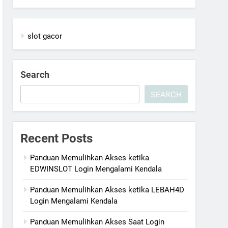
slot gacor
Search
SEARCH
Recent Posts
Panduan Memulihkan Akses ketika
EDWINSLOT Login Mengalami Kendala
Panduan Memulihkan Akses ketika LEBAH4D
Login Mengalami Kendala
Panduan Memulihkan Akses Saat Login