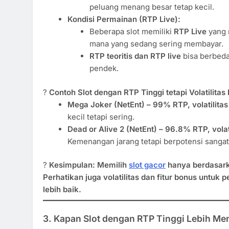
peluang menang besar tetap kecil.
Kondisi Permainan (RTP Live):
Beberapa slot memiliki
RTP Live
yang 
mana yang sedang sering membayar.
RTP teoritis dan RTP live
bisa berbeda
pendek.
?
Contoh Slot dengan RTP Tinggi tetapi Volatilitas
Mega Joker (NetEnt) – 99% RTP, volatilitas
kecil tetapi sering.
Dead or Alive 2 (NetEnt) – 96.8% RTP, volati
Kemenangan jarang tetapi berpotensi sangat
?
Kesimpulan:
Memilih
slot gacor
hanya berdasark
Perhatikan juga volatilitas dan fitur bonus untuk
lebih baik.
3. Kapan Slot dengan RTP Tinggi Lebih M