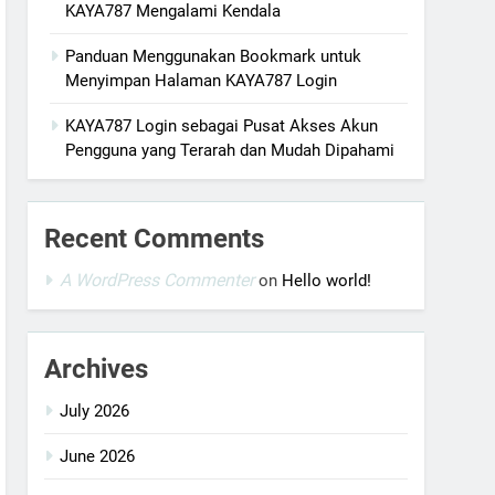
KAYA787 Mengalami Kendala
Panduan Menggunakan Bookmark untuk
Menyimpan Halaman KAYA787 Login
KAYA787 Login sebagai Pusat Akses Akun
Pengguna yang Terarah dan Mudah Dipahami
Recent Comments
A WordPress Commenter
on
Hello world!
Archives
July 2026
June 2026