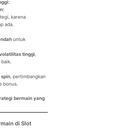
ggi:
n:
tegi, karena
ap ada.
rendah
untuk
volatilitas tinggi
,
baik.
 spin
, pertimbangkan
e bonus.
rategi bermain yang
main di Slot