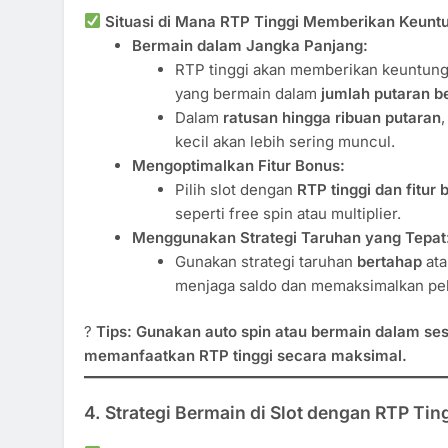
Situasi di Mana RTP Tinggi Memberikan Keuntu
Bermain dalam Jangka Panjang:
RTP tinggi akan memberikan keuntung
yang bermain dalam
jumlah putaran b
Dalam
ratusan hingga ribuan putaran
kecil akan lebih sering muncul.
Mengoptimalkan Fitur Bonus:
Pilih slot dengan
RTP tinggi dan fitur
seperti free spin atau multiplier.
Menggunakan Strategi Taruhan yang Tepat
Gunakan strategi taruhan
bertahap
at
menjaga saldo dan memaksimalkan pe
?
Tips:
Gunakan auto spin atau bermain dalam ses
memanfaatkan RTP tinggi secara maksimal.
4. Strategi Bermain di Slot dengan RTP Tin