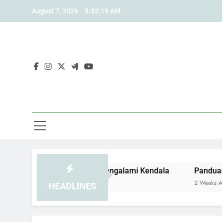
Skip
August 7, 2026
9:32:20 AM
to
content
Soc
Tingkatka
WINSLOT Login Mengalami Kendala
Panduan Memulihka
2 Weeks Ago
HEADLINES