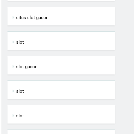
situs slot gacor
slot
slot gacor
slot
slot