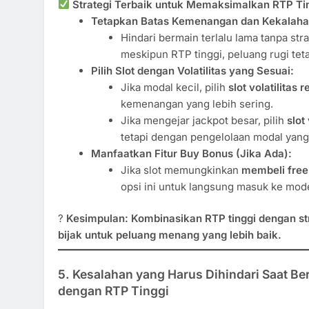
Strategi Terbaik untuk Memaksimalkan RTP Tin
Tetapkan Batas Kemenangan dan Kekalaha
Hindari bermain terlalu lama tanpa stra
meskipun RTP tinggi, peluang rugi tet
Pilih Slot dengan Volatilitas yang Sesuai:
Jika modal kecil, pilih
slot volatilitas 
kemenangan yang lebih sering.
Jika mengejar jackpot besar, pilih
slot 
tetapi dengan pengelolaan modal yang 
Manfaatkan Fitur Buy Bonus (Jika Ada):
Jika slot memungkinkan
membeli free
opsi ini untuk langsung masuk ke mod
?
Kesimpulan:
Kombinasikan RTP tinggi dengan st
bijak untuk peluang menang yang lebih baik.
5. Kesalahan yang Harus Dihindari Saat Ber
dengan RTP Tinggi