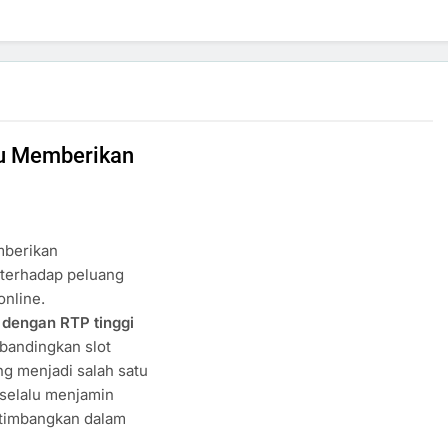
lu Memberikan
mberikan
 terhadap peluang
online.
t dengan RTP tinggi
bandingkan slot
 menjadi salah satu
 selalu menjamin
rtimbangkan dalam