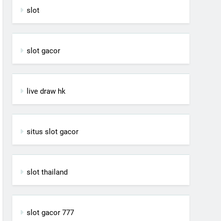
slot
slot gacor
live draw hk
situs slot gacor
slot thailand
slot gacor 777