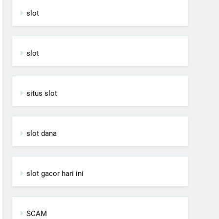
slot
slot
situs slot
slot dana
slot gacor hari ini
SCAM