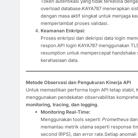
Token autentikasi yang tidak terkelola deng
overload database.KAYA787 menerapkan sist
dengan masa aktif singkat untuk menjaga k
memperlambat proses validasi.
Keamanan Enkripsi:
Proses enkripsi dan dekripsi data login me
respon.API login KAYA787 menggunakan TLS
resumption untuk mempercepat handshake 
kerahasiaan data.
Metode Observasi dan Pengukuran Kinerja API
Untuk memastikan performa login API tetap stabil,
menggunakan pendekatan observabilitas komprehens
monitoring, tracing, dan logging
.
Monitoring Real-Time:
Menggunakan tools seperti
Prometheus
da
memantau metrik utama seperti response tim
second (RPS), dan error rate.Setiap anomal