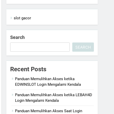
slot gacor
Search
SEARCH
Recent Posts
Panduan Memulihkan Akses ketika
EDWINSLOT Login Mengalami Kendala
Panduan Memulihkan Akses ketika LEBAH4D
Login Mengalami Kendala
Panduan Memulihkan Akses Saat Login