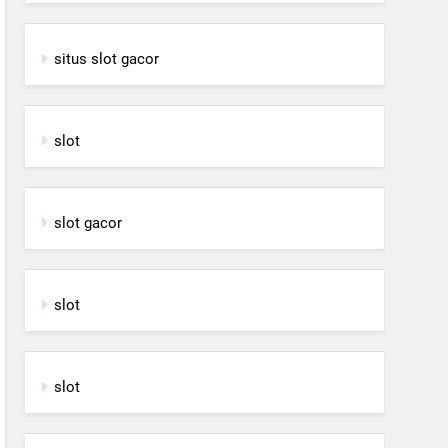
situs slot gacor
slot
slot gacor
slot
slot