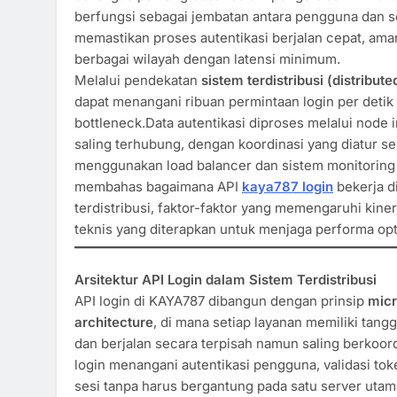
berfungsi sebagai jembatan antara pengguna dan s
memastikan proses autentikasi berjalan cepat, aman
berbagai wilayah dengan latensi minimum.
Melalui pendekatan
sistem terdistribusi (distribut
dapat menangani ribuan permintaan login per deti
bottleneck.Data autentikasi diproses melalui node
saling terhubung, dengan koordinasi yang diatur s
menggunakan load balancer dan sistem monitoring re
membahas bagaimana API
kaya787 login
bekerja d
terdistribusi, faktor-faktor yang memengaruhi kiner
teknis yang diterapkan untuk menjaga performa opt
Arsitektur API Login dalam Sistem Terdistribusi
API login di KAYA787 dibangun dengan prinsip
micr
architecture
, di mana setiap layanan memiliki tan
dan berjalan secara terpisah namun saling berkoor
login menangani autentikasi pengguna, validasi to
sesi tanpa harus bergantung pada satu server utam