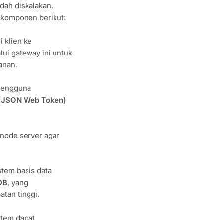
dah diskalakan.
 komponen berikut:
i klien ke
lui gateway ini untuk
anan.
 pengguna
(JSON Web Token)
node server agar
tem basis data
DB
, yang
tan tinggi.
istem dapat