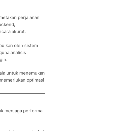
etakan perjalanan
ackend,
ecara akurat.
ulkan oleh sistem
una analisis
gin.
rkala untuk menemukan
g memerlukan optimasi
uk menjaga performa