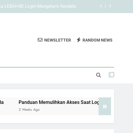
ka LEBAH4D Login Mengalami Kendala
at Login KAYA787 Mengalami Kendala
k Menyimpan Halaman KAYA787 Login
NEWSLETTER
RANDOM NEWS
 EDWINSLOT Login Mengalami Kendala
ka LEBAH4D Login Mengalami Kendala
 Social Speaker. Solusi Untuk Bisnis Modern.
at Login KAYA787 Mengalami Kendala
k Menyimpan Halaman KAYA787 Login
duan Memulihkan Akses Saat Login KAYA787 Mengalami Ken
eks Ago