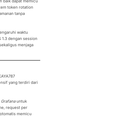
an baik dapat memicu
em token rotation
eamanan tanpa
mengaruhi waktu
 1.3 dengan session
sekaligus menjaga
 KAYA787
if yang terdiri dari
n
Grafana
untuk
e, request per
i otomatis memicu