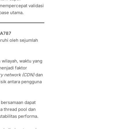
mempercepat validasi
base utama.
YA787
aruhi oleh sejumlah
 wilayah, waktu yang
enjadi faktor
ry network (CDN)
dan
isik antara pengguna
 bersamaan dapat
a thread pool dan
tabilitas performa.