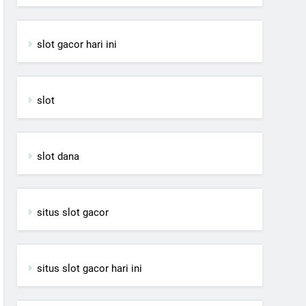
slot gacor hari ini
slot
slot dana
situs slot gacor
situs slot gacor hari ini