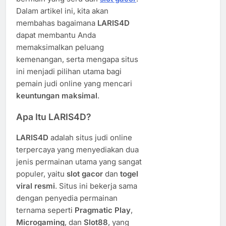
Dalam artikel ini, kita akan
membahas bagaimana
LARIS4D
dapat membantu Anda
memaksimalkan peluang
kemenangan, serta mengapa situs
ini menjadi pilihan utama bagi
pemain judi online yang mencari
keuntungan maksimal
.
Apa Itu LARIS4D?
LARIS4D
adalah situs judi online
terpercaya yang menyediakan dua
jenis permainan utama yang sangat
populer, yaitu
slot gacor
dan
togel
viral resmi
. Situs ini bekerja sama
dengan penyedia permainan
ternama seperti
Pragmatic Play
,
Microgaming
, dan
Slot88
, yang