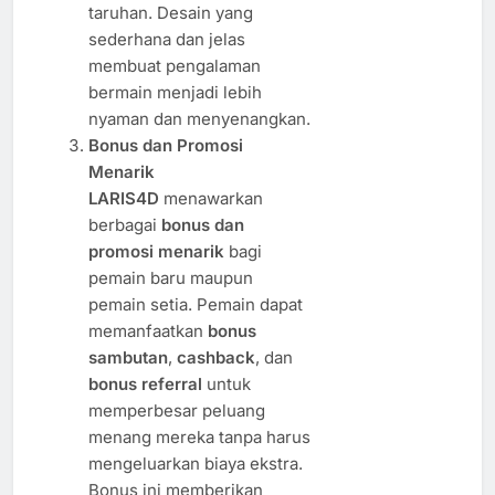
taruhan. Desain yang
sederhana dan jelas
membuat pengalaman
bermain menjadi lebih
nyaman dan menyenangkan.
Bonus dan Promosi
Menarik
LARIS4D
menawarkan
berbagai
bonus dan
promosi menarik
bagi
pemain baru maupun
pemain setia. Pemain dapat
memanfaatkan
bonus
sambutan
,
cashback
, dan
bonus referral
untuk
memperbesar peluang
menang mereka tanpa harus
mengeluarkan biaya ekstra.
Bonus ini memberikan