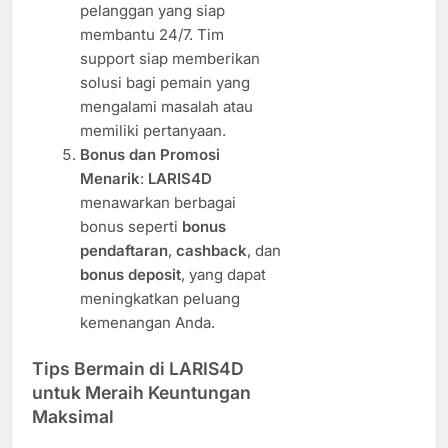
pelanggan yang siap
membantu 24/7. Tim
support siap memberikan
solusi bagi pemain yang
mengalami masalah atau
memiliki pertanyaan.
Bonus dan Promosi
Menarik
:
LARIS4D
menawarkan berbagai
bonus seperti
bonus
pendaftaran
,
cashback
, dan
bonus deposit
, yang dapat
meningkatkan peluang
kemenangan Anda.
Tips Bermain di LARIS4D
untuk Meraih Keuntungan
Maksimal