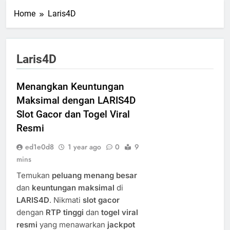
Home
Laris4D
Laris4D
Menangkan Keuntungan
Maksimal dengan LARIS4D
Slot Gacor dan Togel Viral
Resmi
ed1e0d8
1 year ago
0
9
mins
Temukan
peluang menang besar
dan
keuntungan maksimal
di
LARIS4D
. Nikmati
slot gacor
dengan
RTP tinggi
dan
togel viral
resmi
yang menawarkan
jackpot