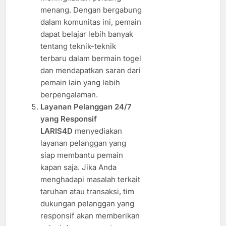
menang. Dengan bergabung
dalam komunitas ini, pemain
dapat belajar lebih banyak
tentang teknik-teknik
terbaru dalam bermain togel
dan mendapatkan saran dari
pemain lain yang lebih
berpengalaman.
Layanan Pelanggan 24/7
yang Responsif
LARIS4D
menyediakan
layanan pelanggan yang
siap membantu pemain
kapan saja. Jika Anda
menghadapi masalah terkait
taruhan atau transaksi, tim
dukungan pelanggan yang
responsif akan memberikan