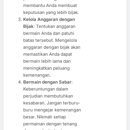
membantu Anda membuat
keputusan yang lebih bijak.
Kelola Anggaran dengan
Bijak
: Tentukan anggaran
bermain Anda dan patuhi
batas tersebut. Mengelola
anggaran dengan bijak akan
memastikan Anda dapat
bermain lebih lama dan
meningkatkan peluang
kemenangan.
Bermain dengan Sabar
:
Keberuntungan dalam
perjudian membutuhkan
kesabaran. Jangan terburu-
buru mengejar kemenangan
besar. Nikmati setiap
permainan dengan tenang