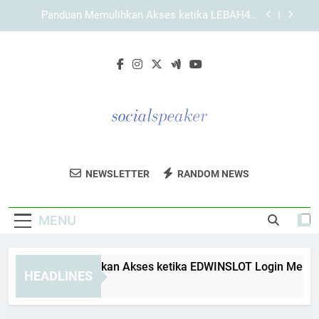
Skip
Panduan Memulihkan Akses Saat Login KAYA787
to
Mengalami Kendala
content
Panduan Menggunakan Bookmark untuk
Menyimpan Halaman KAYA787 Login
Panduan Memulihkan Akses ketika EDWINSLOT
Login Mengalami Kendala
Panduan Memulihkan Akses ketika LEBAH4D
Login Mengalami Kendala
Panduan Memulihkan Akses Saat Login KAYA787
Mengalami Kendala
Social Speaker
Tingkatkan Kehadiran Media Sosial Anda
Panduan Menggunakan Bookmark untuk
NEWSLETTER
RANDOM NEWS
Menyimpan Halaman KAYA787 Login
Dengan Layanan Pemasaran Dari Social
Speaker. Solusi Untuk Bisnis Modern.
MENU
nduan Memulihkan Akses ketika EDWINSLOT Login Mengalam
HEADLINES
eeks Ago