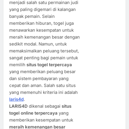
menjadi salah satu permainan judi
yang paling digemari di kalangan
banyak pemain. Selain
memberikan hiburan, togel juga
menawarkan kesempatan untuk
meraih kemenangan besar dengan
sedikit modal. Namun, untuk
memaksimalkan peluang tersebut,
sangat penting bagi pemain untuk
memilih
situs togel terpercaya
yang memberikan peluang besar
dan sistem pembayaran yang
cepat dan aman. Salah satu situs
yang memenuhi kriteria ini adalah
laris4d
.
LARIS4D
dikenal sebagai
situs
togel online terpercaya
yang
memberikan kesempatan untuk
meraih kemenangan besar