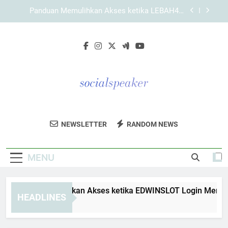
Skip
Panduan Memulihkan Akses Saat Login KAYA787
to
Mengalami Kendala
content
Panduan Menggunakan Bookmark untuk
Menyimpan Halaman KAYA787 Login
Panduan Memulihkan Akses ketika EDWINSLOT
Login Mengalami Kendala
Panduan Memulihkan Akses ketika LEBAH4D
Login Mengalami Kendala
Panduan Memulihkan Akses Saat Login KAYA787
Mengalami Kendala
Social Speaker
Tingkatkan Kehadiran Media Sosial Anda
Panduan Menggunakan Bookmark untuk
NEWSLETTER
RANDOM NEWS
Menyimpan Halaman KAYA787 Login
Dengan Layanan Pemasaran Dari Social
Speaker. Solusi Untuk Bisnis Modern.
MENU
nduan Memulihkan Akses ketika EDWINSLOT Login Mengalam
HEADLINES
Weeks Ago