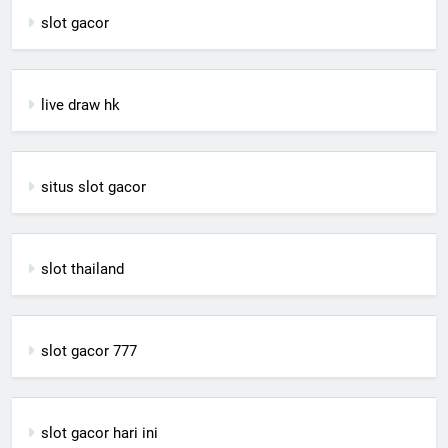
slot gacor
live draw hk
situs slot gacor
slot thailand
slot gacor 777
slot gacor hari ini