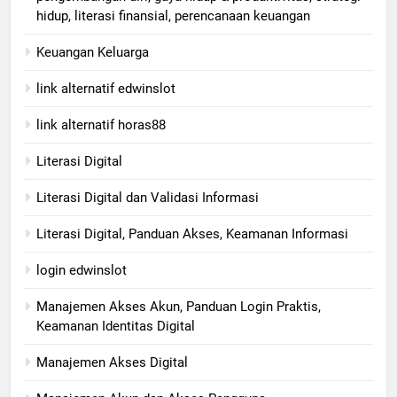
hidup, literasi finansial, perencanaan keuangan
Keuangan Keluarga
link alternatif edwinslot
link alternatif horas88
Literasi Digital
Literasi Digital dan Validasi Informasi
Literasi Digital, Panduan Akses, Keamanan Informasi
login edwinslot
Manajemen Akses Akun, Panduan Login Praktis,
Keamanan Identitas Digital
Manajemen Akses Digital