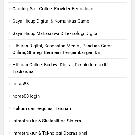
Gaming, Slot Online, Provider Permainan
Gaya Hidup Digital & Komunitas Game
Gaya Hidup Mahasiswa & Teknologi Digital
Hiburan Digital, Kesehatan Mental, Panduan Game
Online, Strategi Bermain, Pengembangan Diri
Hiburan Online, Budaya Digital, Desain Interaktif
Tradisional
horas88
horas88 login
Hukum dan Regulasi Taruhan
Infrastruktur & Skalabilitas Sistem
Infrastruktur & Teknologi Operasional