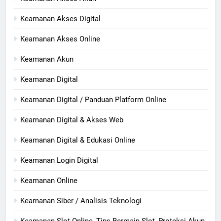
Keamanan Akses Digital
Keamanan Akses Online
Keamanan Akun
Keamanan Digital
Keamanan Digital / Panduan Platform Online
Keamanan Digital & Akses Web
Keamanan Digital & Edukasi Online
Keamanan Login Digital
Keamanan Online
Keamanan Siber / Analisis Teknologi