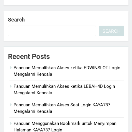
Search
SEARCH
Recent Posts
Panduan Memulihkan Akses ketika EDWINSLOT Login
Mengalami Kendala
Panduan Memulihkan Akses ketika LEBAH4D Login
Mengalami Kendala
Panduan Memulihkan Akses Saat Login KAYA787
Mengalami Kendala
Panduan Menggunakan Bookmark untuk Menyimpan
Halaman KAYA787 Login