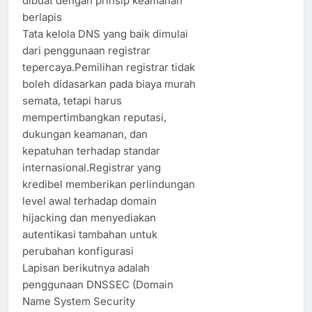
dibuat dengan prinsip keamanan
berlapis
Tata kelola DNS yang baik dimulai
dari penggunaan registrar
tepercaya.Pemilihan registrar tidak
boleh didasarkan pada biaya murah
semata, tetapi harus
mempertimbangkan reputasi,
dukungan keamanan, dan
kepatuhan terhadap standar
internasional.Registrar yang
kredibel memberikan perlindungan
level awal terhadap domain
hijacking dan menyediakan
autentikasi tambahan untuk
perubahan konfigurasi
Lapisan berikutnya adalah
penggunaan DNSSEC (Domain
Name System Security