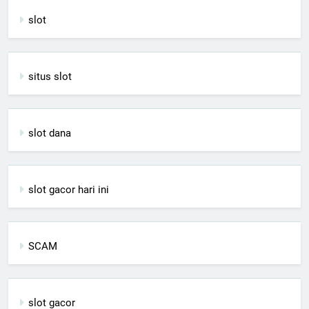
slot
situs slot
slot dana
slot gacor hari ini
SCAM
slot gacor