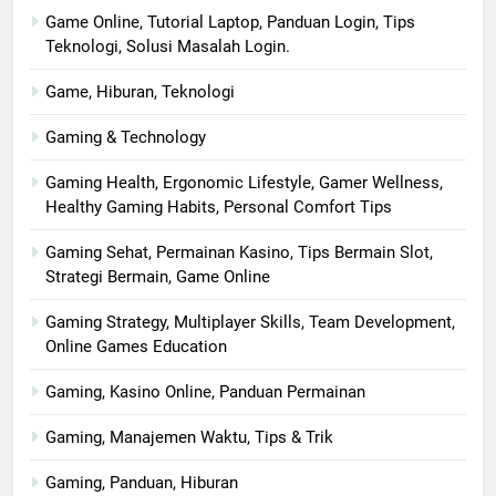
Game Online, Tutorial Laptop, Panduan Login, Tips
Teknologi, Solusi Masalah Login.
Game, Hiburan, Teknologi
Gaming & Technology
Gaming Health, Ergonomic Lifestyle, Gamer Wellness,
Healthy Gaming Habits, Personal Comfort Tips
Gaming Sehat, Permainan Kasino, Tips Bermain Slot,
Strategi Bermain, Game Online
Gaming Strategy, Multiplayer Skills, Team Development,
Online Games Education
Gaming, Kasino Online, Panduan Permainan
Gaming, Manajemen Waktu, Tips & Trik
Gaming, Panduan, Hiburan