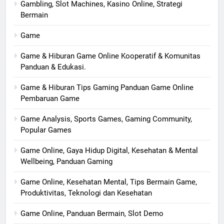
Gambling, Slot Machines, Kasino Online, Strategi
Bermain
Game
Game & Hiburan Game Online Kooperatif & Komunitas
Panduan & Edukasi.
Game & Hiburan Tips Gaming Panduan Game Online
Pembaruan Game
Game Analysis, Sports Games, Gaming Community,
Popular Games
Game Online, Gaya Hidup Digital, Kesehatan & Mental
Wellbeing, Panduan Gaming
Game Online, Kesehatan Mental, Tips Bermain Game,
Produktivitas, Teknologi dan Kesehatan
Game Online, Panduan Bermain, Slot Demo