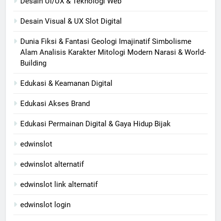
Desain UI/UX & Teknologi Web
Desain Visual & UX Slot Digital
Dunia Fiksi & Fantasi Geologi Imajinatif Simbolisme
Alam Analisis Karakter Mitologi Modern Narasi & World-
Building
Edukasi & Keamanan Digital
Edukasi Akses Brand
Edukasi Permainan Digital & Gaya Hidup Bijak
edwinslot
edwinslot alternatif
edwinslot link alternatif
edwinslot login