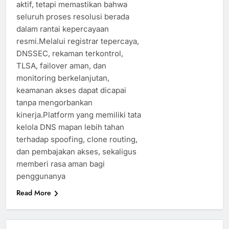
aktif, tetapi memastikan bahwa
seluruh proses resolusi berada
dalam rantai kepercayaan
resmi.Melalui registrar tepercaya,
DNSSEC, rekaman terkontrol,
TLSA, failover aman, dan
monitoring berkelanjutan,
keamanan akses dapat dicapai
tanpa mengorbankan
kinerja.Platform yang memiliki tata
kelola DNS mapan lebih tahan
terhadap spoofing, clone routing,
dan pembajakan akses, sekaligus
memberi rasa aman bagi
penggunanya
Read More