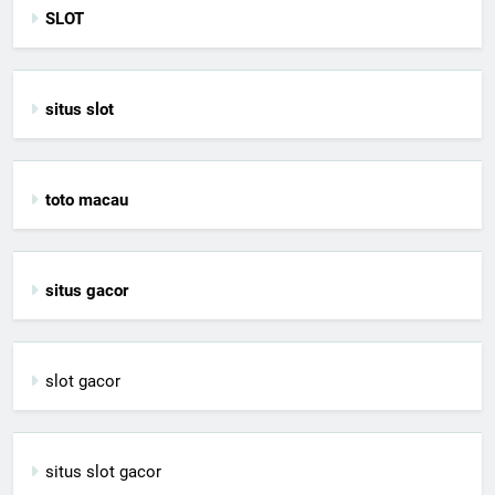
SLOT
situs slot
toto macau
situs gacor
slot gacor
situs slot gacor