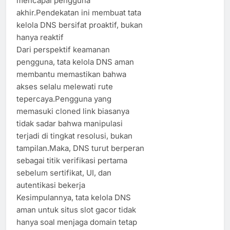
mencapai pengguna
akhir.Pendekatan ini membuat tata
kelola DNS bersifat proaktif, bukan
hanya reaktif
Dari perspektif keamanan
pengguna, tata kelola DNS aman
membantu memastikan bahwa
akses selalu melewati rute
tepercaya.Pengguna yang
memasuki cloned link biasanya
tidak sadar bahwa manipulasi
terjadi di tingkat resolusi, bukan
tampilan.Maka, DNS turut berperan
sebagai titik verifikasi pertama
sebelum sertifikat, UI, dan
autentikasi bekerja
Kesimpulannya, tata kelola DNS
aman untuk situs slot gacor tidak
hanya soal menjaga domain tetap