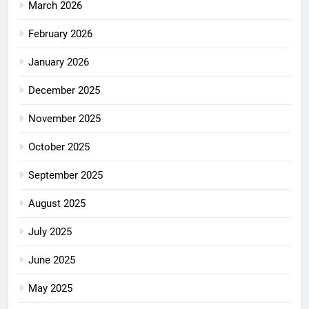
March 2026
February 2026
January 2026
December 2025
November 2025
October 2025
September 2025
August 2025
July 2025
June 2025
May 2025