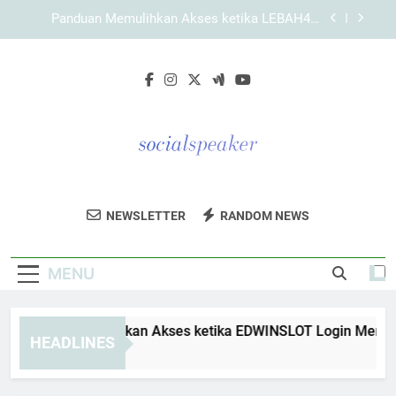
Skip
Panduan Memulihkan Akses Saat Login KAYA787
to
Mengalami Kendala
content
Panduan Menggunakan Bookmark untuk
Menyimpan Halaman KAYA787 Login
Panduan Memulihkan Akses ketika EDWINSLOT
Login Mengalami Kendala
Panduan Memulihkan Akses ketika LEBAH4D
Login Mengalami Kendala
Panduan Memulihkan Akses Saat Login KAYA787
Mengalami Kendala
Social Speaker
Tingkatkan Kehadiran Media Sosial Anda
Panduan Menggunakan Bookmark untuk
NEWSLETTER
RANDOM NEWS
Menyimpan Halaman KAYA787 Login
Dengan Layanan Pemasaran Dari Social
Speaker. Solusi Untuk Bisnis Modern.
MENU
nduan Memulihkan Akses ketika EDWINSLOT Login Mengalam
HEADLINES
eeks Ago