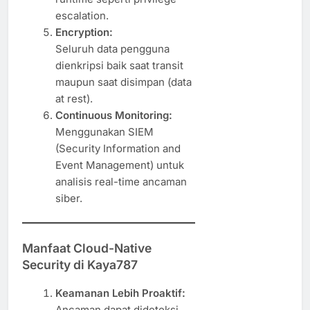
escalation.
Encryption:
Seluruh data pengguna
dienkripsi baik saat transit
maupun saat disimpan (data
at rest).
Continuous Monitoring:
Menggunakan SIEM
(Security Information and
Event Management) untuk
analisis real-time ancaman
siber.
Manfaat Cloud-Native
Security di Kaya787
Keamanan Lebih Proaktif:
Ancaman dapat dideteksi