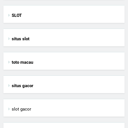
SLOT
situs slot
toto macau
situs gacor
slot gacor