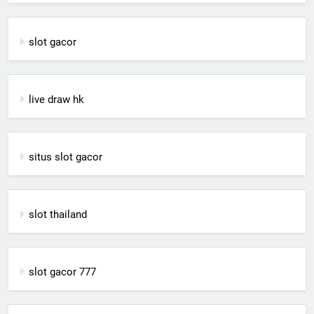
slot gacor
live draw hk
situs slot gacor
slot thailand
slot gacor 777