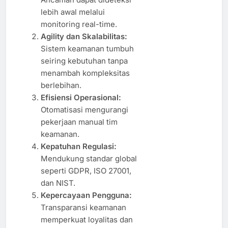
lebih awal melalui
monitoring real-time.
Agility dan Skalabilitas:
Sistem keamanan tumbuh
seiring kebutuhan tanpa
menambah kompleksitas
berlebihan.
Efisiensi Operasional:
Otomatisasi mengurangi
pekerjaan manual tim
keamanan.
Kepatuhan Regulasi:
Mendukung standar global
seperti GDPR, ISO 27001,
dan NIST.
Kepercayaan Pengguna:
Transparansi keamanan
memperkuat loyalitas dan