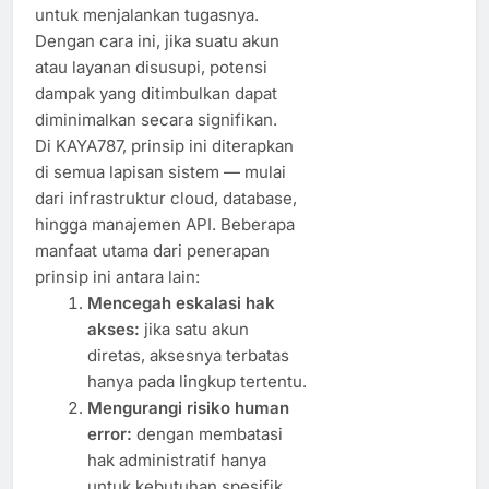
untuk menjalankan tugasnya.
Dengan cara ini, jika suatu akun
atau layanan disusupi, potensi
dampak yang ditimbulkan dapat
diminimalkan secara signifikan.
Di KAYA787, prinsip ini diterapkan
di semua lapisan sistem — mulai
dari infrastruktur cloud, database,
hingga manajemen API. Beberapa
manfaat utama dari penerapan
prinsip ini antara lain:
Mencegah eskalasi hak
akses:
jika satu akun
diretas, aksesnya terbatas
hanya pada lingkup tertentu.
Mengurangi risiko human
error:
dengan membatasi
hak administratif hanya
untuk kebutuhan spesifik.