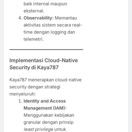
baik internal maupun
eksternal.
Observability:
Memantau
aktivitas sistem secara real-
time dengan logging dan
telemetri.
Implementasi Cloud-Native
Security di Kaya787
Kaya787 menerapkan cloud-native
security dengan strategi
menyeluruh:
Identity and Access
Management (IAM):
Menggunakan kebijakan
granular dengan prinsip
least privilege
untuk