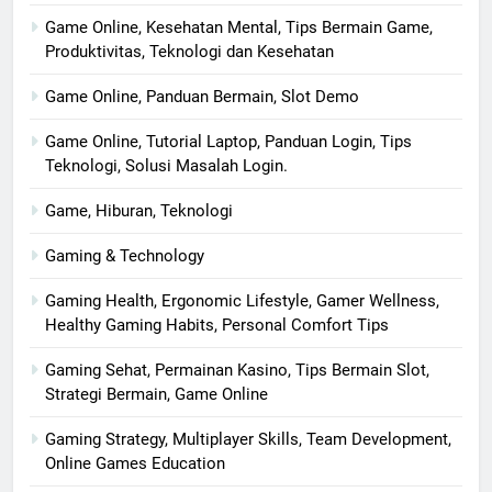
Game Online, Kesehatan Mental, Tips Bermain Game,
Produktivitas, Teknologi dan Kesehatan
Game Online, Panduan Bermain, Slot Demo
Game Online, Tutorial Laptop, Panduan Login, Tips
Teknologi, Solusi Masalah Login.
Game, Hiburan, Teknologi
Gaming & Technology
Gaming Health, Ergonomic Lifestyle, Gamer Wellness,
Healthy Gaming Habits, Personal Comfort Tips
Gaming Sehat, Permainan Kasino, Tips Bermain Slot,
Strategi Bermain, Game Online
Gaming Strategy, Multiplayer Skills, Team Development,
Online Games Education