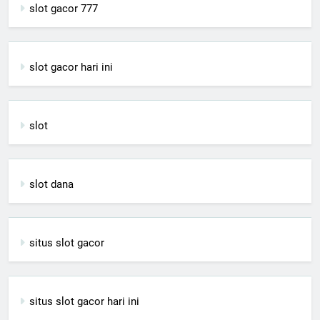
slot gacor 777
slot gacor hari ini
slot
slot dana
situs slot gacor
situs slot gacor hari ini