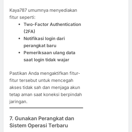
Kaya787 umumnya menyediakan
fitur seperti:
Two-Factor Authentication
(2FA)
Notifikasi login dari
perangkat baru
Pemeriksaan ulang data
saat login tidak wajar
Pastikan Anda mengaktifkan fitur-
fitur tersebut untuk mencegah
akses tidak sah dan menjaga akun
tetap aman saat koneksi berpindah
jaringan.
7.
Gunakan Perangkat dan
Sistem Operasi Terbaru