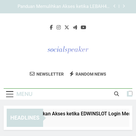
Skip
Panduan Memulihkan Akses Saat Login KAYA787
to
Mengalami Kendala
content
Panduan Menggunakan Bookmark untuk
Menyimpan Halaman KAYA787 Login
Panduan Memulihkan Akses ketika EDWINSLOT
Login Mengalami Kendala
Panduan Memulihkan Akses ketika LEBAH4D
Login Mengalami Kendala
Panduan Memulihkan Akses Saat Login KAYA787
Mengalami Kendala
Social Speaker
Tingkatkan Kehadiran Media Sosial Anda
Panduan Menggunakan Bookmark untuk
NEWSLETTER
RANDOM NEWS
Menyimpan Halaman KAYA787 Login
Dengan Layanan Pemasaran Dari Social
Speaker. Solusi Untuk Bisnis Modern.
MENU
nduan Memulihkan Akses ketika EDWINSLOT Login Mengalam
HEADLINES
Weeks Ago