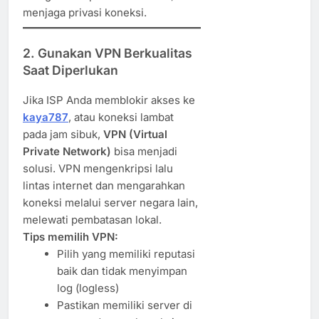
menjaga privasi koneksi.
2.
Gunakan VPN Berkualitas
Saat Diperlukan
Jika ISP Anda memblokir akses ke
kaya787
, atau koneksi lambat
pada jam sibuk,
VPN (Virtual
Private Network)
bisa menjadi
solusi. VPN mengenkripsi lalu
lintas internet dan mengarahkan
koneksi melalui server negara lain,
melewati pembatasan lokal.
Tips memilih VPN:
Pilih yang memiliki reputasi
baik dan tidak menyimpan
log (logless)
Pastikan memiliki server di