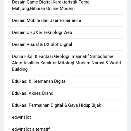
Desain Game Digital,Karakteristik Tema
Mahjong,Hiburan Online Modern
Desain Mobile dan User Experience
Desain UI/UX & Teknologi Web
Desain Visual & UX Slot Digital
Dunia Fiksi & Fantasi Geologi Imajinatif Simbolisme
Alam Analisis Karakter Mitologi Modern Narasi & World-
Building
Edukasi & Keamanan Digital
Edukasi Akses Brand
Edukasi Permainan Digital & Gaya Hidup Bijak
edwinslot
edwinslot alternatif