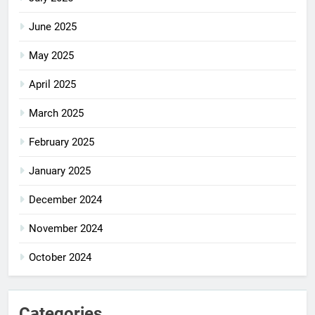
June 2025
May 2025
April 2025
March 2025
February 2025
January 2025
December 2024
November 2024
October 2024
Categories