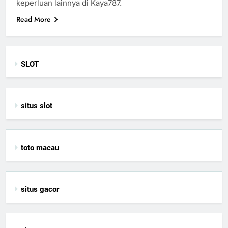
keperluan lainnya di Kaya787.
Read More
SLOT
situs slot
toto macau
situs gacor