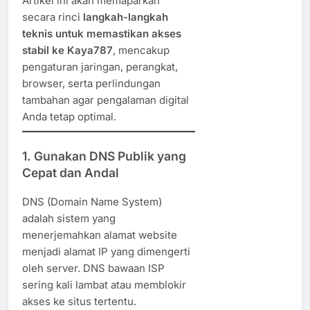
Artikel ini akan memaparkan
secara rinci
langkah-langkah
teknis untuk memastikan akses
stabil ke Kaya787
, mencakup
pengaturan jaringan, perangkat,
browser, serta perlindungan
tambahan agar pengalaman digital
Anda tetap optimal.
1.
Gunakan DNS Publik yang
Cepat dan Andal
DNS (Domain Name System)
adalah sistem yang
menerjemahkan alamat website
menjadi alamat IP yang dimengerti
oleh server. DNS bawaan ISP
sering kali lambat atau memblokir
akses ke situs tertentu.