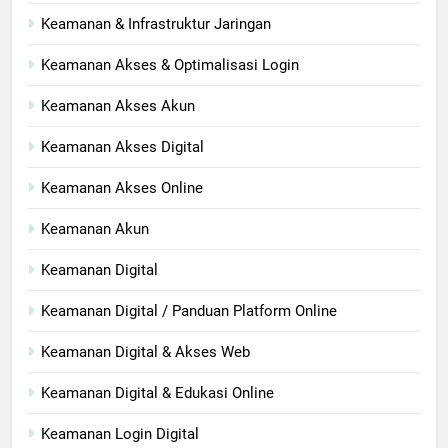
Keamanan & Infrastruktur Jaringan
Keamanan Akses & Optimalisasi Login
Keamanan Akses Akun
Keamanan Akses Digital
Keamanan Akses Online
Keamanan Akun
Keamanan Digital
Keamanan Digital / Panduan Platform Online
Keamanan Digital & Akses Web
Keamanan Digital & Edukasi Online
Keamanan Login Digital