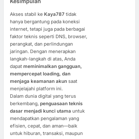
Kesimpulan
Akses stabil ke
Kaya787
tidak
hanya bergantung pada koneksi
internet, tetapi juga pada berbagai
faktor teknis seperti DNS, browser,
perangkat, dan perlindungan
jaringan. Dengan menerapkan
langkah-langkah di atas, Anda
dapat
meminimalkan gangguan,
mempercepat loading, dan
menjaga keamanan akun
saat
menjelajahi platform ini.
Dalam dunia digital yang terus
berkembang,
penguasaan teknis
dasar menjadi kunci utama
untuk
mendapatkan pengalaman yang
efisien, cepat, dan aman—baik
untuk hiburan, transaksi, maupun