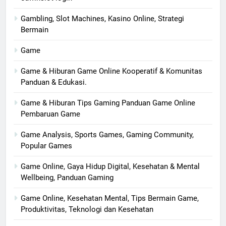
Gambling, Slot Machines, Kasino Online, Strategi
Bermain
Game
Game & Hiburan Game Online Kooperatif & Komunitas
Panduan & Edukasi.
Game & Hiburan Tips Gaming Panduan Game Online
Pembaruan Game
Game Analysis, Sports Games, Gaming Community,
Popular Games
Game Online, Gaya Hidup Digital, Kesehatan & Mental
Wellbeing, Panduan Gaming
Game Online, Kesehatan Mental, Tips Bermain Game,
Produktivitas, Teknologi dan Kesehatan