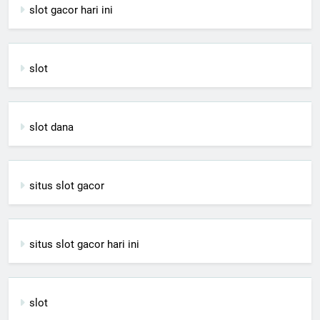
slot gacor hari ini
slot
slot dana
situs slot gacor
situs slot gacor hari ini
slot