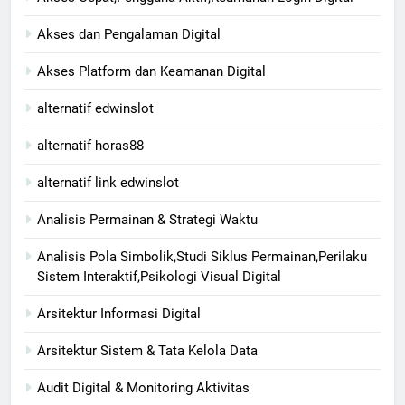
Akses dan Pengalaman Digital
Akses Platform dan Keamanan Digital
alternatif edwinslot
alternatif horas88
alternatif link edwinslot
Analisis Permainan & Strategi Waktu
Analisis Pola Simbolik,Studi Siklus Permainan,Perilaku
Sistem Interaktif,Psikologi Visual Digital
Arsitektur Informasi Digital
Arsitektur Sistem & Tata Kelola Data
Audit Digital & Monitoring Aktivitas