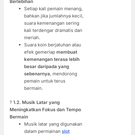
Berlebihan
Setiap kali pemain menang,
bahkan jika jumlahnya kecil,
suara kemenangan sering
kali terdengar dramatis dan
meriah.
Suara koin berjatuhan atau
efek gemerlap
membuat
kemenangan terasa lebih
besar daripada yang
sebenarnya
, mendorong
pemain untuk terus
bermain.
?
1.2. Musik Latar yang
Meningkatkan Fokus dan Tempo
Bermain
Musik latar yang digunakan
dalam permainan
slot