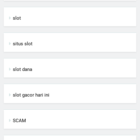
slot
situs slot
slot dana
slot gacor hari ini
SCAM