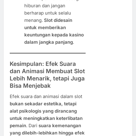
hiburan dan jangan
berharap untuk selalu
menang.
Slot didesain
untuk memberikan
keuntungan kepada kasino
dalam jangka panjang
.
Kesimpulan: Efek Suara
dan Animasi Membuat Slot
Lebih Menarik, tetapi Juga
Bisa Menjebak
Efek suara dan animasi dalam slot
bukan sekadar estetika, tetapi
alat psikologis yang dirancang
untuk meningkatkan keterlibatan
pemain
. Dari
suara kemenangan
yang dilebih-lebihkan hingga efek