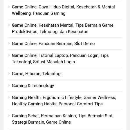
Game Online, Gaya Hidup Digital, Kesehatan & Mental
Wellbeing, Panduan Gaming
Game Online, Kesehatan Mental, Tips Bermain Game,
Produktivitas, Teknologi dan Kesehatan
Game Online, Panduan Bermain, Slot Demo
Game Online, Tutorial Laptop, Panduan Login, Tips
Teknologi, Solusi Masalah Login.
Game, Hiburan, Teknologi
Gaming & Technology
Gaming Health, Ergonomic Lifestyle, Gamer Wellness,
Healthy Gaming Habits, Personal Comfort Tips
Gaming Sehat, Permainan Kasino, Tips Bermain Slot,
Strategi Bermain, Game Online