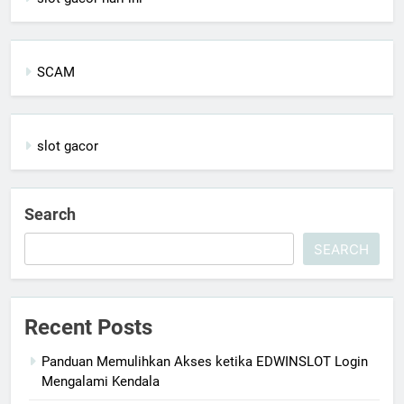
SCAM
slot gacor
Search
SEARCH
Recent Posts
Panduan Memulihkan Akses ketika EDWINSLOT Login
Mengalami Kendala