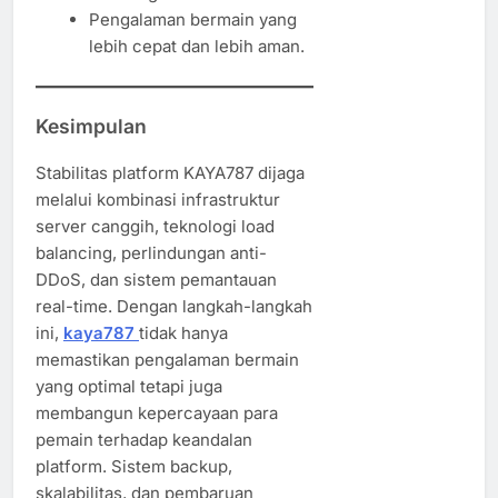
Pengalaman bermain yang
lebih cepat dan lebih aman.
Kesimpulan
Stabilitas platform KAYA787 dijaga
melalui kombinasi infrastruktur
server canggih, teknologi load
balancing, perlindungan anti-
DDoS, dan sistem pemantauan
real-time. Dengan langkah-langkah
ini,
kaya787
tidak hanya
memastikan pengalaman bermain
yang optimal tetapi juga
membangun kepercayaan para
pemain terhadap keandalan
platform. Sistem backup,
skalabilitas, dan pembaruan