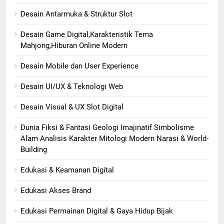
Desain Antarmuka & Struktur Slot
Desain Game Digital,Karakteristik Tema
Mahjong,Hiburan Online Modern
Desain Mobile dan User Experience
Desain UI/UX & Teknologi Web
Desain Visual & UX Slot Digital
Dunia Fiksi & Fantasi Geologi Imajinatif Simbolisme
Alam Analisis Karakter Mitologi Modern Narasi & World-
Building
Edukasi & Keamanan Digital
Edukasi Akses Brand
Edukasi Permainan Digital & Gaya Hidup Bijak