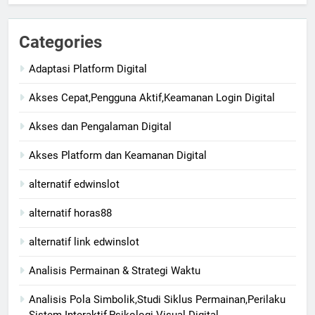
Categories
Adaptasi Platform Digital
Akses Cepat,Pengguna Aktif,Keamanan Login Digital
Akses dan Pengalaman Digital
Akses Platform dan Keamanan Digital
alternatif edwinslot
alternatif horas88
alternatif link edwinslot
Analisis Permainan & Strategi Waktu
Analisis Pola Simbolik,Studi Siklus Permainan,Perilaku
Sistem Interaktif,Psikologi Visual Digital