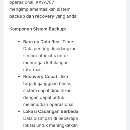
operasional, KAYA787
mengimplementasikan sistem
backup dan recovery
yang andal.
Komponen Sistem Backup
:
Backup Data Real-Time
:
Data penting dicadangkan
secara otomatis untuk
mencegah kehilangan
informasi.
Recovery Cepat
: Jika
terjadi gangguan besar,
sistem dapat dipulihkan
dengan cepat untuk
melanjutkan operasional.
Lokasi Cadangan Berbeda
:
Data disimpan di beberapa
lokasi untuk meningkatkan