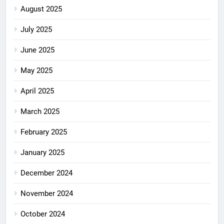
August 2025
July 2025
June 2025
May 2025
April 2025
March 2025
February 2025
January 2025
December 2024
November 2024
October 2024