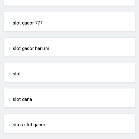
slot gacor 777
slot gacor hari ini
slot
slot dana
situs slot gacor