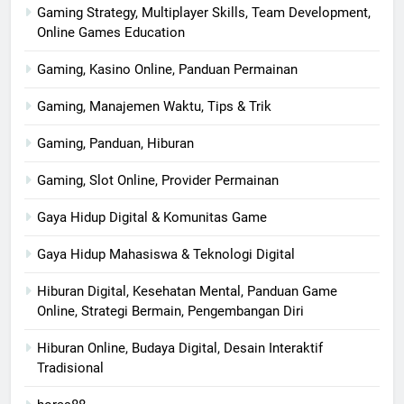
Gaming Strategy, Multiplayer Skills, Team Development,
Online Games Education
Gaming, Kasino Online, Panduan Permainan
Gaming, Manajemen Waktu, Tips & Trik
Gaming, Panduan, Hiburan
Gaming, Slot Online, Provider Permainan
Gaya Hidup Digital & Komunitas Game
Gaya Hidup Mahasiswa & Teknologi Digital
Hiburan Digital, Kesehatan Mental, Panduan Game
Online, Strategi Bermain, Pengembangan Diri
Hiburan Online, Budaya Digital, Desain Interaktif
Tradisional