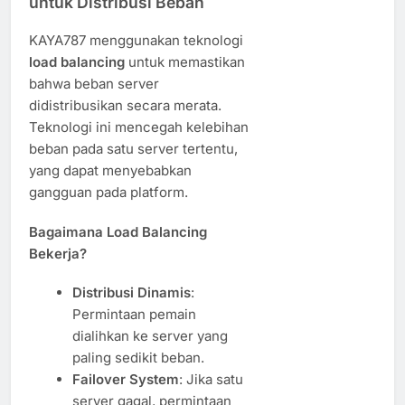
untuk Distribusi Beban
KAYA787 menggunakan teknologi
load balancing
untuk memastikan
bahwa beban server
didistribusikan secara merata.
Teknologi ini mencegah kelebihan
beban pada satu server tertentu,
yang dapat menyebabkan
gangguan pada platform.
Bagaimana Load Balancing
Bekerja?
Distribusi Dinamis
:
Permintaan pemain
dialihkan ke server yang
paling sedikit beban.
Failover System
: Jika satu
server gagal, permintaan