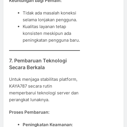
Keuntungan bagi Pemain
:
Tidak ada masalah koneksi
selama lonjakan pengguna.
Kualitas layanan tetap
konsisten meskipun ada
peningkatan pengguna baru.
7. Pembaruan Teknologi
Secara Berkala
Untuk menjaga stabilitas platform,
KAYA787 secara rutin
memperbarui teknologi server dan
perangkat lunaknya.
Proses Pembaruan
:
Peningkatan Keamanan
: