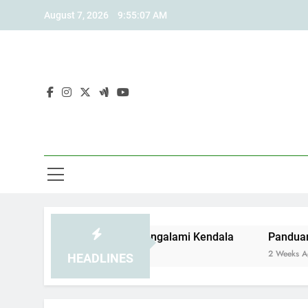
Skip
August 7, 2026
9:55:08 AM
to
content
Soc
Tingkatka
WINSLOT Login Mengalami Kendala
Panduan Memulihkan
2 Weeks Ago
HEADLINES