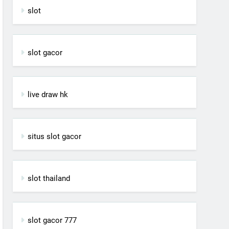
slot
slot gacor
live draw hk
situs slot gacor
slot thailand
slot gacor 777