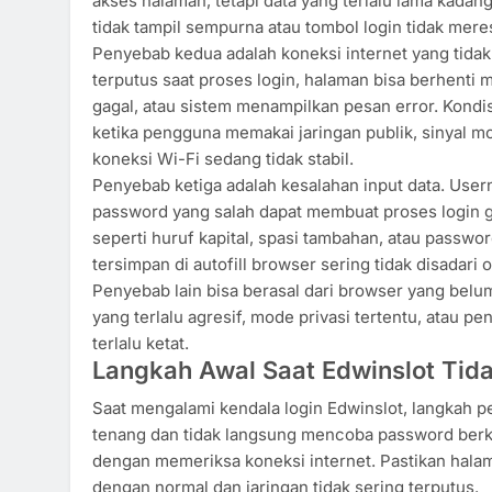
akses halaman, tetapi data yang terlalu lama kad
tidak tampil sempurna atau tombol login tidak mer
Penyebab kedua adalah koneksi internet yang tidak s
terputus saat proses login, halaman bisa berhenti
gagal, atau sistem menampilkan pesan error. Kondisi 
ketika pengguna memakai jaringan publik, sinyal mo
koneksi Wi-Fi sedang tidak stabil.
Penyebab ketiga adalah kesalahan input data. User
password yang salah dapat membuat proses login g
seperti huruf kapital, spasi tambahan, atau passwo
tersimpan di autofill browser sering tidak disadari
Penyebab lain bisa berasal dari browser yang belum
yang terlalu agresif, mode privasi tertentu, atau p
terlalu ketat.
Langkah Awal Saat Edwinslot Tida
Saat mengalami kendala login Edwinslot, langkah p
tenang dan tidak langsung mencoba password berkal
dengan memeriksa koneksi internet. Pastikan halam
dengan normal dan jaringan tidak sering terputus.