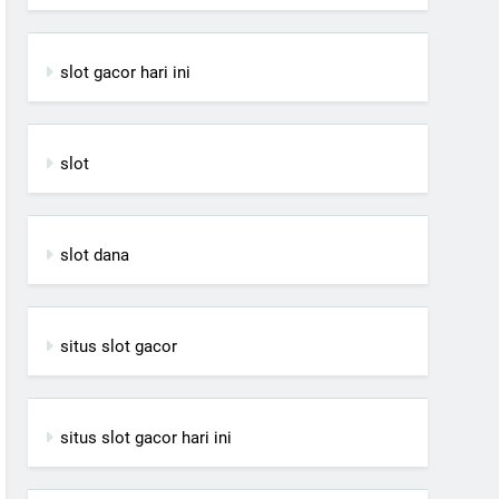
slot gacor hari ini
slot
slot dana
situs slot gacor
situs slot gacor hari ini