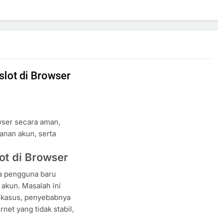
lot di Browser
wser secara aman,
manan akun, serta
t di Browser
da pengguna baru
akun. Masalah ini
k kasus, penyebabnya
rnet yang tidak stabil,