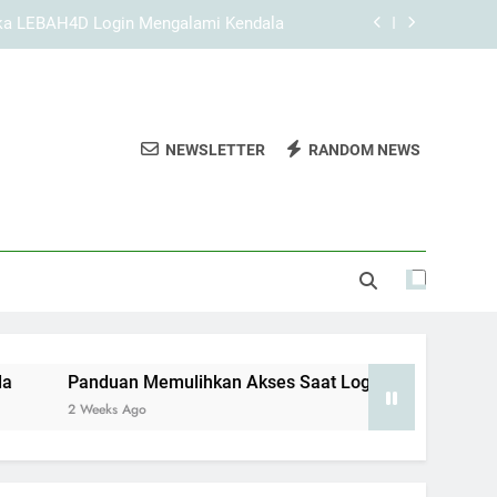
ka LEBAH4D Login Mengalami Kendala
at Login KAYA787 Mengalami Kendala
k Menyimpan Halaman KAYA787 Login
NEWSLETTER
RANDOM NEWS
 EDWINSLOT Login Mengalami Kendala
ka LEBAH4D Login Mengalami Kendala
 Social Speaker. Solusi Untuk Bisnis Modern.
at Login KAYA787 Mengalami Kendala
k Menyimpan Halaman KAYA787 Login
duan Memulihkan Akses Saat Login KAYA787 Mengalami Ken
eks Ago