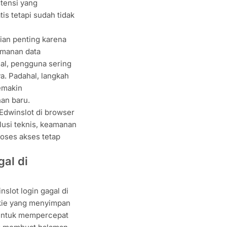
tensi yang
is tetapi sudah tidak
gian penting karena
amanan data
al, pengguna sering
. Padahal, langkah
emakin
an baru.
 Edwinslot di browser
olusi teknis, keamanan
roses akses tetap
al di
lot login gagal di
kie yang menyimpan
untuk mempercepat