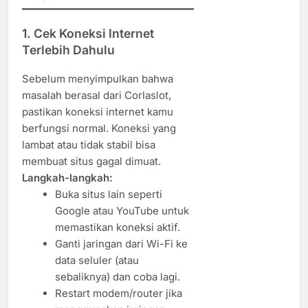
1.
Cek Koneksi Internet
Terlebih Dahulu
Sebelum menyimpulkan bahwa
masalah berasal dari Corlaslot,
pastikan koneksi internet kamu
berfungsi normal. Koneksi yang
lambat atau tidak stabil bisa
membuat situs gagal dimuat.
Langkah-langkah:
Buka situs lain seperti
Google atau YouTube untuk
memastikan koneksi aktif.
Ganti jaringan dari Wi-Fi ke
data seluler (atau
sebaliknya) dan coba lagi.
Restart modem/router jika