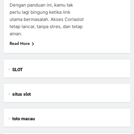
Dengan panduan ini, kamu tak
perlu lagi bingung ketika link
utama bermasalah. Akses Corlaslot
tetap lancar, tanpa stres, dan tetap
aman.
Read More
SLOT
situs slot
toto macau