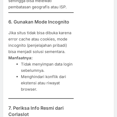
sehingga bisa melewati
pembatasan geografis atau ISP.
6.
Gunakan Mode Incognito
Jika situs tidak bisa dibuka karena
error cache atau cookies, mode
incognito (penjelajahan pribadi)
bisa menjadi solusi sementara.
Manfaatnya:
Tidak menyimpan data login
sebelumnya.
Menghindari konflik dari
ekstensi atau riwayat
browser.
7.
Periksa Info Resmi dari
Corlaslot