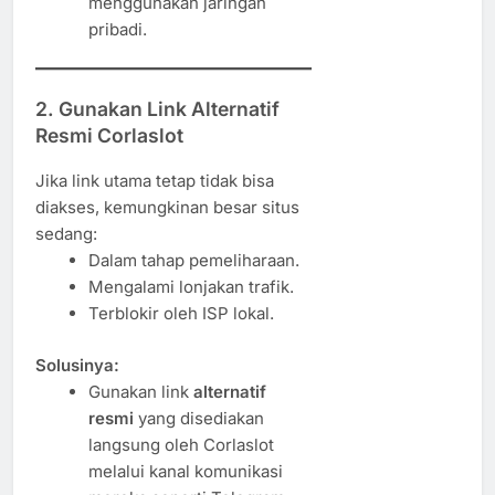
menggunakan jaringan
pribadi.
2.
Gunakan Link Alternatif
Resmi Corlaslot
Jika link utama tetap tidak bisa
diakses, kemungkinan besar situs
sedang:
Dalam tahap pemeliharaan.
Mengalami lonjakan trafik.
Terblokir oleh ISP lokal.
Solusinya:
Gunakan link
alternatif
resmi
yang disediakan
langsung oleh Corlaslot
melalui kanal komunikasi