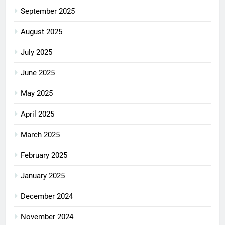
September 2025
August 2025
July 2025
June 2025
May 2025
April 2025
March 2025
February 2025
January 2025
December 2024
November 2024