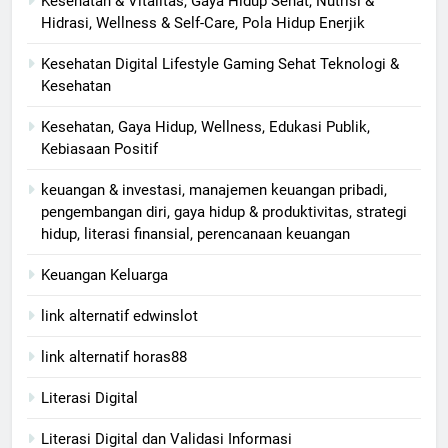
Kesehatan & Vitalitas, Gaya Hidup Sehat, Nutrisi &
Hidrasi, Wellness & Self-Care, Pola Hidup Enerjik
Kesehatan Digital Lifestyle Gaming Sehat Teknologi &
Kesehatan
Kesehatan, Gaya Hidup, Wellness, Edukasi Publik,
Kebiasaan Positif
keuangan & investasi, manajemen keuangan pribadi,
pengembangan diri, gaya hidup & produktivitas, strategi
hidup, literasi finansial, perencanaan keuangan
Keuangan Keluarga
link alternatif edwinslot
link alternatif horas88
Literasi Digital
Literasi Digital dan Validasi Informasi