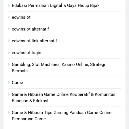
Edukasi Permainan Digital & Gaya Hidup Bijak
edwinslot
edwinslot alternatif
edwinslot link alternatif
edwinslot login
Gambling, Slot Machines, Kasino Online, Strategi
Bermain
Game
Game & Hiburan Game Online Kooperatif & Komunitas
Panduan & Edukasi.
Game & Hiburan Tips Gaming Panduan Game Online
Pembaruan Game