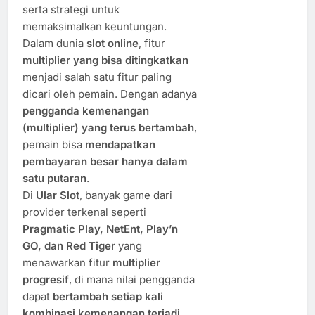
serta strategi untuk
memaksimalkan keuntungan.
Dalam dunia
slot online
, fitur
multiplier yang bisa ditingkatkan
menjadi salah satu fitur paling
dicari oleh pemain. Dengan adanya
pengganda kemenangan
(multiplier) yang terus bertambah
,
pemain bisa
mendapatkan
pembayaran besar hanya dalam
satu putaran
.
Di
Ular Slot
, banyak game dari
provider terkenal seperti
Pragmatic Play, NetEnt, Play’n
GO, dan Red Tiger
yang
menawarkan fitur
multiplier
progresif
, di mana nilai pengganda
dapat
bertambah setiap kali
kombinasi kemenangan terjadi