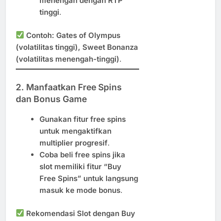
menengah dengan RTP
tinggi
.
Contoh:
Gates of Olympus
(volatilitas tinggi), Sweet Bonanza
(volatilitas menengah-tinggi)
.
2. Manfaatkan Free Spins
dan Bonus Game
Gunakan fitur free spins
untuk mengaktifkan
multiplier progresif
.
Coba beli free spins jika
slot memiliki fitur “Buy
Free Spins” untuk langsung
masuk ke mode bonus
.
Rekomendasi Slot dengan Buy