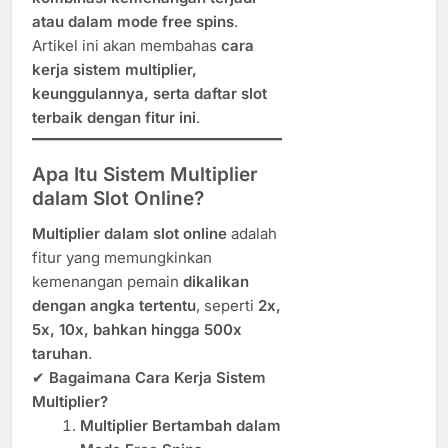
atau dalam mode free spins
.
Artikel ini akan membahas
cara
kerja sistem multiplier,
keunggulannya, serta daftar slot
terbaik dengan fitur ini
.
Apa Itu Sistem Multiplier
dalam Slot Online?
Multiplier dalam slot online
adalah
fitur yang memungkinkan
kemenangan pemain
dikalikan
dengan angka tertentu
, seperti
2x,
5x, 10x, bahkan hingga 500x
taruhan
.
✔
Bagaimana Cara Kerja Sistem
Multiplier?
Multiplier Bertambah dalam