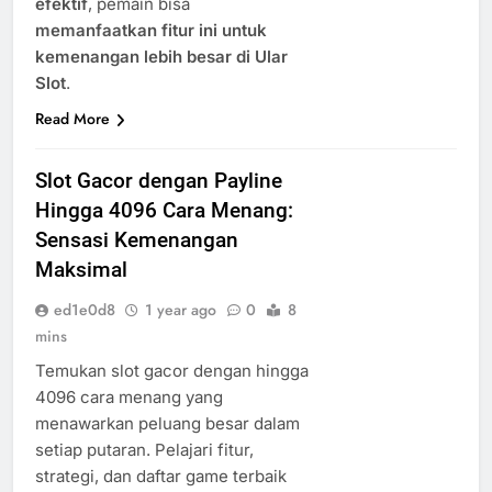
efektif
, pemain bisa
memanfaatkan fitur ini untuk
kemenangan lebih besar di Ular
Slot
.
Read More
Slot Gacor dengan Payline
Hingga 4096 Cara Menang:
Sensasi Kemenangan
Maksimal
ed1e0d8
1 year ago
0
8
mins
Temukan slot gacor dengan hingga
4096 cara menang yang
menawarkan peluang besar dalam
setiap putaran. Pelajari fitur,
strategi, dan daftar game terbaik