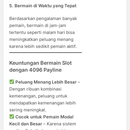
5. Bermain di Waktu yang Tepat
Berdasarkan pengalaman banyak
pemain, bermain di jam-jam
tertentu seperti malam hari bisa
meningkatkan peluang menang
karena lebih sedikit pemain aktif.
Keuntungan Bermain Slot
dengan 4096 Payline
Peluang Menang Lebih Besar
–
Dengan ribuan kombinasi
kemenangan, peluang untuk
mendapatkan kemenangan lebih
sering meningkat.
Cocok untuk Pemain Modal
Kecil dan Besar
– Karena sistem