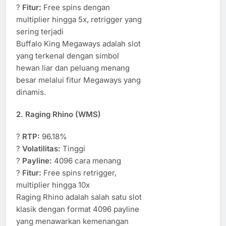
?
Fitur:
Free spins dengan
multiplier hingga 5x, retrigger yang
sering terjadi
Buffalo King Megaways adalah slot
yang terkenal dengan simbol
hewan liar dan peluang menang
besar melalui fitur Megaways yang
dinamis.
2. Raging Rhino (WMS)
?
RTP:
96.18%
?
Volatilitas:
Tinggi
?
Payline:
4096 cara menang
?
Fitur:
Free spins retrigger,
multiplier hingga 10x
Raging Rhino adalah salah satu slot
klasik dengan format 4096 payline
yang menawarkan kemenangan