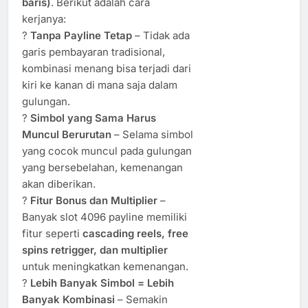
baris)
. Berikut adalah cara
kerjanya:
?
Tanpa Payline Tetap
– Tidak ada
garis pembayaran tradisional,
kombinasi menang bisa terjadi dari
kiri ke kanan di mana saja dalam
gulungan.
?
Simbol yang Sama Harus
Muncul Berurutan
– Selama simbol
yang cocok muncul pada gulungan
yang bersebelahan, kemenangan
akan diberikan.
?
Fitur Bonus dan Multiplier
–
Banyak slot 4096 payline memiliki
fitur seperti
cascading reels, free
spins retrigger, dan multiplier
untuk meningkatkan kemenangan.
?
Lebih Banyak Simbol = Lebih
Banyak Kombinasi
– Semakin