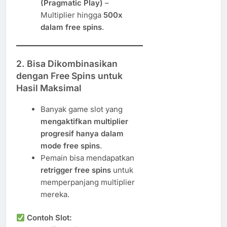
(Pragmatic Play)
–
Multiplier hingga
500x
dalam free spins
.
2. Bisa Dikombinasikan
dengan Free Spins untuk
Hasil Maksimal
Banyak game slot yang
mengaktifkan multiplier
progresif hanya dalam
mode free spins
.
Pemain bisa mendapatkan
retrigger free spins
untuk
memperpanjang multiplier
mereka.
Contoh Slot: