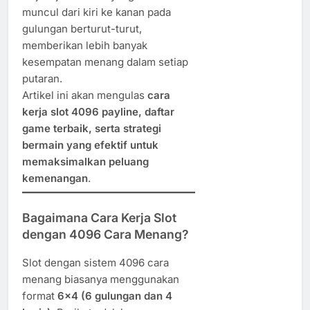
muncul dari kiri ke kanan pada
gulungan berturut-turut,
memberikan lebih banyak
kesempatan menang dalam setiap
putaran.
Artikel ini akan mengulas
cara
kerja slot 4096 payline, daftar
game terbaik, serta strategi
bermain yang efektif untuk
memaksimalkan peluang
kemenangan
.
Bagaimana Cara Kerja Slot
dengan 4096 Cara Menang?
Slot dengan sistem 4096 cara
menang biasanya menggunakan
format
6×4 (6 gulungan dan 4