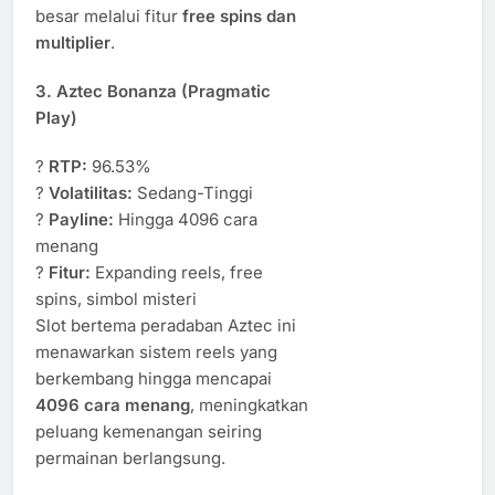
besar melalui fitur
free spins dan
multiplier
.
3. Aztec Bonanza (Pragmatic
Play)
?
RTP:
96.53%
?
Volatilitas:
Sedang-Tinggi
?
Payline:
Hingga 4096 cara
menang
?
Fitur:
Expanding reels, free
spins, simbol misteri
Slot bertema peradaban Aztec ini
menawarkan sistem reels yang
berkembang hingga mencapai
4096 cara menang
, meningkatkan
peluang kemenangan seiring
permainan berlangsung.