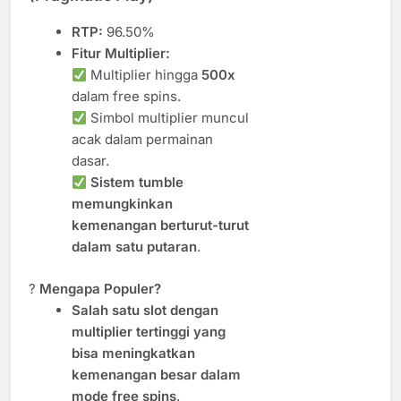
RTP:
96.50%
Fitur Multiplier:
Multiplier hingga
500x
dalam free spins.
Simbol multiplier muncul
acak dalam permainan
dasar.
Sistem tumble
memungkinkan
kemenangan berturut-turut
dalam satu putaran
.
?
Mengapa Populer?
Salah satu slot dengan
multiplier tertinggi yang
bisa meningkatkan
kemenangan besar dalam
mode free spins
.