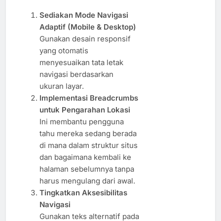
Sediakan Mode Navigasi
Adaptif (Mobile & Desktop)
Gunakan desain responsif
yang otomatis
menyesuaikan tata letak
navigasi berdasarkan
ukuran layar.
Implementasi Breadcrumbs
untuk Pengarahan Lokasi
Ini membantu pengguna
tahu mereka sedang berada
di mana dalam struktur situs
dan bagaimana kembali ke
halaman sebelumnya tanpa
harus mengulang dari awal.
Tingkatkan Aksesibilitas
Navigasi
Gunakan teks alternatif pada