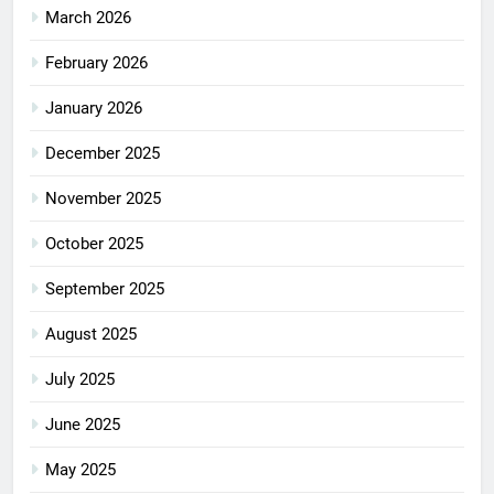
March 2026
February 2026
January 2026
December 2025
November 2025
October 2025
September 2025
August 2025
July 2025
June 2025
May 2025