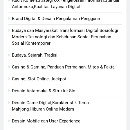
Audit Konten,Strategi UX,Pengelolaan Informasi,Standar
Antarmuka,Kualitas Layanan Digital
Brand Digital & Desain Pengalaman Pengguna
Budaya dan Masyarakat Transformasi Digital Sosiologi
Modern Teknologi dan Kehidupan Sosial Perubahan
Sosial Kontemporer
Budaya, Sejarah, Tradisi
Casino & Gaming, Panduan Permainan, Mitos & Fakta
Casino, Slot Online, Jackpot
Desain Antarmuka & Struktur Slot
Desain Game Digital,Karakteristik Tema
Mahjong,Hiburan Online Modern
Desain Mobile dan User Experience