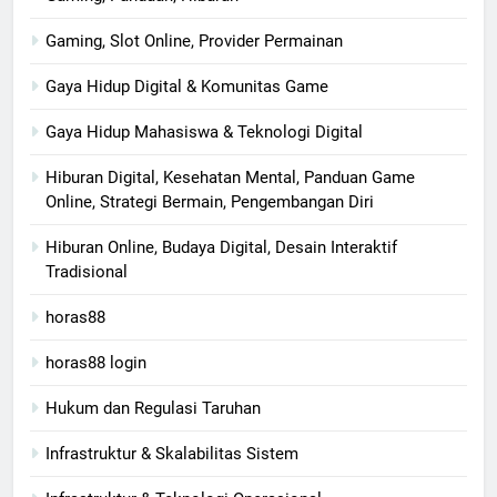
Gaming, Slot Online, Provider Permainan
Gaya Hidup Digital & Komunitas Game
Gaya Hidup Mahasiswa & Teknologi Digital
Hiburan Digital, Kesehatan Mental, Panduan Game
Online, Strategi Bermain, Pengembangan Diri
Hiburan Online, Budaya Digital, Desain Interaktif
Tradisional
horas88
horas88 login
Hukum dan Regulasi Taruhan
Infrastruktur & Skalabilitas Sistem