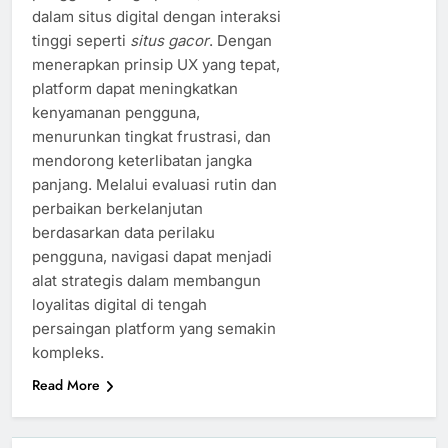
dalam situs digital dengan interaksi
tinggi seperti
situs gacor
. Dengan
menerapkan prinsip UX yang tepat,
platform dapat meningkatkan
kenyamanan pengguna,
menurunkan tingkat frustrasi, dan
mendorong keterlibatan jangka
panjang. Melalui evaluasi rutin dan
perbaikan berkelanjutan
berdasarkan data perilaku
pengguna, navigasi dapat menjadi
alat strategis dalam membangun
loyalitas digital di tengah
persaingan platform yang semakin
kompleks.
Read More