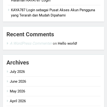
Halaman KAYA787 Login
KAYA787 Login sebagai Pusat Akses Akun Pengguna
yang Terarah dan Mudah Dipahami
Recent Comments
A WordPress Commenter
on
Hello world!
Archives
July 2026
June 2026
May 2026
April 2026