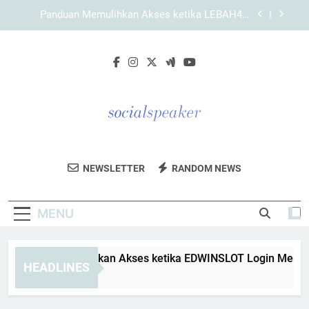
Skip
Panduan Memulihkan Akses Saat Login KAYA787
to
Mengalami Kendala
content
Panduan Menggunakan Bookmark untuk
Menyimpan Halaman KAYA787 Login
Panduan Memulihkan Akses ketika EDWINSLOT
Login Mengalami Kendala
Panduan Memulihkan Akses ketika LEBAH4D
Login Mengalami Kendala
Panduan Memulihkan Akses Saat Login KAYA787
Mengalami Kendala
Social Speaker
Tingkatkan Kehadiran Media Sosial Anda
Panduan Menggunakan Bookmark untuk
NEWSLETTER
RANDOM NEWS
Menyimpan Halaman KAYA787 Login
Dengan Layanan Pemasaran Dari Social
Speaker. Solusi Untuk Bisnis Modern.
MENU
nduan Memulihkan Akses ketika EDWINSLOT Login Mengalam
HEADLINES
Weeks Ago