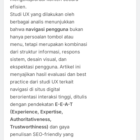
efisien.
Studi UX yang dilakukan oleh
berbagai analis menunjukkan
bahwa
navigasi pengguna
bukan
hanya persoalan tombol atau
menu, tetapi merupakan kombinasi
dari struktur informasi, respons
sistem, desain visual, dan
ekspektasi pengguna. Artikel ini
menyajikan hasil evaluasi dan best
practice dari studi UX terkait
navigasi di situs digital
berorientasi interaksi tinggi, ditulis
dengan pendekatan
E-E-A-T
(Experience, Expertise,
Authoritativeness,
Trustworthiness)
dan gaya
penulisan SEO-friendly yang