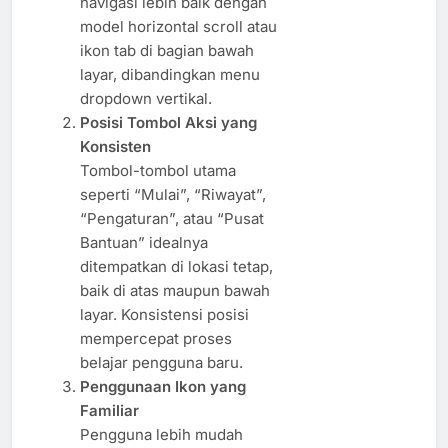
navigasi lebih baik dengan
model horizontal scroll atau
ikon tab di bagian bawah
layar, dibandingkan menu
dropdown vertikal.
Posisi Tombol Aksi yang
Konsisten
Tombol-tombol utama
seperti “Mulai”, “Riwayat”,
“Pengaturan”, atau “Pusat
Bantuan” idealnya
ditempatkan di lokasi tetap,
baik di atas maupun bawah
layar. Konsistensi posisi
mempercepat proses
belajar pengguna baru.
Penggunaan Ikon yang
Familiar
Pengguna lebih mudah