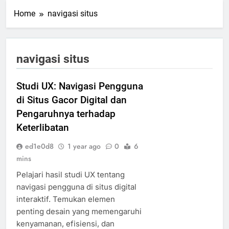
Home
navigasi situs
navigasi situs
Studi UX: Navigasi Pengguna
di Situs Gacor Digital dan
Pengaruhnya terhadap
Keterlibatan
ed1e0d8
1 year ago
0
6
mins
Pelajari hasil studi UX tentang
navigasi pengguna di situs digital
interaktif. Temukan elemen
penting desain yang memengaruhi
kenyamanan, efisiensi, dan