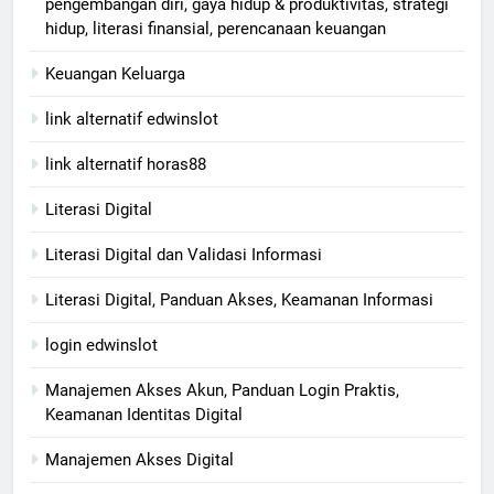
pengembangan diri, gaya hidup & produktivitas, strategi
hidup, literasi finansial, perencanaan keuangan
Keuangan Keluarga
link alternatif edwinslot
link alternatif horas88
Literasi Digital
Literasi Digital dan Validasi Informasi
Literasi Digital, Panduan Akses, Keamanan Informasi
login edwinslot
Manajemen Akses Akun, Panduan Login Praktis,
Keamanan Identitas Digital
Manajemen Akses Digital