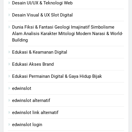
Desain UI/UX & Teknologi Web
Desain Visual & UX Slot Digital
Dunia Fiksi & Fantasi Geologi Imajinatif Simbolisme
Alam Analisis Karakter Mitologi Modern Narasi & World-
Building
Edukasi & Keamanan Digital
Edukasi Akses Brand
Edukasi Permainan Digital & Gaya Hidup Bijak
edwinslot
edwinslot alternatif
edwinslot link alternatif
edwinslot login