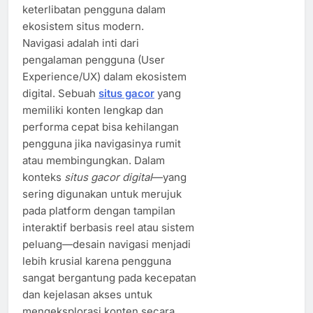
keterlibatan pengguna dalam
ekosistem situs modern.
Navigasi adalah inti dari
pengalaman pengguna (User
Experience/UX) dalam ekosistem
digital. Sebuah
situs gacor
yang
memiliki konten lengkap dan
performa cepat bisa kehilangan
pengguna jika navigasinya rumit
atau membingungkan. Dalam
konteks
situs gacor digital
—yang
sering digunakan untuk merujuk
pada platform dengan tampilan
interaktif berbasis reel atau sistem
peluang—desain navigasi menjadi
lebih krusial karena pengguna
sangat bergantung pada kecepatan
dan kejelasan akses untuk
mengeksplorasi konten secara