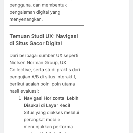
pengguna, dan membentuk
pengalaman digital yang
menyenangkan.
Temuan Studi UX: Navigasi
di Situs Gacor Digital
Dari berbagai sumber UX seperti
Nielsen Norman Group, UX
Collective, serta studi praktis dari
pengujian A/B di situs interaktif,
berikut adalah poin-poin utama
hasil evaluasi:
Navigasi Horizontal Lebih
Disukai di Layar Kecil
Situs yang diakses melalui
perangkat mobile
menunjukkan performa