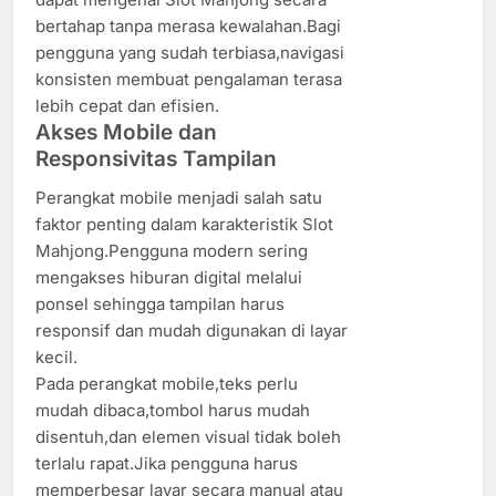
bertahap tanpa merasa kewalahan.Bagi
pengguna yang sudah terbiasa,navigasi
konsisten membuat pengalaman terasa
lebih cepat dan efisien.
Akses Mobile dan
Responsivitas Tampilan
Perangkat mobile menjadi salah satu
faktor penting dalam karakteristik Slot
Mahjong.Pengguna modern sering
mengakses hiburan digital melalui
ponsel sehingga tampilan harus
responsif dan mudah digunakan di layar
kecil.
Pada perangkat mobile,teks perlu
mudah dibaca,tombol harus mudah
disentuh,dan elemen visual tidak boleh
terlalu rapat.Jika pengguna harus
memperbesar layar secara manual atau