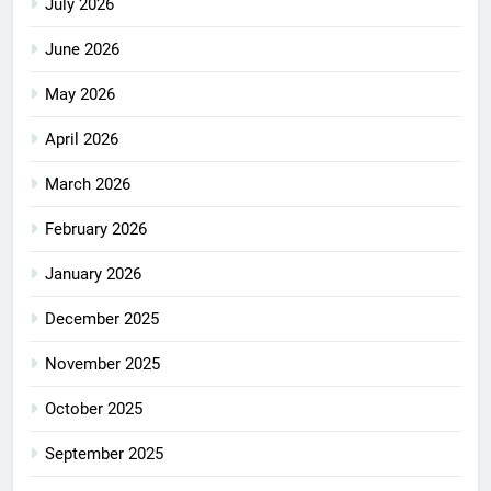
July 2026
June 2026
May 2026
April 2026
March 2026
February 2026
January 2026
December 2025
November 2025
October 2025
September 2025