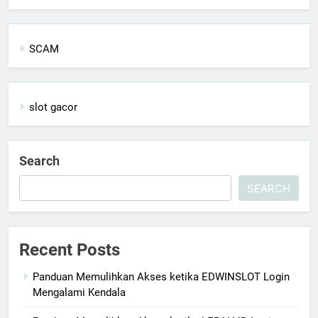
SCAM
slot gacor
Search
SEARCH
Recent Posts
Panduan Memulihkan Akses ketika EDWINSLOT Login
Mengalami Kendala