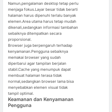
Namun,pengalaman desktop tetap perlu
menjaga fokus.Layar besar tidak berarti
halaman harus dipenuhi terlalu banyak
elemen.Area utama harus tetap mudah
dikenali,sedangkan informasi tambahan
sebaiknya ditempatkan secara
proporsional.
Browser juga berpengaruh terhadap
kenyamanan.Pengguna sebaiknya
memakai browser yang sudah
diperbarui agar tampilan berjalan
stabil.Cache yang menumpuk dapat
membuat halaman terasa tidak
normal,sedangkan browser lama bisa
menyebabkan elemen visual tidak
tampil optimal.
Keamanan dan Kenyamanan
Pengguna