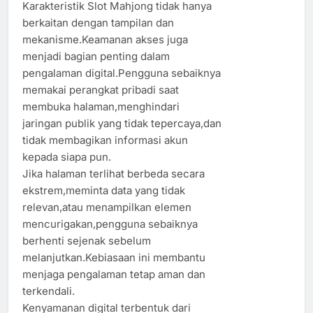
Karakteristik Slot Mahjong tidak hanya
berkaitan dengan tampilan dan
mekanisme.Keamanan akses juga
menjadi bagian penting dalam
pengalaman digital.Pengguna sebaiknya
memakai perangkat pribadi saat
membuka halaman,menghindari
jaringan publik yang tidak tepercaya,dan
tidak membagikan informasi akun
kepada siapa pun.
Jika halaman terlihat berbeda secara
ekstrem,meminta data yang tidak
relevan,atau menampilkan elemen
mencurigakan,pengguna sebaiknya
berhenti sejenak sebelum
melanjutkan.Kebiasaan ini membantu
menjaga pengalaman tetap aman dan
terkendali.
Kenyamanan digital terbentuk dari