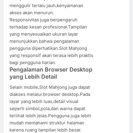
menggulir terlalu jauh,kenyamanan
akses akan menurun.
Responsivitas juga berpengaruh
terhadap kesan profesional.Tampilan
yang menyesuaikan ukuran layar
menunjukkan bahwa pengalaman
pengguna diperhatikan.Slot Mahjong
yang responsif akan terasa lebih praktis
bagi pengguna harian.
Pengalaman Browser Desktop
yang Lebih Detail
Selain mobile,Slot Mahjong juga dapat
diakses melalui browser desktop.Pada
layar yang lebih luas,detail visual
seperti simbol,pola,dan warna dapat
terlihat lebih jelas.Pengguna juga lebih
mudah memahami struktur halaman
karena ruang tampilan lebih besar.