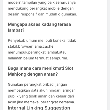
modern,tampilan yang baik seharusnya
mendukung perangkat mobile dengan
desain responsif dan mudah digunakan.
Mengapa akses kadang terasa
lambat?
Penyebab umum meliputi koneksi tidak
stabil,browser lama,cache
menumpuk,perangkat lambat,atau
halaman belum termuat sempurna.
Bagaimana cara menikmati Slot
Mahjong dengan aman?
Gunakan perangkat pribadi,jangan
membagikan data akun,hindari jaringan
publik yang tidak aman,dan keluar dari
akun jika memakai perangkat bersama.
Internal Linking Suggestion