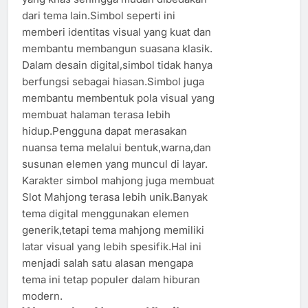
dari tema lain.Simbol seperti ini
memberi identitas visual yang kuat dan
membantu membangun suasana klasik.
Dalam desain digital,simbol tidak hanya
berfungsi sebagai hiasan.Simbol juga
membantu membentuk pola visual yang
membuat halaman terasa lebih
hidup.Pengguna dapat merasakan
nuansa tema melalui bentuk,warna,dan
susunan elemen yang muncul di layar.
Karakter simbol mahjong juga membuat
Slot Mahjong terasa lebih unik.Banyak
tema digital menggunakan elemen
generik,tetapi tema mahjong memiliki
latar visual yang lebih spesifik.Hal ini
menjadi salah satu alasan mengapa
tema ini tetap populer dalam hiburan
modern.