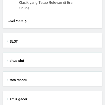
Klasik yang Tetap Relevan di Era
Online
Read More
SLOT
situs slot
toto macau
situs gacor