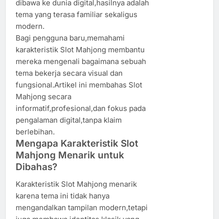
dibawa ke dunia digital,hasilnya adalah
tema yang terasa familiar sekaligus
modern.
Bagi pengguna baru,memahami
karakteristik Slot Mahjong membantu
mereka mengenali bagaimana sebuah
tema bekerja secara visual dan
fungsional.Artikel ini membahas Slot
Mahjong secara
informatif,profesional,dan fokus pada
pengalaman digital,tanpa klaim
berlebihan.
Mengapa Karakteristik Slot
Mahjong Menarik untuk
Dibahas?
Karakteristik Slot Mahjong menarik
karena tema ini tidak hanya
mengandalkan tampilan modern,tetapi