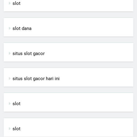
slot
slot dana
situs slot gacor
situs slot gacor hari ini
slot
slot