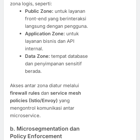
zona logis, seperti:
Public Zone:
untuk layanan
front-end yang berinteraksi
langsung dengan pengguna.
Application Zone:
untuk
layanan bisnis dan API
internal.
Data Zone:
tempat database
dan penyimpanan sensitif
berada.
Akses antar zona diatur melalui
firewall rules
dan
service mesh
policies (Istio/Envoy)
yang
mengontrol komunikasi antar
microservice.
b. Microsegmentation dan
Policy Enforcement