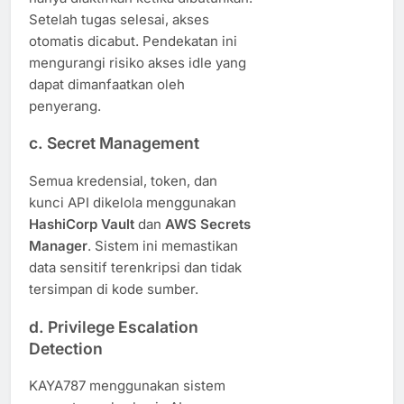
Setelah tugas selesai, akses
otomatis dicabut. Pendekatan ini
mengurangi risiko akses idle yang
dapat dimanfaatkan oleh
penyerang.
c. Secret Management
Semua kredensial, token, dan
kunci API dikelola menggunakan
HashiCorp Vault
dan
AWS Secrets
Manager
. Sistem ini memastikan
data sensitif terenkripsi dan tidak
tersimpan di kode sumber.
d. Privilege Escalation
Detection
KAYA787 menggunakan sistem