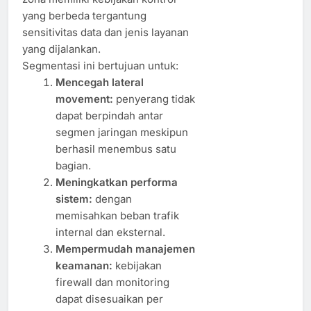
yang berbeda tergantung
sensitivitas data dan jenis layanan
yang dijalankan.
Segmentasi ini bertujuan untuk:
Mencegah lateral
movement:
penyerang tidak
dapat berpindah antar
segmen jaringan meskipun
berhasil menembus satu
bagian.
Meningkatkan performa
sistem:
dengan
memisahkan beban trafik
internal dan eksternal.
Mempermudah manajemen
keamanan:
kebijakan
firewall dan monitoring
dapat disesuaikan per