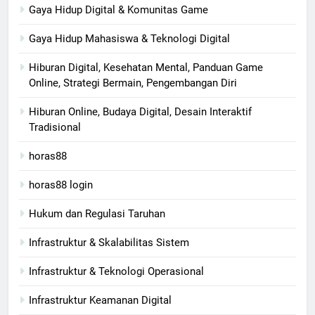
Gaya Hidup Digital & Komunitas Game
Gaya Hidup Mahasiswa & Teknologi Digital
Hiburan Digital, Kesehatan Mental, Panduan Game
Online, Strategi Bermain, Pengembangan Diri
Hiburan Online, Budaya Digital, Desain Interaktif
Tradisional
horas88
horas88 login
Hukum dan Regulasi Taruhan
Infrastruktur & Skalabilitas Sistem
Infrastruktur & Teknologi Operasional
Infrastruktur Keamanan Digital