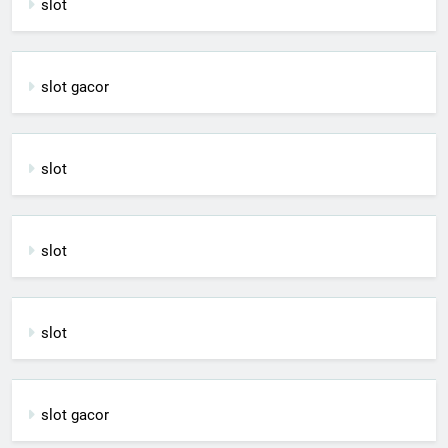
slot
slot gacor
slot
slot
slot
slot gacor