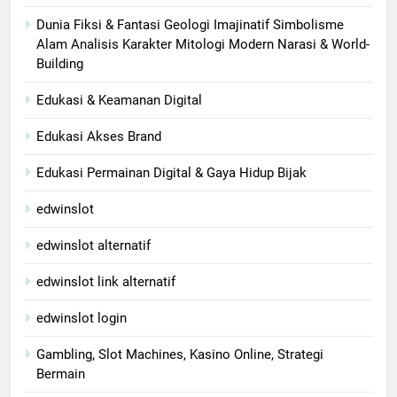
Dunia Fiksi & Fantasi Geologi Imajinatif Simbolisme
Alam Analisis Karakter Mitologi Modern Narasi & World-
Building
Edukasi & Keamanan Digital
Edukasi Akses Brand
Edukasi Permainan Digital & Gaya Hidup Bijak
edwinslot
edwinslot alternatif
edwinslot link alternatif
edwinslot login
Gambling, Slot Machines, Kasino Online, Strategi
Bermain