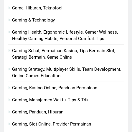
Game, Hiburan, Teknologi
Gaming & Technology
Gaming Health, Ergonomic Lifestyle, Gamer Wellness,
Healthy Gaming Habits, Personal Comfort Tips
Gaming Sehat, Permainan Kasino, Tips Bermain Slot,
Strategi Bermain, Game Online
Gaming Strategy, Multiplayer Skills, Team Development,
Online Games Education
Gaming, Kasino Online, Panduan Permainan
Gaming, Manajemen Waktu, Tips & Trik
Gaming, Panduan, Hiburan
Gaming, Slot Online, Provider Permainan