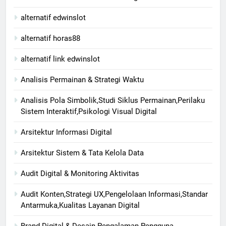
alternatif edwinslot
alternatif horas88
alternatif link edwinslot
Analisis Permainan & Strategi Waktu
Analisis Pola Simbolik,Studi Siklus Permainan,Perilaku
Sistem Interaktif,Psikologi Visual Digital
Arsitektur Informasi Digital
Arsitektur Sistem & Tata Kelola Data
Audit Digital & Monitoring Aktivitas
Audit Konten,Strategi UX,Pengelolaan Informasi,Standar
Antarmuka,Kualitas Layanan Digital