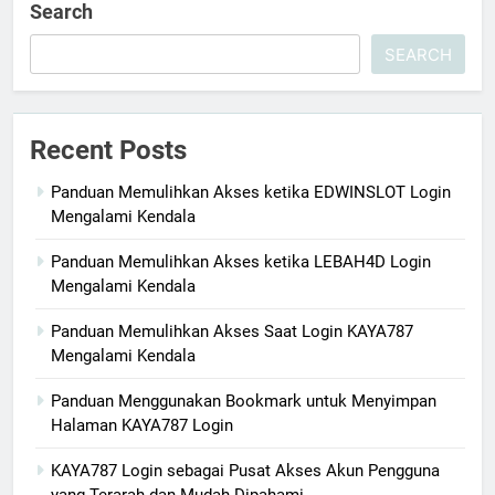
Search
SEARCH
Recent Posts
Panduan Memulihkan Akses ketika EDWINSLOT Login
Mengalami Kendala
Panduan Memulihkan Akses ketika LEBAH4D Login
Mengalami Kendala
Panduan Memulihkan Akses Saat Login KAYA787
Mengalami Kendala
Panduan Menggunakan Bookmark untuk Menyimpan
Halaman KAYA787 Login
KAYA787 Login sebagai Pusat Akses Akun Pengguna