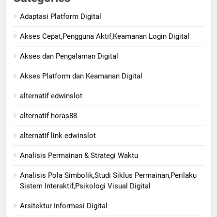
Adaptasi Platform Digital
Akses Cepat,Pengguna Aktif,Keamanan Login Digital
Akses dan Pengalaman Digital
Akses Platform dan Keamanan Digital
alternatif edwinslot
alternatif horas88
alternatif link edwinslot
Analisis Permainan & Strategi Waktu
Analisis Pola Simbolik,Studi Siklus Permainan,Perilaku
Sistem Interaktif,Psikologi Visual Digital
Arsitektur Informasi Digital