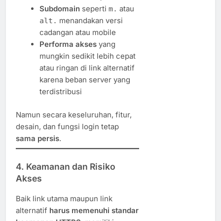
Subdomain
seperti
atau
m.
menandakan versi
alt.
cadangan atau mobile
Performa akses
yang
mungkin sedikit lebih cepat
atau ringan di link alternatif
karena beban server yang
terdistribusi
Namun secara keseluruhan, fitur,
desain, dan fungsi login tetap
sama persis
.
4.
Keamanan dan Risiko
Akses
Baik link utama maupun link
alternatif
harus memenuhi standar