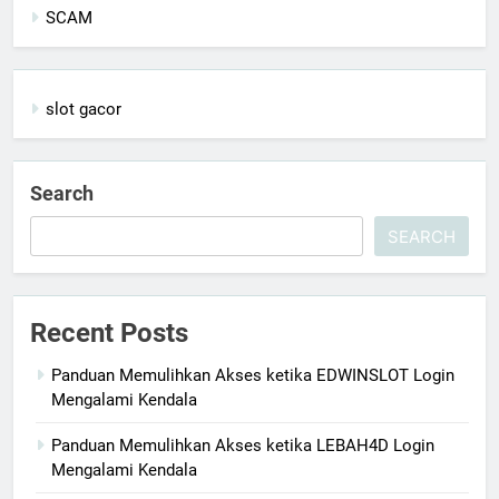
SCAM
slot gacor
Search
SEARCH
Recent Posts
Panduan Memulihkan Akses ketika EDWINSLOT Login
Mengalami Kendala
Panduan Memulihkan Akses ketika LEBAH4D Login
Mengalami Kendala