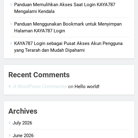
Panduan Memulihkan Akses Saat Login KAYA787
Mengalami Kendala
Panduan Menggunakan Bookmark untuk Menyimpan
Halaman KAYA787 Login
KAYA787 Login sebagai Pusat Akses Akun Pengguna
yang Terarah dan Mudah Dipahami
Recent Comments
A WordPress Commenter
on
Hello world!
Archives
July 2026
June 2026