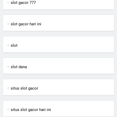
slot gacor 777
slot gacor hari ini
slot
slot dana
situs slot gacor
situs slot gacor hari ini