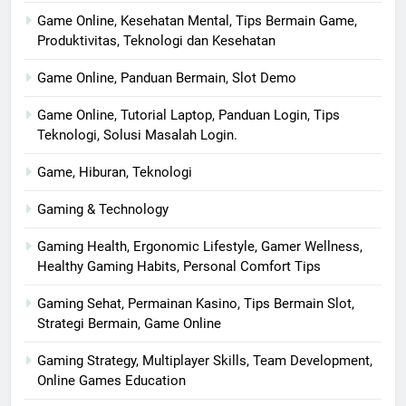
Game Online, Kesehatan Mental, Tips Bermain Game,
Produktivitas, Teknologi dan Kesehatan
Game Online, Panduan Bermain, Slot Demo
Game Online, Tutorial Laptop, Panduan Login, Tips
Teknologi, Solusi Masalah Login.
Game, Hiburan, Teknologi
Gaming & Technology
Gaming Health, Ergonomic Lifestyle, Gamer Wellness,
Healthy Gaming Habits, Personal Comfort Tips
Gaming Sehat, Permainan Kasino, Tips Bermain Slot,
Strategi Bermain, Game Online
Gaming Strategy, Multiplayer Skills, Team Development,
Online Games Education