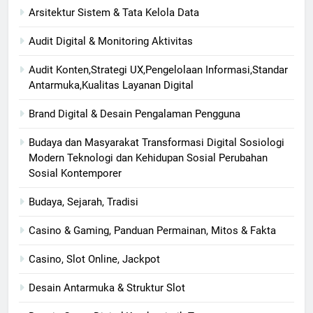
Arsitektur Sistem & Tata Kelola Data
Audit Digital & Monitoring Aktivitas
Audit Konten,Strategi UX,Pengelolaan Informasi,Standar
Antarmuka,Kualitas Layanan Digital
Brand Digital & Desain Pengalaman Pengguna
Budaya dan Masyarakat Transformasi Digital Sosiologi
Modern Teknologi dan Kehidupan Sosial Perubahan
Sosial Kontemporer
Budaya, Sejarah, Tradisi
Casino & Gaming, Panduan Permainan, Mitos & Fakta
Casino, Slot Online, Jackpot
Desain Antarmuka & Struktur Slot