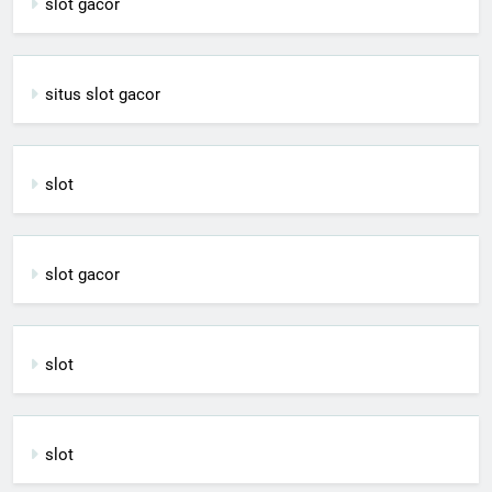
slot gacor
situs slot gacor
slot
slot gacor
slot
slot