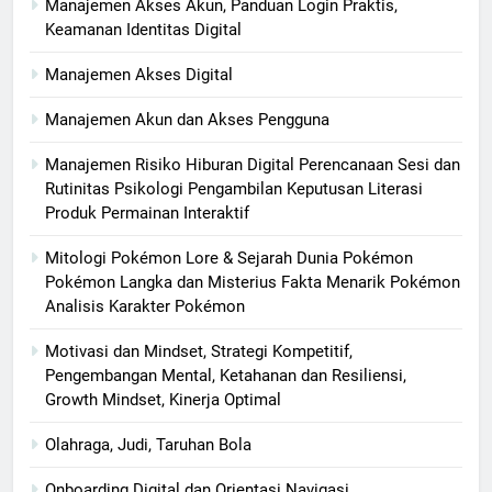
Manajemen Akses Akun, Panduan Login Praktis,
Keamanan Identitas Digital
Manajemen Akses Digital
Manajemen Akun dan Akses Pengguna
Manajemen Risiko Hiburan Digital Perencanaan Sesi dan
Rutinitas Psikologi Pengambilan Keputusan Literasi
Produk Permainan Interaktif
Mitologi Pokémon Lore & Sejarah Dunia Pokémon
Pokémon Langka dan Misterius Fakta Menarik Pokémon
Analisis Karakter Pokémon
Motivasi dan Mindset, Strategi Kompetitif,
Pengembangan Mental, Ketahanan dan Resiliensi,
Growth Mindset, Kinerja Optimal
Olahraga, Judi, Taruhan Bola
Onboarding Digital dan Orientasi Navigasi