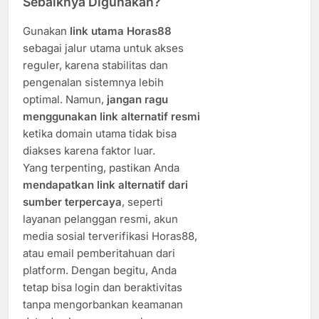
Sebaiknya Digunakan?
Gunakan
link utama Horas88
sebagai jalur utama untuk akses
reguler, karena stabilitas dan
pengenalan sistemnya lebih
optimal. Namun,
jangan ragu
menggunakan link alternatif resmi
ketika domain utama tidak bisa
diakses karena faktor luar.
Yang terpenting, pastikan Anda
mendapatkan link alternatif dari
sumber terpercaya
, seperti
layanan pelanggan resmi, akun
media sosial terverifikasi Horas88,
atau email pemberitahuan dari
platform. Dengan begitu, Anda
tetap bisa login dan beraktivitas
tanpa mengorbankan keamanan