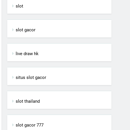
slot
slot gacor
live draw hk
situs slot gacor
slot thailand
slot gacor 777