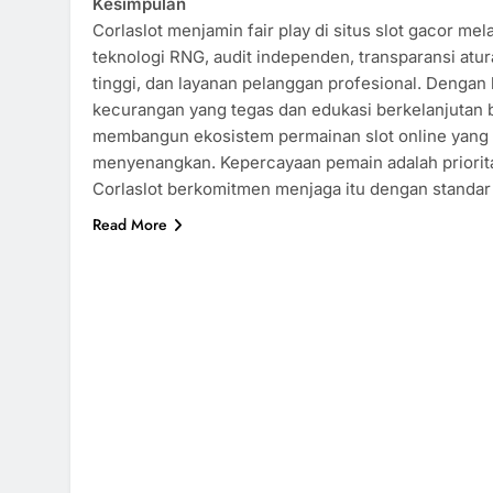
Kesimpulan
Corlaslot menjamin fair play di situs slot gacor me
teknologi RNG, audit independen, transparansi atu
tinggi, dan layanan pelanggan profesional. Dengan 
kecurangan yang tegas dan edukasi berkelanjutan b
membangun ekosistem permainan slot online yang a
menyenangkan. Kepercayaan pemain adalah priorit
Corlaslot berkomitmen menjaga itu dengan standar te
Read More