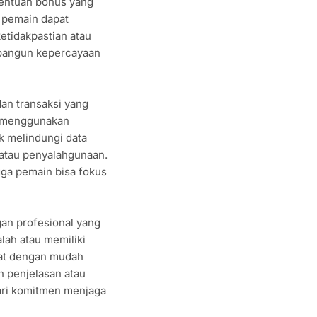
etentuan bonus yang
, pemain dapat
etidakpastian atau
bangun kepercayaan
dan transaksi yang
a menggunakan
k melindungi data
 atau penyalahgunaan.
ga pemain bisa fokus
an profesional yang
ah atau memiliki
pat dengan mudah
 penjelasan atau
dari komitmen menjaga