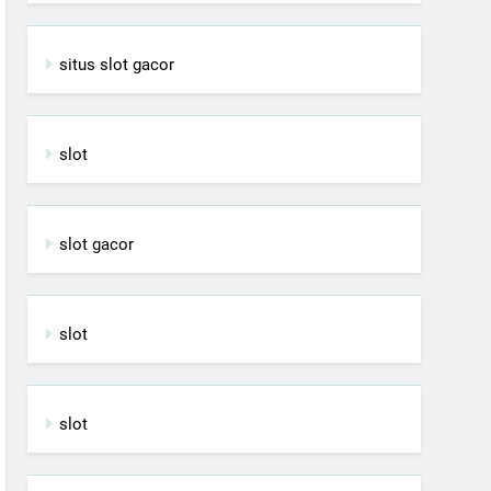
situs slot gacor
slot
slot gacor
slot
slot