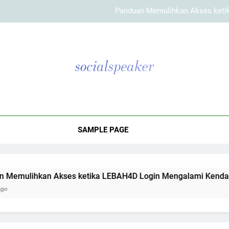
Panduan Memulihkan Akses keti
Panduan Memulihkan Akses Sa
Panduan Menggunakan Bookmark untu
Panduan Memulihkan Akses ketika
ial Speaker
Panduan Memulihkan Akses keti
n Kehadiran Media Sosial Anda Dengan Layanan Pemasaran Dari
Panduan Memulihkan Akses Sa
SAMPLE PAGE
Panduan Menggunakan Bookmark untu
n Akses ketika LEBAH4D Login Mengalami Kendala
Pan
2 We