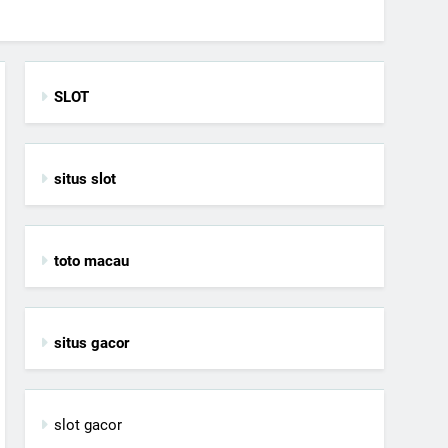
SLOT
situs slot
toto macau
situs gacor
slot gacor