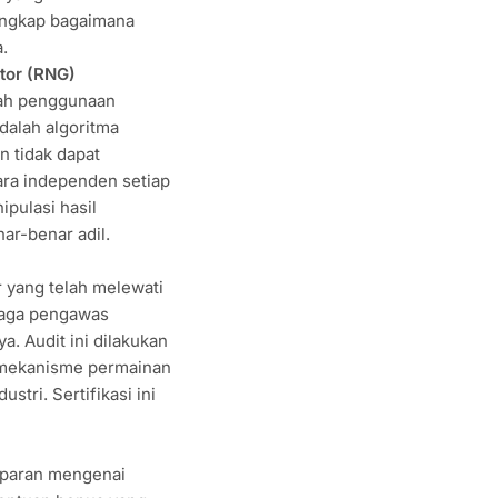
engkap bagaimana
.
tor (RNG)
alah penggunaan
alah algoritma
 tidak dapat
cara independen setiap
pulasi hasil
ar-benar adil.
 yang telah melewati
mbaga pengawas
. Audit ini dilakukan
 mekanisme permainan
stri. Sertifikasi ini
sparan mengenai