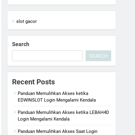
slot gacor
Search
SEARCH
Recent Posts
Panduan Memulihkan Akses ketika
EDWINSLOT Login Mengalami Kendala
Panduan Memulihkan Akses ketika LEBAH4D
Login Mengalami Kendala
Panduan Memulihkan Akses Saat Login