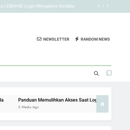
ka LEBAH4D Login Mengalami Kendala
at Login KAYA787 Mengalami Kendala
k Menyimpan Halaman KAYA787 Login
NEWSLETTER
RANDOM NEWS
 EDWINSLOT Login Mengalami Kendala
ka LEBAH4D Login Mengalami Kendala
 Social Speaker. Solusi Untuk Bisnis Modern.
at Login KAYA787 Mengalami Kendala
k Menyimpan Halaman KAYA787 Login
duan Memulihkan Akses Saat Login KAYA787 Mengalami Ken
eks Ago