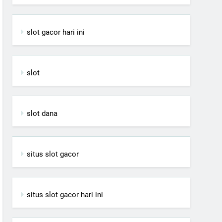
slot gacor hari ini
slot
slot dana
situs slot gacor
situs slot gacor hari ini