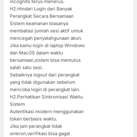
incognito terus menerus.
H2.Hindari Login dari Banyak
Perangkat Secara Bersamaan
Sistem keamanan biasanya
membatasi jumlah sesi aktif untuk
mencegah penyalahgunaan akun.
Jika kamu login di laptop Windows
dan MacOS dalam waktu
bersamaan,sistem bisa memutus
salah satu sesi.
Sebaiknya logout dari perangkat
yang tidak digunakan sebelum
mencoba login di perangkat lain.
H2.Perhatikan Sinkronisasi Waktu
Sistem
Autentikasi modern menggunakan
token berbasis waktu.
Jika jam perangkat tidak
sinkron,verifikasi bisa gagal