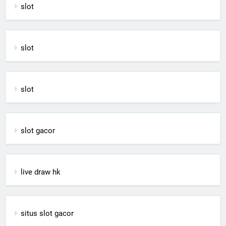
slot
slot
slot
slot gacor
live draw hk
situs slot gacor