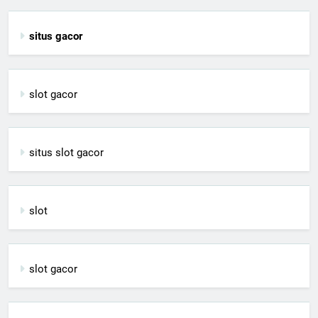
situs gacor
slot gacor
situs slot gacor
slot
slot gacor