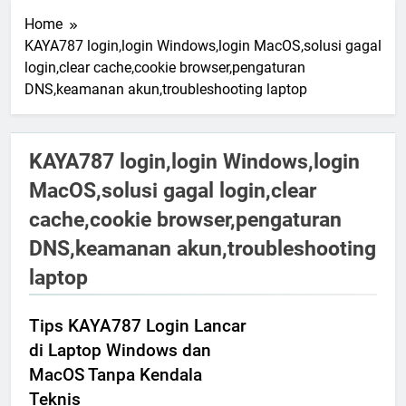
Home
KAYA787 login,login Windows,login MacOS,solusi gagal
login,clear cache,cookie browser,pengaturan
DNS,keamanan akun,troubleshooting laptop
KAYA787 login,login Windows,login
MacOS,solusi gagal login,clear
cache,cookie browser,pengaturan
DNS,keamanan akun,troubleshooting
laptop
Tips KAYA787 Login Lancar
di Laptop Windows dan
MacOS Tanpa Kendala
Teknis