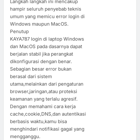
Langkah langkah ini mencakup
hampir seluruh penyebab teknis
umum yang memicu error login di
Windows maupun MacOS.
Penutup
KAYA787 login di laptop Windows
dan MacOS pada dasarnya dapat
berjalan stabil jika perangkat
dikonfigurasi dengan benar.
Sebagian besar error bukan
berasal dari sistem
utama,melainkan dari pengaturan
browser,jaringan,atau proteksi
keamanan yang terlalu agresif.
Dengan memahami cara kerja
cache,cookie,DNS,dan autentikasi
berbasis waktu,kamu bisa
menghindari notifikasi gagal yang
mengganggu.