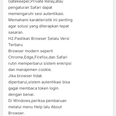
Gatekeeper,Private Relay,atau
pengaturan Safari dapat
memengaruhi sesi autentikasi.
Memahami karakteristik ini penting
agar solusi yang diterapkan tepat
sasaran.
H2.Pastikan Browser Selalu Versi
Terbaru
Browser modern seperti
Chrome,Edge,Firefox,dan Safari
rutin memperbarui sistem enkripsi
dan manajemen cookie.
Jika browser tidak
diperbarui,sistem autentikasi bisa
gagal membaca token login
dengan benar.
Di Windows,periksa pembaruan
melalui menu Help lalu About
Browser.