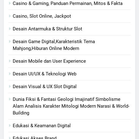
Casino & Gaming, Panduan Permainan, Mitos & Fakta
Casino, Slot Online, Jackpot
Desain Antarmuka & Struktur Slot
Desain Game Digital,Karakteristik Tema
Mahjong,Hiburan Online Modern
Desain Mobile dan User Experience
Desain UI/UX & Teknologi Web
Desain Visual & UX Slot Digital
Dunia Fiksi & Fantasi Geologi Imajinatif Simbolisme
Alam Analisis Karakter Mitologi Modern Narasi & World-
Building
Edukasi & Keamanan Digital
Edukasi Akses Brand