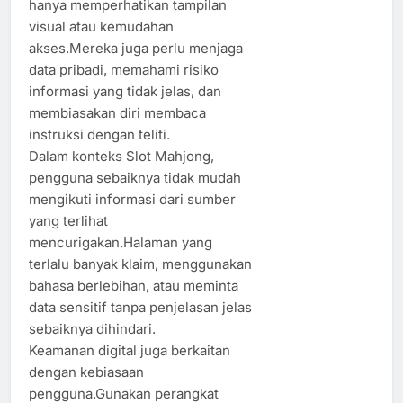
hanya memperhatikan tampilan
visual atau kemudahan
akses.Mereka juga perlu menjaga
data pribadi, memahami risiko
informasi yang tidak jelas, dan
membiasakan diri membaca
instruksi dengan teliti.
Dalam konteks Slot Mahjong,
pengguna sebaiknya tidak mudah
mengikuti informasi dari sumber
yang terlihat
mencurigakan.Halaman yang
terlalu banyak klaim, menggunakan
bahasa berlebihan, atau meminta
data sensitif tanpa penjelasan jelas
sebaiknya dihindari.
Keamanan digital juga berkaitan
dengan kebiasaan
pengguna.Gunakan perangkat