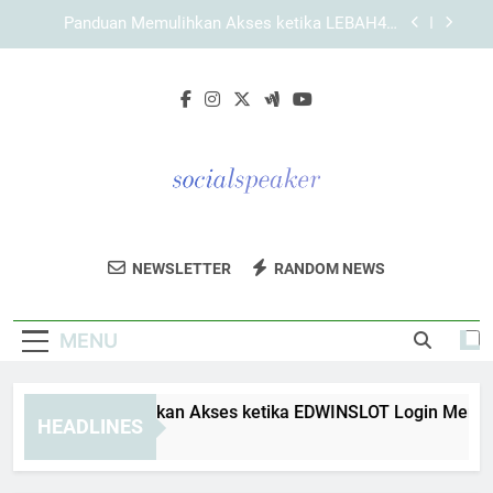
Skip
Panduan Memulihkan Akses Saat Login KAYA787
to
Mengalami Kendala
content
Panduan Menggunakan Bookmark untuk
Menyimpan Halaman KAYA787 Login
Panduan Memulihkan Akses ketika EDWINSLOT
Login Mengalami Kendala
Panduan Memulihkan Akses ketika LEBAH4D
Login Mengalami Kendala
Panduan Memulihkan Akses Saat Login KAYA787
Mengalami Kendala
Social Speaker
Tingkatkan Kehadiran Media Sosial Anda
Panduan Menggunakan Bookmark untuk
NEWSLETTER
RANDOM NEWS
Menyimpan Halaman KAYA787 Login
Dengan Layanan Pemasaran Dari Social
Speaker. Solusi Untuk Bisnis Modern.
MENU
nduan Memulihkan Akses ketika EDWINSLOT Login Mengalam
HEADLINES
Weeks Ago