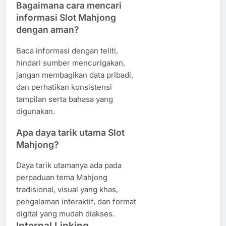
Bagaimana cara mencari
informasi Slot Mahjong
dengan aman?
Baca informasi dengan teliti,
hindari sumber mencurigakan,
jangan membagikan data pribadi,
dan perhatikan konsistensi
tampilan serta bahasa yang
digunakan.
Apa daya tarik utama Slot
Mahjong?
Daya tarik utamanya ada pada
perpaduan tema Mahjong
tradisional, visual yang khas,
pengalaman interaktif, dan format
digital yang mudah diakses.
Internal Linking