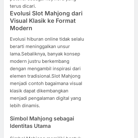
terus dicari.
Evolusi Slot Mahjong dari
Visual Klasik ke Format
Modern
Evolusi hiburan online tidak selalu
berarti meninggalkan unsur
lama.Sebaliknya, banyak konsep
modern justru berkembang
dengan mengambil inspirasi dari
elemen tradisional.Slot Mahjong
menjadi contoh bagaimana visual
klasik dapat dikembangkan
menjadi pengalaman digital yang
lebih dinamis.
Simbol Mahjong sebagai
Identitas Utama