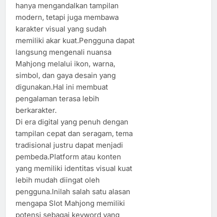
hanya mengandalkan tampilan
modern, tetapi juga membawa
karakter visual yang sudah
memiliki akar kuat.Pengguna dapat
langsung mengenali nuansa
Mahjong melalui ikon, warna,
simbol, dan gaya desain yang
digunakan.Hal ini membuat
pengalaman terasa lebih
berkarakter.
Di era digital yang penuh dengan
tampilan cepat dan seragam, tema
tradisional justru dapat menjadi
pembeda.Platform atau konten
yang memiliki identitas visual kuat
lebih mudah diingat oleh
pengguna.Inilah salah satu alasan
mengapa Slot Mahjong memiliki
potensi sebagai keyword yang