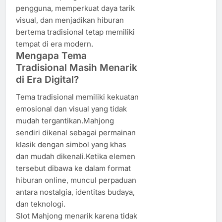
pengguna, memperkuat daya tarik
visual, dan menjadikan hiburan
bertema tradisional tetap memiliki
tempat di era modern.
Mengapa Tema
Tradisional Masih Menarik
di Era Digital?
Tema tradisional memiliki kekuatan
emosional dan visual yang tidak
mudah tergantikan.Mahjong
sendiri dikenal sebagai permainan
klasik dengan simbol yang khas
dan mudah dikenali.Ketika elemen
tersebut dibawa ke dalam format
hiburan online, muncul perpaduan
antara nostalgia, identitas budaya,
dan teknologi.
Slot Mahjong menarik karena tidak