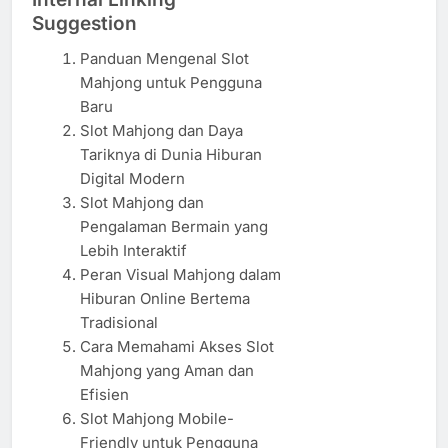
Suggestion
Panduan Mengenal Slot
Mahjong untuk Pengguna
Baru
Slot Mahjong dan Daya
Tariknya di Dunia Hiburan
Digital Modern
Slot Mahjong dan
Pengalaman Bermain yang
Lebih Interaktif
Peran Visual Mahjong dalam
Hiburan Online Bertema
Tradisional
Cara Memahami Akses Slot
Mahjong yang Aman dan
Efisien
Slot Mahjong Mobile-
Friendly untuk Pengguna