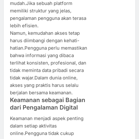
mudah.Jika sebuah platform
memiliki struktur yang jelas,
pengalaman pengguna akan terasa
lebih efisien.
Namun, kemudahan akses tetap
harus diimbangi dengan kehati-
hatian.Pengguna perlu memastikan
bahwa informasi yang dibaca
terlihat konsisten, profesional, dan
tidak meminta data pribadi secara
tidak wajar.Dalam dunia online,
akses yang praktis harus selalu
berjalan bersama keamanan.
Keamanan sebagai Bagian
dari Pengalaman Digital
Keamanan menjadi aspek penting
dalam setiap aktivitas
online.Pengguna tidak cukup