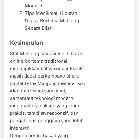
Modern
Tips Menikmati Hiburan
Digital Bertema Mahjong
Secara Bijak
Kesimpulan
Slot Mahjong dan evolusi hiburan
online bertema tradisional
menunjukkan bahwa unsur klasik
masih dapat berkembang di era
digital.Tema Mahjong memberikan
identitas visual yang kuat,
sementara teknologi modern
menghadirkan akses yang lebih
praktis, tampilan responsif, dan
pengalaman pengguna yang lebih
interaktif.
Dengan pembahasan yang