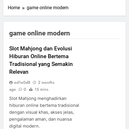
Home
game online modern
game online modern
Slot Mahjong dan Evolusi
Hiburan Online Bertema
Tradisional yang Semakin
Relevan
ed1e0d8
2 months
ago
0
15 mins
Slot Mahjong menghadirkan
hiburan online bertema tradisional
dengan visual khas, akses jelas,
pengalaman aman, dan nuansa
digital modern.