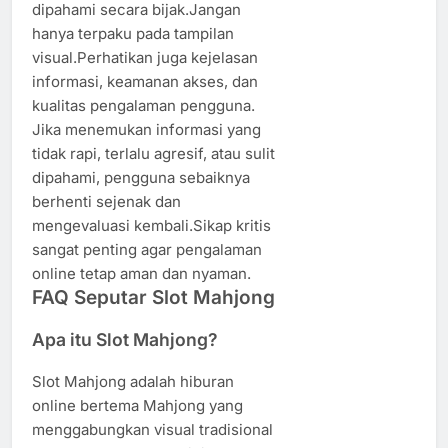
dipahami secara bijak.Jangan
hanya terpaku pada tampilan
visual.Perhatikan juga kejelasan
informasi, keamanan akses, dan
kualitas pengalaman pengguna.
Jika menemukan informasi yang
tidak rapi, terlalu agresif, atau sulit
dipahami, pengguna sebaiknya
berhenti sejenak dan
mengevaluasi kembali.Sikap kritis
sangat penting agar pengalaman
online tetap aman dan nyaman.
FAQ Seputar Slot Mahjong
Apa itu Slot Mahjong?
Slot Mahjong adalah hiburan
online bertema Mahjong yang
menggabungkan visual tradisional