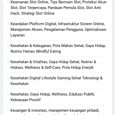
Keamanan Slot Online, Tips Bermain Slot, Proteksi Akun
Slot, Slot Terpercaya, Panduan Pemula Slot, Slot Anti
Hack, Strategi Slot Online
Keandalan Platform Digital, Infrastruktur Sistem Online,
Manajemen Akses, Pengalaman Pengguna, Optimalisasi
Layanan
Kesehatan & Kebugaran, Pola Makan Sehat, Gaya Hidup,
Nutrisi Harian, Mindful Eating
Kesehatan & Vitalitas, Gaya Hidup Sehat, Nutrisi &
Hidrasi, Wellness & Self-Care, Pola Hidup Enerjik
Kesehatan Digital Lifestyle Gaming Sehat Teknologi &
Kesehatan
Kesehatan, Gaya Hidup, Wellness, Edukasi Publik,
Kebiasaan Positif
keuangan & investasi, manajemen keuangan pribadi,