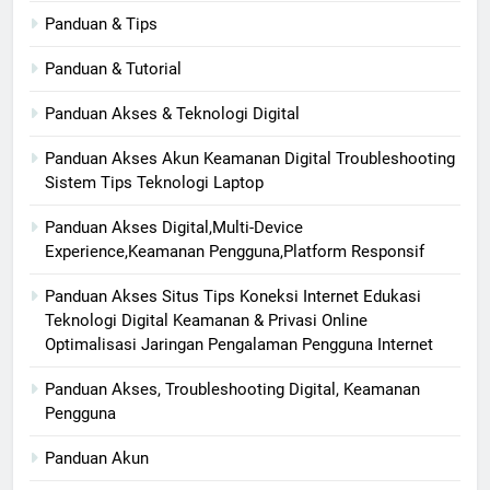
Panduan & Tips
Panduan & Tutorial
Panduan Akses & Teknologi Digital
Panduan Akses Akun Keamanan Digital Troubleshooting
Sistem Tips Teknologi Laptop
Panduan Akses Digital,Multi-Device
Experience,Keamanan Pengguna,Platform Responsif
Panduan Akses Situs Tips Koneksi Internet Edukasi
Teknologi Digital Keamanan & Privasi Online
Optimalisasi Jaringan Pengalaman Pengguna Internet
Panduan Akses, Troubleshooting Digital, Keamanan
Pengguna
Panduan Akun