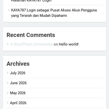
Halaman KAYA787 Login
KAYA787 Login sebagai Pusat Akses Akun Pengguna
yang Terarah dan Mudah Dipahami
Recent Comments
A WordPress Commenter
on
Hello world!
Archives
July 2026
June 2026
May 2026
April 2026