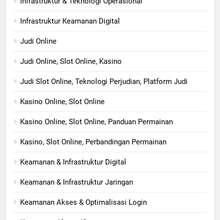
Infrastruktur & Teknologi Operasional
Infrastruktur Keamanan Digital
Judi Online
Judi Online, Slot Online, Kasino
Judi Slot Online, Teknologi Perjudian, Platform Judi
Kasino Online, Slot Online
Kasino Online, Slot Online, Panduan Permainan
Kasino, Slot Online, Perbandingan Permainan
Keamanan & Infrastruktur Digital
Keamanan & Infrastruktur Jaringan
Keamanan Akses & Optimalisasi Login