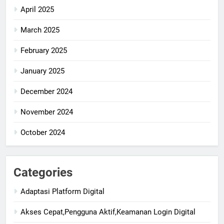
April 2025
March 2025
February 2025
January 2025
December 2024
November 2024
October 2024
Categories
Adaptasi Platform Digital
Akses Cepat,Pengguna Aktif,Keamanan Login Digital