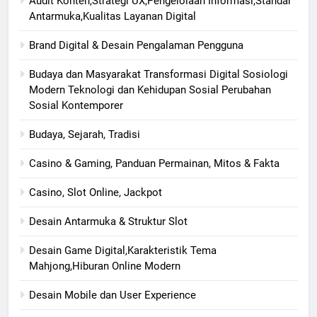
Audit Konten,Strategi UX,Pengelolaan Informasi,Standar
Antarmuka,Kualitas Layanan Digital
Brand Digital & Desain Pengalaman Pengguna
Budaya dan Masyarakat Transformasi Digital Sosiologi
Modern Teknologi dan Kehidupan Sosial Perubahan
Sosial Kontemporer
Budaya, Sejarah, Tradisi
Casino & Gaming, Panduan Permainan, Mitos & Fakta
Casino, Slot Online, Jackpot
Desain Antarmuka & Struktur Slot
Desain Game Digital,Karakteristik Tema
Mahjong,Hiburan Online Modern
Desain Mobile dan User Experience