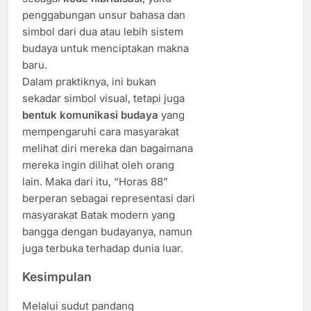
penggabungan unsur bahasa dan
simbol dari dua atau lebih sistem
budaya untuk menciptakan makna
baru.
Dalam praktiknya, ini bukan
sekadar simbol visual, tetapi juga
bentuk komunikasi budaya
yang
mempengaruhi cara masyarakat
melihat diri mereka dan bagaimana
mereka ingin dilihat oleh orang
lain. Maka dari itu, “Horas 88”
berperan sebagai representasi dari
masyarakat Batak modern yang
bangga dengan budayanya, namun
juga terbuka terhadap dunia luar.
Kesimpulan
Melalui sudut pandang