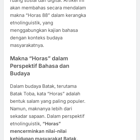
ruang sosial dan digital. Artikel ini
akan membahas secara mendalam
makna “Horas 88” dalam kerangka
etnolinguistik, yang
menggabungkan kajian bahasa
dengan konteks budaya
masyarakatnya.
Makna “Horas” dalam
Perspektif Bahasa dan
Budaya
Dalam budaya Batak, terutama
Batak Toba, kata “Horas” adalah
bentuk salam yang paling populer.
Namun, maknanya lebih dari
sekadar sapaan. Dalam perspektif
etnolinguistik,
“Horas”
mencerminkan nilai-nilai
kehidupan masyarakat Batak
,