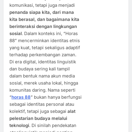
komunikasi, tetapi juga menjadi
penanda siapa kita, dari mana
kita berasal, dan bagaimana kita
berinteraksi dengan lingkungan
sosial
. Dalam konteks ini, “Horas
88” mencerminkan identitas etnis
yang kuat, tetapi sekaligus adaptif
terhadap perkembangan zaman.
Di era digital, identitas linguistik
dan budaya sering kali tampil
dalam bentuk nama akun media
sosial, merek usaha lokal, hingga
komunitas daring. Nama seperti
“
horas 88
” bukan hanya berfungsi
sebagai identitas personal atau
kolektif, tetapi juga sebagai
alat
pelestarian budaya melalui
teknologi
. Di sinilah pendekatan