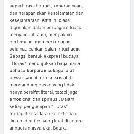
seperti rasa hormat, kebersamaan,
dan harapan akan keselamatan dan
kesejahteraan. Kata ini biasa
digunakan dalam berbagai situasi:
menyambut tamu, mengakhiri
pertemuan, memberi ucapan
selamat, bahkan dalam ritual adat.
Sebagai bentuk ekspresi budaya,
“Horas” menunjukkan bagaimana
bahasa berperan sebagai alat
pewarisan nilai-nilai sosial
. Ia
mengandung pesan yang tidak
hanya bersifat literal, tetapi juga
emosional dan spiritual. Dalam
setiap pengucapan “Horas”,
terdapat kesadaran kolektif dan
ikatan identitas yang kuat di antara
anggota masyarakat Batak.