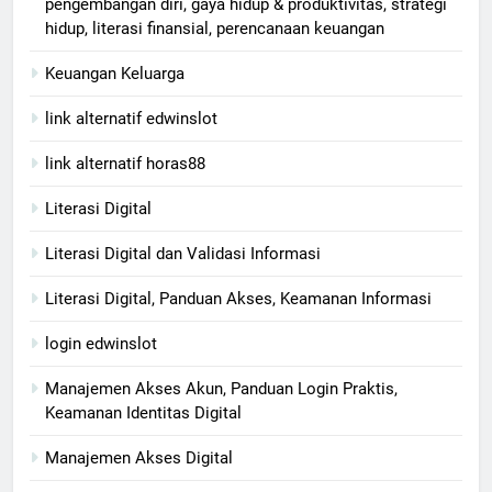
pengembangan diri, gaya hidup & produktivitas, strategi
hidup, literasi finansial, perencanaan keuangan
Keuangan Keluarga
link alternatif edwinslot
link alternatif horas88
Literasi Digital
Literasi Digital dan Validasi Informasi
Literasi Digital, Panduan Akses, Keamanan Informasi
login edwinslot
Manajemen Akses Akun, Panduan Login Praktis,
Keamanan Identitas Digital
Manajemen Akses Digital