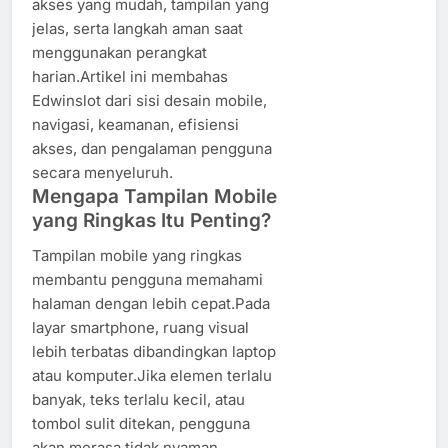
akses yang mudah, tampilan yang
jelas, serta langkah aman saat
menggunakan perangkat
harian.Artikel ini membahas
Edwinslot dari sisi desain mobile,
navigasi, keamanan, efisiensi
akses, dan pengalaman pengguna
secara menyeluruh.
Mengapa Tampilan Mobile
yang Ringkas Itu Penting?
Tampilan mobile yang ringkas
membantu pengguna memahami
halaman dengan lebih cepat.Pada
layar smartphone, ruang visual
lebih terbatas dibandingkan laptop
atau komputer.Jika elemen terlalu
banyak, teks terlalu kecil, atau
tombol sulit ditekan, pengguna
akan merasa tidak nyaman.