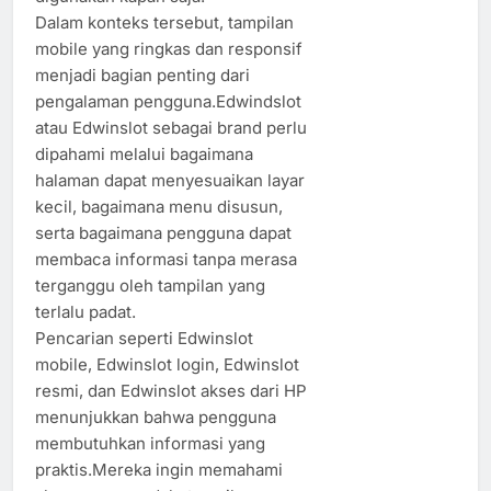
Dalam konteks tersebut, tampilan
mobile yang ringkas dan responsif
menjadi bagian penting dari
pengalaman pengguna.Edwindslot
atau Edwinslot sebagai brand perlu
dipahami melalui bagaimana
halaman dapat menyesuaikan layar
kecil, bagaimana menu disusun,
serta bagaimana pengguna dapat
membaca informasi tanpa merasa
terganggu oleh tampilan yang
terlalu padat.
Pencarian seperti Edwinslot
mobile, Edwinslot login, Edwinslot
resmi, dan Edwinslot akses dari HP
menunjukkan bahwa pengguna
membutuhkan informasi yang
praktis.Mereka ingin memahami