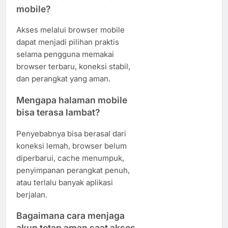
mobile?
Akses melalui browser mobile
dapat menjadi pilihan praktis
selama pengguna memakai
browser terbaru, koneksi stabil,
dan perangkat yang aman.
Mengapa halaman mobile
bisa terasa lambat?
Penyebabnya bisa berasal dari
koneksi lemah, browser belum
diperbarui, cache menumpuk,
penyimpanan perangkat penuh,
atau terlalu banyak aplikasi
berjalan.
Bagaimana cara menjaga
akun tetap aman saat akses