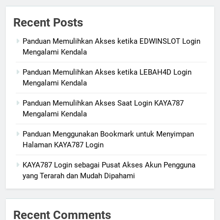
Recent Posts
Panduan Memulihkan Akses ketika EDWINSLOT Login
Mengalami Kendala
Panduan Memulihkan Akses ketika LEBAH4D Login
Mengalami Kendala
Panduan Memulihkan Akses Saat Login KAYA787
Mengalami Kendala
Panduan Menggunakan Bookmark untuk Menyimpan
Halaman KAYA787 Login
KAYA787 Login sebagai Pusat Akses Akun Pengguna
yang Terarah dan Mudah Dipahami
Recent Comments