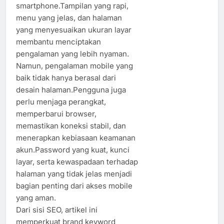
smartphone.Tampilan yang rapi,
menu yang jelas, dan halaman
yang menyesuaikan ukuran layar
membantu menciptakan
pengalaman yang lebih nyaman.
Namun, pengalaman mobile yang
baik tidak hanya berasal dari
desain halaman.Pengguna juga
perlu menjaga perangkat,
memperbarui browser,
memastikan koneksi stabil, dan
menerapkan kebiasaan keamanan
akun.Password yang kuat, kunci
layar, serta kewaspadaan terhadap
halaman yang tidak jelas menjadi
bagian penting dari akses mobile
yang aman.
Dari sisi SEO, artikel ini
memperkuat brand keyword