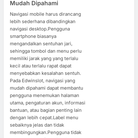
Mudah Dipahami
Navigasi mobile harus dirancang
lebih sederhana dibandingkan
navigasi desktop.Pengguna
smartphone biasanya
mengandalkan sentuhan jari,
sehingga tombol dan menu perlu
memiliki jarak yang yang terlalu
kecil atau terlalu rapat dapat
menyebabkan kesalahan sentuh.
Pada Edwinslot, navigasi yang
mudah dipahami dapat membantu
pengguna menemukan halaman
utama, pengaturan akun, informasi
bantuan, atau bagian penting lain
dengan lebih cepat.Label menu
sebaiknya jelas dan tidak
membingungkan.Pengguna tidak