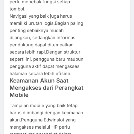
perlu menebak fungsi setiap
tombol.
Navigasi yang baik juga harus
memiliki urutan logis.Bagian paling
penting sebaiknya mudah
dijangkau, sedangkan informasi
pendukung dapat ditempatkan
secara lebih rapi.Dengan struktur
seperti ini, pengguna baru maupun
pengguna aktif dapat mengakses
halaman secara lebih efisien.
Keamanan Akun Saat
Mengakses dari Perangkat
Mobile
Tampilan mobile yang baik tetap
harus diimbangi dengan keamanan
akun.Pengguna Edwinslot yang
mengakses melalui HP perlu