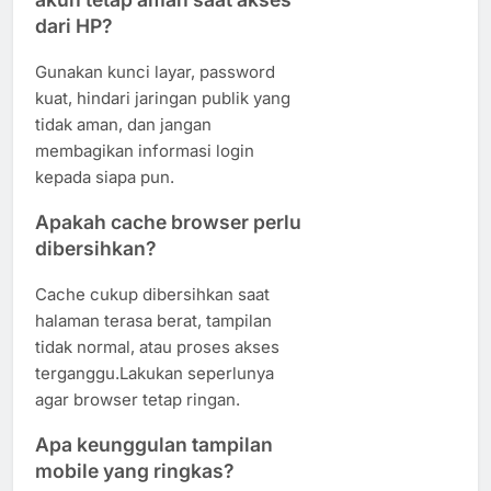
dari HP?
Gunakan kunci layar, password
kuat, hindari jaringan publik yang
tidak aman, dan jangan
membagikan informasi login
kepada siapa pun.
Apakah cache browser perlu
dibersihkan?
Cache cukup dibersihkan saat
halaman terasa berat, tampilan
tidak normal, atau proses akses
terganggu.Lakukan seperlunya
agar browser tetap ringan.
Apa keunggulan tampilan
mobile yang ringkas?