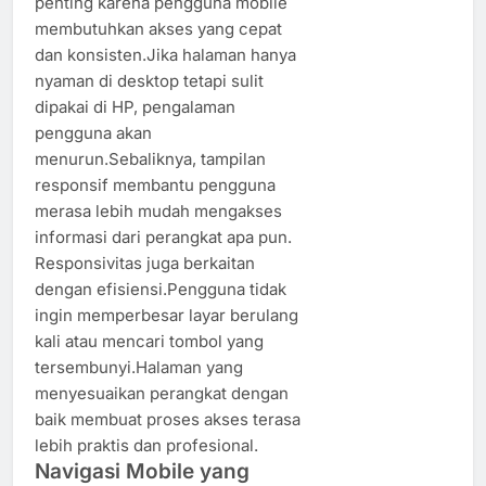
penting karena pengguna mobile
membutuhkan akses yang cepat
dan konsisten.Jika halaman hanya
nyaman di desktop tetapi sulit
dipakai di HP, pengalaman
pengguna akan
menurun.Sebaliknya, tampilan
responsif membantu pengguna
merasa lebih mudah mengakses
informasi dari perangkat apa pun.
Responsivitas juga berkaitan
dengan efisiensi.Pengguna tidak
ingin memperbesar layar berulang
kali atau mencari tombol yang
tersembunyi.Halaman yang
menyesuaikan perangkat dengan
baik membuat proses akses terasa
lebih praktis dan profesional.
Navigasi Mobile yang