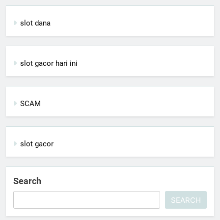
slot dana
slot gacor hari ini
SCAM
slot gacor
Search
SEARCH