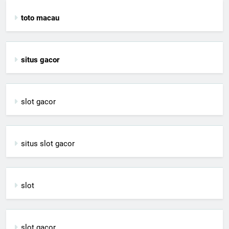
toto macau
situs gacor
slot gacor
situs slot gacor
slot
slot gacor