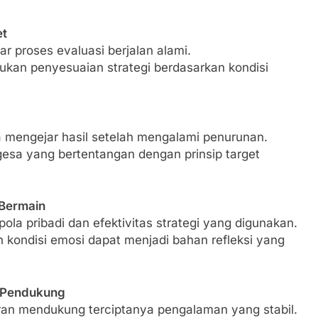
et
r proses evaluasi berjalan alami.
kan penyesuaian strategi berdasarkan kondisi
mengejar hasil setelah mengalami penurunan.
rgesa yang bertentangan dengan prinsip target
 Bermain
a pribadi dan efektivitas strategi yang digunakan.
 kondisi emosi dapat menjadi bahan refleksi yang
 Pendukung
an mendukung terciptanya pengalaman yang stabil.