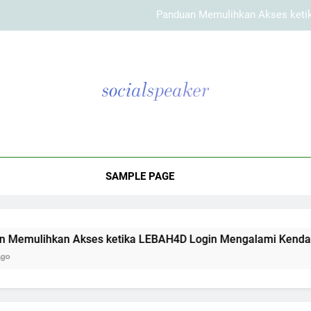
Panduan Memulihkan Akses keti
Panduan Memulihkan Akses Sa
Panduan Menggunakan Bookmark untu
Panduan Memulihkan Akses ketika
ial Speaker
Panduan Memulihkan Akses keti
n Kehadiran Media Sosial Anda Dengan Layanan Pemasaran Dari
Panduan Memulihkan Akses Sa
SAMPLE PAGE
Panduan Menggunakan Bookmark untu
n Akses ketika LEBAH4D Login Mengalami Kendala
Pan
2 We