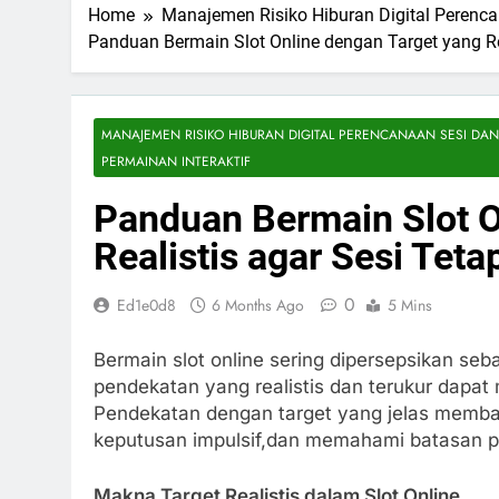
Home
Manajemen Risiko Hiburan Digital Perencan
Panduan Bermain Slot Online dengan Target yang Rea
MANAJEMEN RISIKO HIBURAN DIGITAL PERENCANAAN SESI DAN 
PERMAINAN INTERAKTIF
Panduan Bermain Slot O
Realistis agar Sesi Teta
0
Ed1e0d8
6 Months Ago
5 Mins
Bermain slot online sering dipersepsikan se
pendekatan yang realistis dan terukur dapat
Pendekatan dengan target yang jelas memban
keputusan impulsif,dan memahami batasan pr
Makna Target Realistis dalam Slot Online