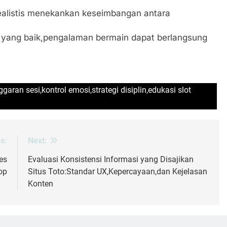
realistis menekankan keseimbangan antara
 yang baik,pengalaman bermain dapat berlangsung
aran sesi,kontrol emosi,strategi disiplin,edukasi slot
s:
Next:
es
Evaluasi Konsistensi Informasi yang Disajikan
op
Situs Toto:Standar UX,Kepercayaan,dan Kejelasan
Konten