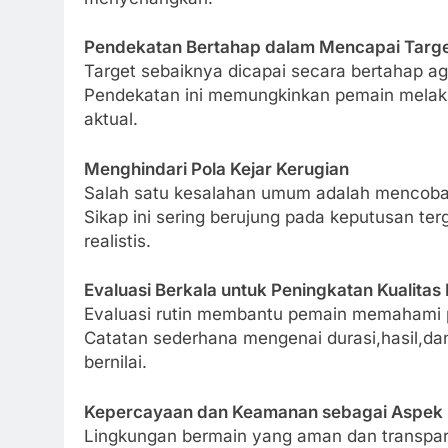
Pendekatan Bertahap dalam Mencapai Targ
Target sebaiknya dicapai secara bertahap aga
Pendekatan ini memungkinkan pemain melaku
aktual.
Menghindari Pola Kejar Kerugian
Salah satu kesalahan umum adalah mencoba 
Sikap ini sering berujung pada keputusan te
realistis.
Evaluasi Berkala untuk Peningkatan Kualitas
Evaluasi rutin membantu pemain memahami pol
Catatan sederhana mengenai durasi,hasil,dan
bernilai.
Kepercayaan dan Keamanan sebagai Aspek
Lingkungan bermain yang aman dan transpar