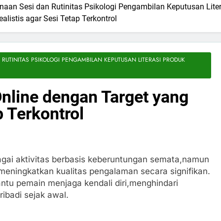
aan Sesi dan Rutinitas Psikologi Pengambilan Keputusan Liter
listis agar Sesi Tetap Terkontrol
RUTINITAS PSIKOLOGI PENGAMBILAN KEPUTUSAN LITERASI PRODUK
nline dengan Target yang
p Terkontrol
bagai aktivitas berbasis keberuntungan semata,namun
 meningkatkan kualitas pengalaman secara signifikan.
tu pemain menjaga kendali diri,menghindari
ibadi sejak awal.