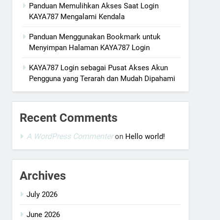
Panduan Memulihkan Akses Saat Login
KAYA787 Mengalami Kendala
Panduan Menggunakan Bookmark untuk
Menyimpan Halaman KAYA787 Login
KAYA787 Login sebagai Pusat Akses Akun
Pengguna yang Terarah dan Mudah Dipahami
Recent Comments
A WordPress Commenter
on
Hello world!
Archives
July 2026
June 2026