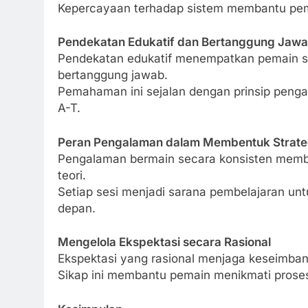
Kepercayaan terhadap sistem membantu pemai
Pendekatan Edukatif dan Bertanggung Jaw
Pendekatan edukatif menempatkan pemain s
bertanggung jawab.
Pemahaman ini sejalan dengan prinsip penga
A-T.
Peran Pengalaman dalam Membentuk Strateg
Pengalaman bermain secara konsisten memb
teori.
Setiap sesi menjadi sarana pembelajaran u
depan.
Mengelola Ekspektasi secara Rasional
Ekspektasi yang rasional menjaga keseimba
Sikap ini membantu pemain menikmati proses 