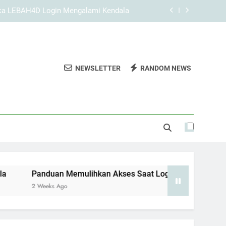
ka LEBAH4D Login Mengalami Kendala
at Login KAYA787 Mengalami Kendala
k Menyimpan Halaman KAYA787 Login
NEWSLETTER
RANDOM NEWS
 EDWINSLOT Login Mengalami Kendala
ka LEBAH4D Login Mengalami Kendala
 Social Speaker. Solusi Untuk Bisnis Modern.
at Login KAYA787 Mengalami Kendala
k Menyimpan Halaman KAYA787 Login
duan Memulihkan Akses Saat Login KAYA787 Mengalami Ken
eks Ago