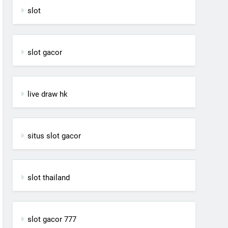
slot
slot gacor
live draw hk
situs slot gacor
slot thailand
slot gacor 777