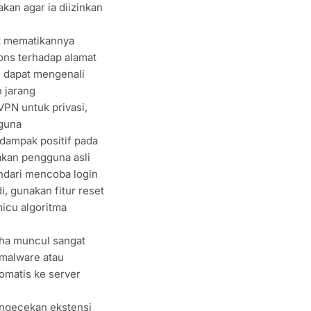
kan agar ia diizinkan
k mematikannya
ns terhadap alamat
m dapat mengenali
h jarang
PN untuk privasi,
gguna
dampak positif pada
kan pengguna asli
indari mencoba login
i, gunakan fitur reset
icu algoritma
cha muncul sangat
 malware atau
omatis ke server
engecekan ekstensi