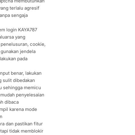
a captcha membutuhkan
ang terlalu agresif
tanpa sengaja
em login KAYA787
luarsa yang
penelusuran, cookie,
, gunakan jendela
lakukan pada
nput benar, lakukan
sulit dibedakan
ntu sehingga memicu
rmudah penyelesaian
ah dibaca
ampil karena mode
an
 dan pastikan fitur
etapi tidak memblokir