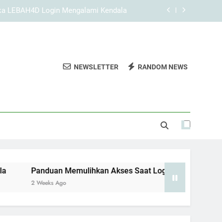
ka LEBAH4D Login Mengalami Kendala
at Login KAYA787 Mengalami Kendala
k Menyimpan Halaman KAYA787 Login
NEWSLETTER
RANDOM NEWS
 EDWINSLOT Login Mengalami Kendala
ka LEBAH4D Login Mengalami Kendala
 Social Speaker. Solusi Untuk Bisnis Modern.
at Login KAYA787 Mengalami Kendala
k Menyimpan Halaman KAYA787 Login
duan Memulihkan Akses Saat Login KAYA787 Mengalami Ken
eks Ago