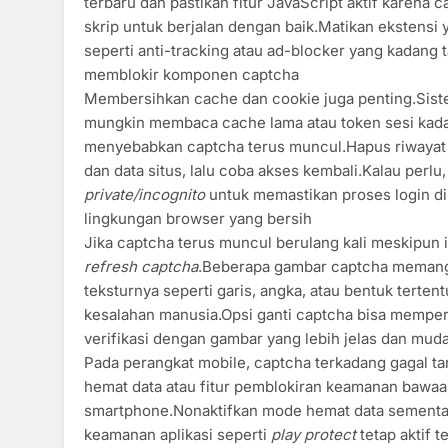
terbaru dan pastikan fitur JavaScript aktif karen
skrip untuk berjalan dengan baik.Matikan ekstensi y
seperti anti-tracking atau ad-blocker yang kadang 
memblokir komponen captcha
Membersihkan cache dan cookie juga penting.Sist
mungkin membaca cache lama atau token sesi kada
menyebabkan captcha terus muncul.Hapus riwayat 
dan data situs, lalu coba akses kembali.Kalau perlu
private/incognito
untuk memastikan proses login di
lingkungan browser yang bersih
Jika captcha terus muncul berulang kali meskipun i
refresh captcha
.Beberapa gambar captcha memang 
teksturnya seperti garis, angka, atau bentuk terte
kesalahan manusia.Opsi ganti captcha bisa mempe
verifikasi dengan gambar yang lebih jelas dan mud
Pada perangkat mobile, captcha terkadang gagal t
hemat data atau fitur pemblokiran keamanan bawa
smartphone.Nonaktifkan mode hemat data sementara
keamanan aplikasi seperti
play protect
tetap aktif t