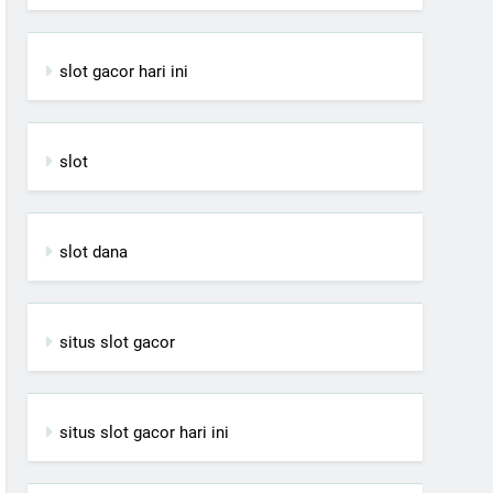
slot gacor hari ini
slot
slot dana
situs slot gacor
situs slot gacor hari ini