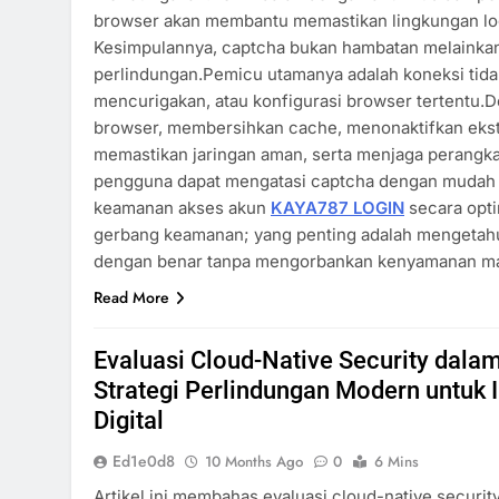
browser akan membantu memastikan lingkungan lo
Kesimpulannya, captcha bukan hambatan melainka
perlindungan.Pemicu utamanya adalah koneksi tidak 
mencurigakan, atau konfigurasi browser tertentu
browser, membersihkan cache, menonaktifkan eks
memastikan jaringan aman, serta menjaga perangkat
pengguna dapat mengatasi captcha dengan mudah 
keamanan akses akun
KAYA787 LOGIN
secara opt
gerbang keamanan; yang penting adalah mengetahu
dengan benar tanpa mengorbankan kenyamanan maup
Read More
Evaluasi Cloud-Native Security dala
Strategi Perlindungan Modern untuk I
Digital
Ed1e0d8
10 Months Ago
0
6 Mins
Artikel ini membahas evaluasi cloud-native securit