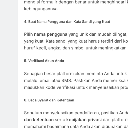
mengisi formulir dengan benar untuk menghindari 
kebingungannya.
4.
Buat Nama Pengguna dan Kata Sandi yang Kuat
Pilih
nama pengguna
yang unik dan mudah diingat,
yang kuat. Kata sandi yang kuat harus terdiri dari k
huruf kecil, angka, dan simbol untuk meningkatka
5.
Verifikasi Akun Anda
Sebagian besar platform akan meminta Anda untuk
melalui email atau SMS. Pastikan Anda memeriksa
masukkan kode verifikasi untuk menyelesaikan pro
6.
Baca Syarat dan Ketentuan
Sebelum menyelesaikan pendaftaran, pastikan A
dan ketentuan
serta
kebijakan privasi
dari platfor
memahami bagaimana data Anda akan digunakan dan