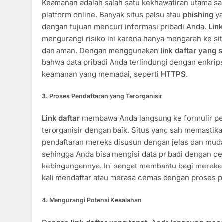
Keamanan adalah salah satu kekhawatiran utama sa
platform online. Banyak situs palsu atau
phishing
ya
dengan tujuan mencuri informasi pribadi Anda.
Lin
mengurangi risiko ini karena hanya mengarah ke sit
dan aman. Dengan menggunakan
link daftar yang 
bahwa data pribadi Anda terlindungi dengan enkrips
keamanan yang memadai, seperti
HTTPS
.
3.
Proses Pendaftaran yang Terorganisir
Link daftar
membawa Anda langsung ke formulir pe
terorganisir dengan baik. Situs yang sah memasti
pendaftaran mereka disusun dengan jelas dan mud
sehingga Anda bisa mengisi data pribadi dengan ce
kebingungannya. Ini sangat membantu bagi mereka
kali mendaftar atau merasa cemas dengan proses p
4.
Mengurangi Potensi Kesalahan