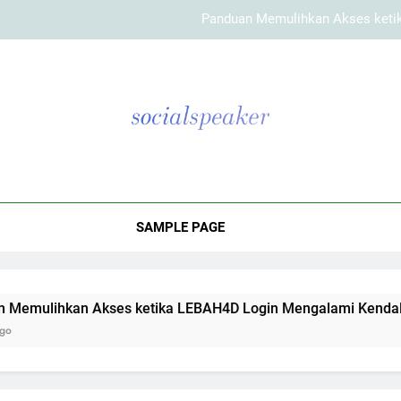
Panduan Memulihkan Akses keti
Panduan Memulihkan Akses Sa
Panduan Menggunakan Bookmark untu
Panduan Memulihkan Akses ketika
ial Speaker
Panduan Memulihkan Akses keti
n Kehadiran Media Sosial Anda Dengan Layanan Pemasaran Dari
Panduan Memulihkan Akses Sa
SAMPLE PAGE
Panduan Menggunakan Bookmark untu
n Akses ketika LEBAH4D Login Mengalami Kendala
Pan
3 We