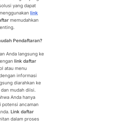
solusi yang dapat
n menggunakan
link
aftar
memudahkan
enting.
mudah Pendaftaran?
an Anda langsung ke
 Dengan
link daftar
bol atau menu
 dengan informasi
ngsung diarahkan ke
 dan mudah diisi.
ahwa Anda hanya
i potensi ancaman
Anda.
Link daftar
tan dalam proses