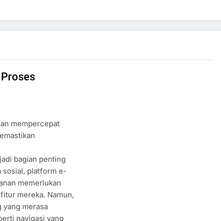
 Proses
dan mempercepat
memastikan
jadi bagian penting
a sosial, platform e-
ayanan memerlukan
-fitur mereka. Namun,
g yang merasa
erti navigasi yang