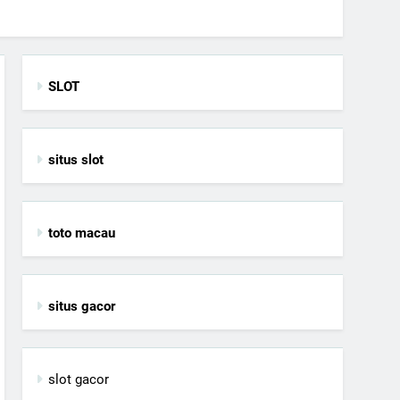
SLOT
situs slot
toto macau
situs gacor
slot gacor