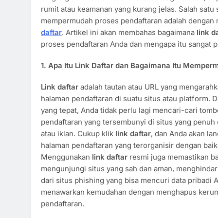
rumit atau keamanan yang kurang jelas. Salah satu 
mempermudah proses pendaftaran adalah denga
daftar
. Artikel ini akan membahas bagaimana
link d
proses pendaftaran Anda dan mengapa itu sangat p
1.
Apa Itu Link Daftar dan Bagaimana Itu Memper
Link daftar
adalah tautan atau URL yang mengarahk
halaman pendaftaran di suatu situs atau platform.
yang tepat, Anda tidak perlu lagi mencari-cari tom
pendaftaran yang tersembunyi di situs yang penuh
atau iklan. Cukup klik
link daftar
, dan Anda akan la
halaman pendaftaran yang terorganisir dengan baik
Menggunakan
link daftar
resmi juga memastikan b
mengunjungi situs yang sah dan aman, menghindar
dari situs phishing yang bisa mencuri data pribadi 
menawarkan kemudahan dengan menghapus kerumi
pendaftaran.