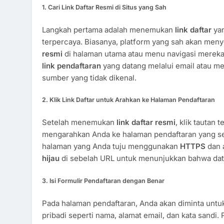
1.
Cari Link Daftar Resmi di Situs yang Sah
Langkah pertama adalah menemukan
link daftar
yan
terpercaya. Biasanya, platform yang sah akan men
resmi
di halaman utama atau menu navigasi mereka
link pendaftaran
yang datang melalui email atau med
sumber yang tidak dikenal.
2.
Klik Link Daftar untuk Arahkan ke Halaman Pendaftaran
Setelah menemukan
link daftar resmi
, klik tautan 
mengarahkan Anda ke halaman pendaftaran yang se
halaman yang Anda tuju menggunakan
HTTPS
dan 
hijau
di sebelah URL untuk menunjukkan bahwa dat
3.
Isi Formulir Pendaftaran dengan Benar
Pada halaman pendaftaran, Anda akan diminta untu
pribadi seperti nama, alamat email, dan kata sandi. 