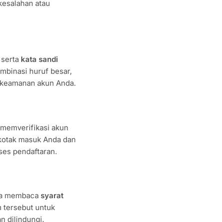
kesalahan atau
 serta
kata sandi
ombinasi huruf besar,
n keamanan akun Anda.
 memverifikasi akun
 kotak masuk Anda dan
ses pendaftaran.
nda membaca
syarat
m tersebut untuk
 dilindungi.