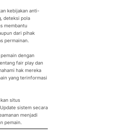
an kebijakan anti-
, deteksi pola
itas membantu
aupun dari pihak
as permainan.
a pemain dengan
entang fair play dan
mahami hak mereka
main yang terinformasi
kan situs
 Update sistem secara
 keamanan menjadi
an pemain.