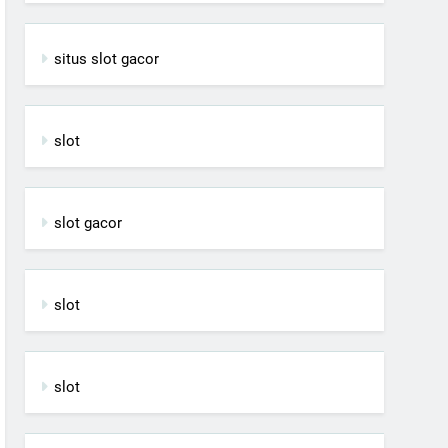
situs slot gacor
slot
slot gacor
slot
slot