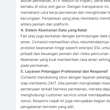
aturan permainan, RTP (Return to Player), serta k
berlaku di situs slot gacor. Dengan transparansi ini
memahami cara kerja permainan dan menghindari k
kecurigaan. Penjelasan yang jelas membantu mem
antara pemain dan platform.
4. Sistem Keamanan Data yang Ketat
Fair play juga berkaitan dengan perlindungan data 
aman. Corlaslot memastikan situs rekomendasiny
protokol keamanan tinggi seperti enkripsi SSL untu
pribadi dan keuangan pemain dari risiko pencurian
Keamanan yang kuat memberikan rasa aman sehing
pada permainan.
5. Layanan Pelanggan Profesional dan Responsif
Corlaslot mendukung situs dengan layanan pelangg
siap membantu 24/7. Jika pemain menghadapi masal
pertanyaan terkait fairness permainan, mereka da
menghubungi customer service untuk mendapatkan
solusi. Respons cepat ini juga merupakan bagian 
pengalaman bermain yang adil.