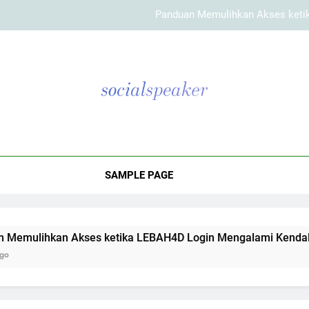
Panduan Memulihkan Akses keti
Panduan Memulihkan Akses Sa
Panduan Menggunakan Bookmark untu
Panduan Memulihkan Akses ketika
ial Speaker
Panduan Memulihkan Akses keti
n Kehadiran Media Sosial Anda Dengan Layanan Pemasaran Dari
Panduan Memulihkan Akses Sa
SAMPLE PAGE
Panduan Menggunakan Bookmark untu
n Akses ketika LEBAH4D Login Mengalami Kendala
Pan
2 We