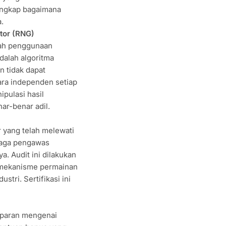
engkap bagaimana
.
tor (RNG)
alah penggunaan
alah algoritma
 tidak dapat
cara independen setiap
pulasi hasil
ar-benar adil.
 yang telah melewati
mbaga pengawas
. Audit ini dilakukan
 mekanisme permainan
stri. Sertifikasi ini
sparan mengenai