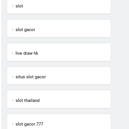
slot
slot gacor
live draw hk
situs slot gacor
slot thailand
slot gacor 777