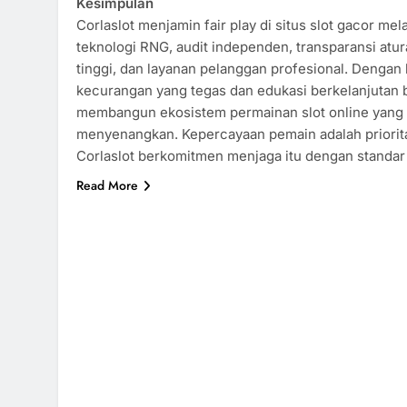
Kesimpulan
Corlaslot menjamin fair play di situs slot gacor me
teknologi RNG, audit independen, transparansi atu
tinggi, dan layanan pelanggan profesional. Dengan 
kecurangan yang tegas dan edukasi berkelanjutan b
membangun ekosistem permainan slot online yang a
menyenangkan. Kepercayaan pemain adalah priorit
Corlaslot berkomitmen menjaga itu dengan standar te
Read More