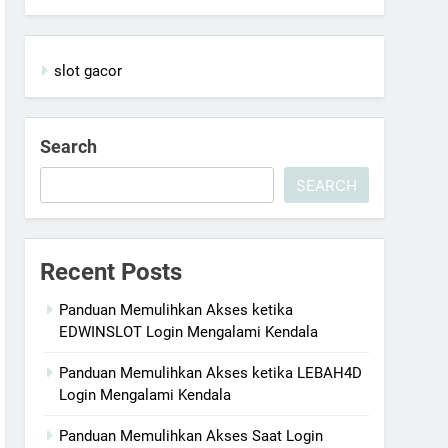
slot gacor
Search
SEARCH
Recent Posts
Panduan Memulihkan Akses ketika
EDWINSLOT Login Mengalami Kendala
Panduan Memulihkan Akses ketika LEBAH4D
Login Mengalami Kendala
Panduan Memulihkan Akses Saat Login