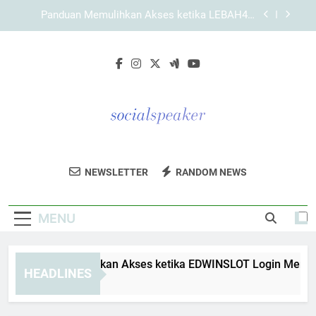
Skip
Panduan Memulihkan Akses Saat Login KAYA787
to
Mengalami Kendala
content
Panduan Menggunakan Bookmark untuk
Menyimpan Halaman KAYA787 Login
Panduan Memulihkan Akses ketika EDWINSLOT
Login Mengalami Kendala
Panduan Memulihkan Akses ketika LEBAH4D
Login Mengalami Kendala
Panduan Memulihkan Akses Saat Login KAYA787
Mengalami Kendala
Social Speaker
Tingkatkan Kehadiran Media Sosial Anda
Panduan Menggunakan Bookmark untuk
NEWSLETTER
RANDOM NEWS
Menyimpan Halaman KAYA787 Login
Dengan Layanan Pemasaran Dari Social
Speaker. Solusi Untuk Bisnis Modern.
MENU
nduan Memulihkan Akses ketika EDWINSLOT Login Mengalam
HEADLINES
Weeks Ago