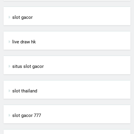
slot gacor
live draw hk
situs slot gacor
slot thailand
slot gacor 777