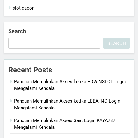
slot gacor
Search
SEARCH
Recent Posts
Panduan Memulihkan Akses ketika EDWINSLOT Login
Mengalami Kendala
Panduan Memulihkan Akses ketika LEBAH4D Login
Mengalami Kendala
Panduan Memulihkan Akses Saat Login KAYA787
Mengalami Kendala