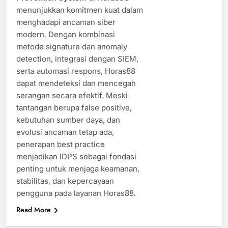
menunjukkan komitmen kuat dalam
menghadapi ancaman siber
modern. Dengan kombinasi
metode signature dan anomaly
detection, integrasi dengan SIEM,
serta automasi respons, Horas88
dapat mendeteksi dan mencegah
serangan secara efektif. Meski
tantangan berupa false positive,
kebutuhan sumber daya, dan
evolusi ancaman tetap ada,
penerapan best practice
menjadikan IDPS sebagai fondasi
penting untuk menjaga keamanan,
stabilitas, dan kepercayaan
pengguna pada layanan Horas88.
Read More