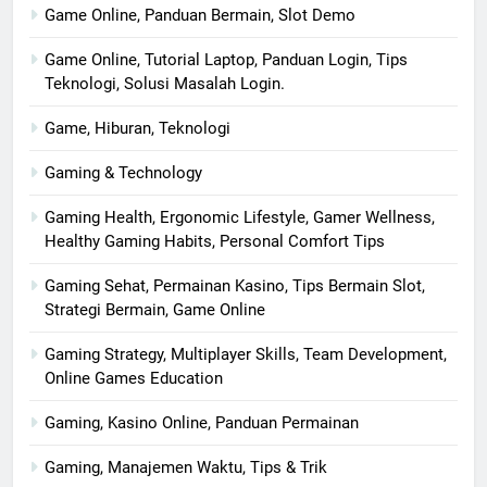
Game Online, Panduan Bermain, Slot Demo
Game Online, Tutorial Laptop, Panduan Login, Tips
Teknologi, Solusi Masalah Login.
Game, Hiburan, Teknologi
Gaming & Technology
Gaming Health, Ergonomic Lifestyle, Gamer Wellness,
Healthy Gaming Habits, Personal Comfort Tips
Gaming Sehat, Permainan Kasino, Tips Bermain Slot,
Strategi Bermain, Game Online
Gaming Strategy, Multiplayer Skills, Team Development,
Online Games Education
Gaming, Kasino Online, Panduan Permainan
Gaming, Manajemen Waktu, Tips & Trik