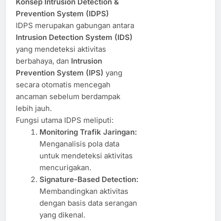
Konsep Intrusion Detection &
Prevention System (IDPS)
IDPS merupakan gabungan antara
Intrusion Detection System (IDS)
yang mendeteksi aktivitas
berbahaya, dan
Intrusion
Prevention System (IPS)
yang
secara otomatis mencegah
ancaman sebelum berdampak
lebih jauh.
Fungsi utama IDPS meliputi:
Monitoring Trafik Jaringan:
Menganalisis pola data
untuk mendeteksi aktivitas
mencurigakan.
Signature-Based Detection:
Membandingkan aktivitas
dengan basis data serangan
yang dikenal.