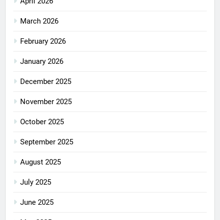
April 2026
March 2026
February 2026
January 2026
December 2025
November 2025
October 2025
September 2025
August 2025
July 2025
June 2025