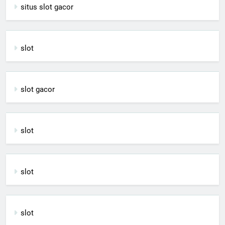
situs slot gacor
slot
slot gacor
slot
slot
slot