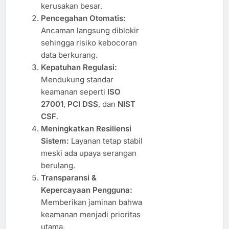
kerusakan besar.
Pencegahan Otomatis:
Ancaman langsung diblokir
sehingga risiko kebocoran
data berkurang.
Kepatuhan Regulasi:
Mendukung standar
keamanan seperti
ISO
27001
,
PCI DSS
, dan
NIST
CSF
.
Meningkatkan Resiliensi
Sistem:
Layanan tetap stabil
meski ada upaya serangan
berulang.
Transparansi &
Kepercayaan Pengguna:
Memberikan jaminan bahwa
keamanan menjadi prioritas
utama.