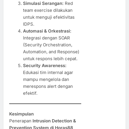
Simulasi Serangan:
Red
team exercise dilakukan
untuk menguji efektivitas
IDPS.
Automasi & Orkestrasi:
Integrasi dengan SOAR
(Security Orchestration,
Automation, and Response)
untuk respons lebih cepat.
Security Awareness:
Edukasi tim internal agar
mampu mengelola dan
merespons alert dengan
efektif.
Kesimpulan
Penerapan
Intrusion Detection &
Prevention System di Horas88