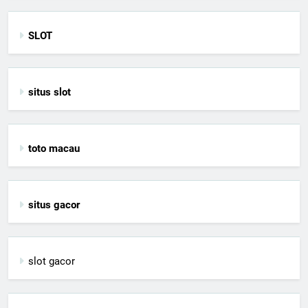
SLOT
situs slot
toto macau
situs gacor
slot gacor