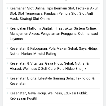
Keamanan Slot Online, Tips Bermain Slot, Proteksi Akun
Slot, Slot Terpercaya, Panduan Pemula Slot, Slot Anti
Hack, Strategi Slot Online
Keandalan Platform Digital, Infrastruktur Sistem Online,
Manajemen Akses, Pengalaman Pengguna, Optimalisasi
Layanan
Kesehatan & Kebugaran, Pola Makan Sehat, Gaya Hidup,
Nutrisi Harian, Mindful Eating
Kesehatan & Vitalitas, Gaya Hidup Sehat, Nutrisi &
Hidrasi, Wellness & Self-Care, Pola Hidup Enerjik
Kesehatan Digital Lifestyle Gaming Sehat Teknologi &
Kesehatan
Kesehatan, Gaya Hidup, Wellness, Edukasi Publik,
Kebiasaan Positif