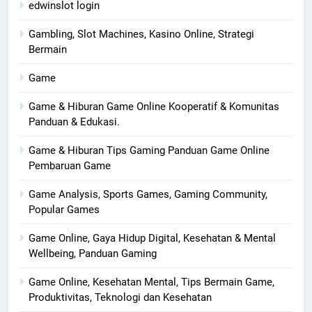
edwinslot login
Gambling, Slot Machines, Kasino Online, Strategi
Bermain
Game
Game & Hiburan Game Online Kooperatif & Komunitas
Panduan & Edukasi.
Game & Hiburan Tips Gaming Panduan Game Online
Pembaruan Game
Game Analysis, Sports Games, Gaming Community,
Popular Games
Game Online, Gaya Hidup Digital, Kesehatan & Mental
Wellbeing, Panduan Gaming
Game Online, Kesehatan Mental, Tips Bermain Game,
Produktivitas, Teknologi dan Kesehatan