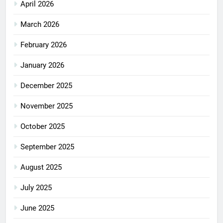
April 2026
March 2026
February 2026
January 2026
December 2025
November 2025
October 2025
September 2025
August 2025
July 2025
June 2025