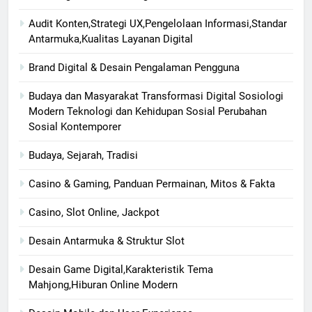
Audit Konten,Strategi UX,Pengelolaan Informasi,Standar
Antarmuka,Kualitas Layanan Digital
Brand Digital & Desain Pengalaman Pengguna
Budaya dan Masyarakat Transformasi Digital Sosiologi
Modern Teknologi dan Kehidupan Sosial Perubahan
Sosial Kontemporer
Budaya, Sejarah, Tradisi
Casino & Gaming, Panduan Permainan, Mitos & Fakta
Casino, Slot Online, Jackpot
Desain Antarmuka & Struktur Slot
Desain Game Digital,Karakteristik Tema
Mahjong,Hiburan Online Modern