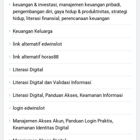
keuangan & investasi, manajemen keuangan pribadi,
pengembangan diri, gaya hidup & produktivitas, strategi
hidup, literasi finansial, perencanaan keuangan
Keuangan Keluarga
link alternatif edwinslot
link alternatif horas88
Literasi Digital
Literasi Digital dan Validasi Informasi
Literasi Digital, Panduan Akses, Keamanan Informasi
login edwinslot
Manajemen Akses Akun, Panduan Login Praktis,
Keamanan Identitas Digital