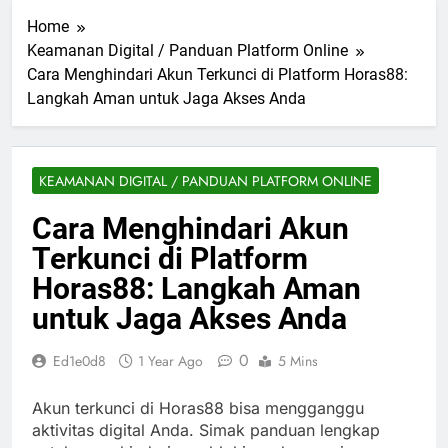
Home
Keamanan Digital / Panduan Platform Online
Cara Menghindari Akun Terkunci di Platform Horas88:
Langkah Aman untuk Jaga Akses Anda
KEAMANAN DIGITAL / PANDUAN PLATFORM ONLINE
Cara Menghindari Akun
Terkunci di Platform
Horas88: Langkah Aman
untuk Jaga Akses Anda
0
Ed1e0d8
1 Year Ago
5 Mins
Akun terkunci di Horas88 bisa mengganggu
aktivitas digital Anda. Simak panduan lengkap