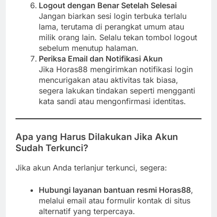
Logout dengan Benar Setelah Selesai
Jangan biarkan sesi login terbuka terlalu
lama, terutama di perangkat umum atau
milik orang lain. Selalu tekan tombol logout
sebelum menutup halaman.
Periksa Email dan Notifikasi Akun
Jika Horas88 mengirimkan notifikasi login
mencurigakan atau aktivitas tak biasa,
segera lakukan tindakan seperti mengganti
kata sandi atau mengonfirmasi identitas.
Apa yang Harus Dilakukan Jika Akun
Sudah Terkunci?
Jika akun Anda terlanjur terkunci, segera:
Hubungi layanan bantuan resmi Horas88
,
melalui email atau formulir kontak di situs
alternatif yang terpercaya.