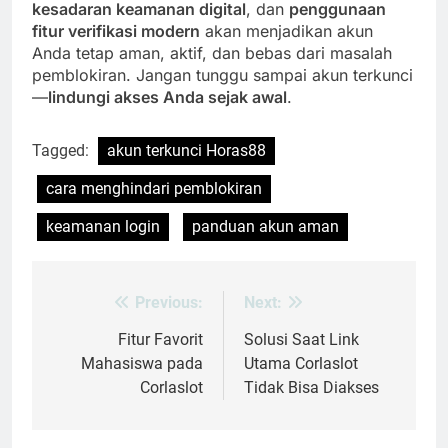
kesadaran keamanan digital
, dan
penggunaan
fitur verifikasi modern
akan menjadikan akun
Anda tetap aman, aktif, dan bebas dari masalah
pemblokiran. Jangan tunggu sampai akun terkunci
—
lindungi akses Anda sejak awal
.
Tagged:
akun terkunci Horas88
cara menghindari pemblokiran
keamanan login
panduan akun aman
Previous:
Next:
Post
navigation
Fitur Favorit
Solusi Saat Link
Mahasiswa pada
Utama Corlaslot
Corlaslot
Tidak Bisa Diakses