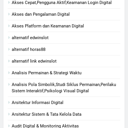
Akses Cepat,Pengguna Aktif,Keamanan Login Digital
Akses dan Pengalaman Digital
Akses Platform dan Keamanan Digital
alternatif edwinslot
alternatif horas88
alternatif link edwinslot
Analisis Permainan & Strategi Waktu
Analisis Pola Simbolik,Studi Siklus Permainan,Perilaku
Sistem Interaktif,Psikologi Visual Digital
Arsitektur Informasi Digital
Arsitektur Sistem & Tata Kelola Data
Audit Digital & Monitoring Aktivitas