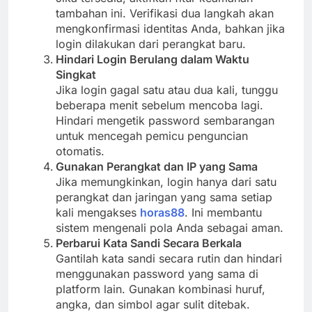
tambahan ini. Verifikasi dua langkah akan
mengkonfirmasi identitas Anda, bahkan jika
login dilakukan dari perangkat baru.
Hindari Login Berulang dalam Waktu
Singkat
Jika login gagal satu atau dua kali, tunggu
beberapa menit sebelum mencoba lagi.
Hindari mengetik password sembarangan
untuk mencegah pemicu penguncian
otomatis.
Gunakan Perangkat dan IP yang Sama
Jika memungkinkan, login hanya dari satu
perangkat dan jaringan yang sama setiap
kali mengakses
horas88
. Ini membantu
sistem mengenali pola Anda sebagai aman.
Perbarui Kata Sandi Secara Berkala
Gantilah kata sandi secara rutin dan hindari
menggunakan password yang sama di
platform lain. Gunakan kombinasi huruf,
angka, dan simbol agar sulit ditebak.