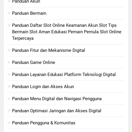
Panduan Akun
Panduan Bermain
Panduan Daftar Slot Online Keamanan Akun Slot Tips
Bermain Slot Aman Edukasi Pemain Pemula Slot Online
Terpercaya
Panduan Fitur dan Mekanisme Digital
Panduan Game Online
Panduan Layanan Edukasi Platform Teknologi Digital
Panduan Login dan Akses Akun
Panduan Menu Digital dan Navigasi Pengguna
Panduan Optimasi Jaringan dan Akses Digital
Panduan Pengguna & Komunitas