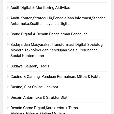
Audit Digital & Monitoring Aktivitas
Audit Konten,Strategi UX,Pengelolaan Informasi,Standar
Antarmuka,Kualitas Layanan Digital
Brand Digital & Desain Pengalaman Pengguna
Budaya dan Masyarakat Transformasi Digital Sosiologi
Modern Teknologi dan Kehidupan Sosial Perubahan
Sosial Kontemporer
Budaya, Sejarah, Tradisi
Casino & Gaming, Panduan Permainan, Mitos & Fakta
Casino, Slot Online, Jackpot
Desain Antarmuka & Struktur Slot
Desain Game Digital,Karakteristik Tema
Mahjong,Hiburan Online Modern