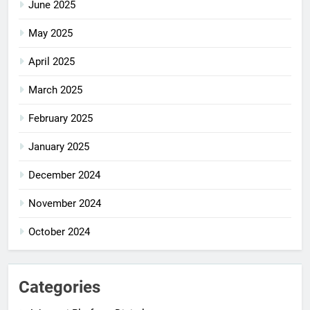
June 2025
May 2025
April 2025
March 2025
February 2025
January 2025
December 2024
November 2024
October 2024
Categories