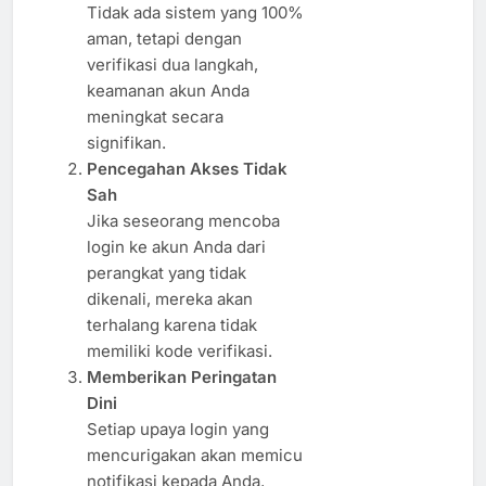
Tidak ada sistem yang 100%
aman, tetapi dengan
verifikasi dua langkah,
keamanan akun Anda
meningkat secara
signifikan.
Pencegahan Akses Tidak
Sah
Jika seseorang mencoba
login ke akun Anda dari
perangkat yang tidak
dikenali, mereka akan
terhalang karena tidak
memiliki kode verifikasi.
Memberikan Peringatan
Dini
Setiap upaya login yang
mencurigakan akan memicu
notifikasi kepada Anda,