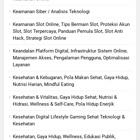
Keamanan Siber / Analisis Teknologi
Keamanan Slot Online, Tips Bermain Slot, Proteksi Akun
Slot, Slot Terpercaya, Panduan Pemula Slot, Slot Anti
Hack, Strategi Slot Online
Keandalan Platform Digital, Infrastruktur Sistem Online,
Manajemen Akses, Pengalaman Pengguna, Optimalisasi
Layanan
Kesehatan & Kebugaran, Pola Makan Sehat, Gaya Hidup,
Nutrisi Harian, Mindful Eating
Kesehatan & Vitalitas, Gaya Hidup Sehat, Nutrisi &
Hidrasi, Wellness & Self-Care, Pola Hidup Enerjik
Kesehatan Digital Lifestyle Gaming Sehat Teknologi &
Kesehatan
Kesehatan, Gaya Hidup, Wellness, Edukasi Publik,