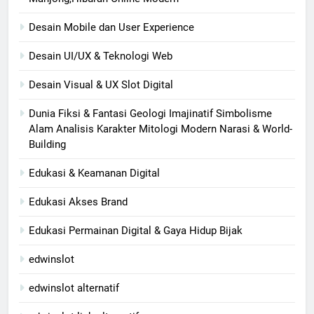
Desain Mobile dan User Experience
Desain UI/UX & Teknologi Web
Desain Visual & UX Slot Digital
Dunia Fiksi & Fantasi Geologi Imajinatif Simbolisme
Alam Analisis Karakter Mitologi Modern Narasi & World-
Building
Edukasi & Keamanan Digital
Edukasi Akses Brand
Edukasi Permainan Digital & Gaya Hidup Bijak
edwinslot
edwinslot alternatif