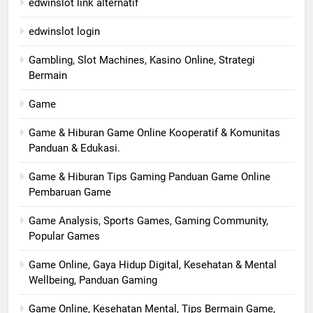
edwinslot link alternatif
edwinslot login
Gambling, Slot Machines, Kasino Online, Strategi
Bermain
Game
Game & Hiburan Game Online Kooperatif & Komunitas
Panduan & Edukasi.
Game & Hiburan Tips Gaming Panduan Game Online
Pembaruan Game
Game Analysis, Sports Games, Gaming Community,
Popular Games
Game Online, Gaya Hidup Digital, Kesehatan & Mental
Wellbeing, Panduan Gaming
Game Online, Kesehatan Mental, Tips Bermain Game,