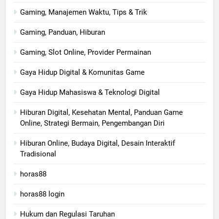
Gaming, Manajemen Waktu, Tips & Trik
Gaming, Panduan, Hiburan
Gaming, Slot Online, Provider Permainan
Gaya Hidup Digital & Komunitas Game
Gaya Hidup Mahasiswa & Teknologi Digital
Hiburan Digital, Kesehatan Mental, Panduan Game
Online, Strategi Bermain, Pengembangan Diri
Hiburan Online, Budaya Digital, Desain Interaktif
Tradisional
horas88
horas88 login
Hukum dan Regulasi Taruhan