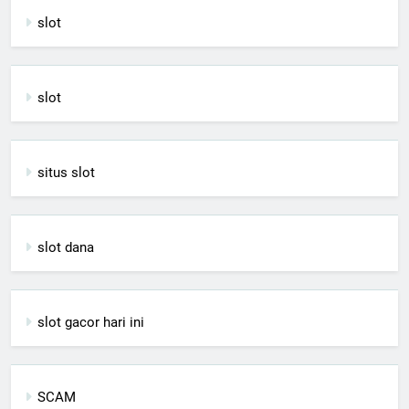
slot
slot
situs slot
slot dana
slot gacor hari ini
SCAM