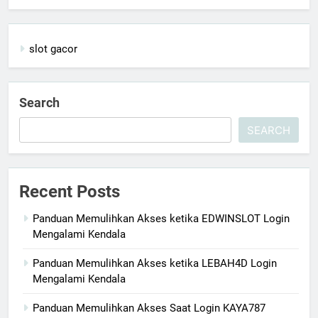
slot gacor
Search
SEARCH
Recent Posts
Panduan Memulihkan Akses ketika EDWINSLOT Login
Mengalami Kendala
Panduan Memulihkan Akses ketika LEBAH4D Login
Mengalami Kendala
Panduan Memulihkan Akses Saat Login KAYA787