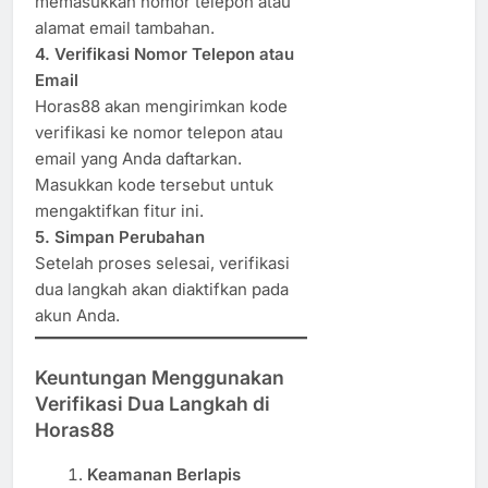
memasukkan nomor telepon atau
alamat email tambahan.
4. Verifikasi Nomor Telepon atau
Email
Horas88 akan mengirimkan kode
verifikasi ke nomor telepon atau
email yang Anda daftarkan.
Masukkan kode tersebut untuk
mengaktifkan fitur ini.
5. Simpan Perubahan
Setelah proses selesai, verifikasi
dua langkah akan diaktifkan pada
akun Anda.
Keuntungan Menggunakan
Verifikasi Dua Langkah di
Horas88
Keamanan Berlapis