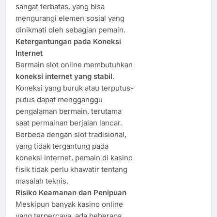
sangat terbatas, yang bisa
mengurangi elemen sosial yang
dinikmati oleh sebagian pemain.
Ketergantungan pada Koneksi
Internet
Bermain slot online membutuhkan
koneksi internet yang stabil
.
Koneksi yang buruk atau terputus-
putus dapat mengganggu
pengalaman bermain, terutama
saat permainan berjalan lancar.
Berbeda dengan slot tradisional,
yang tidak tergantung pada
koneksi internet, pemain di kasino
fisik tidak perlu khawatir tentang
masalah teknis.
Risiko Keamanan dan Penipuan
Meskipun banyak kasino online
yang terpercaya, ada beberapa