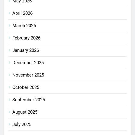
May 2026
April 2026
March 2026
February 2026
January 2026
December 2025
November 2025
October 2025
September 2025
August 2025
July 2025