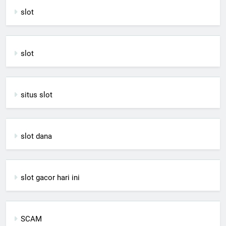
slot
slot
situs slot
slot dana
slot gacor hari ini
SCAM