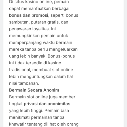
Di situs kasino online, pemain
dapat memanfaatkan berbagai
bonus dan promosi
, seperti bonus
sambutan, putaran gratis, dan
penawaran loyalitas. Ini
memungkinkan pemain untuk
memperpanjang waktu bermain
mereka tanpa perlu mengeluarkan
uang lebih banyak. Bonus-bonus
ini tidak tersedia di kasino
tradisional, membuat slot online
lebih menguntungkan dalam hal
nilai tambahan.
Bermain Secara Anonim
Bermain slot online juga memberi
tingkat
privasi dan anonimitas
yang lebih tinggi. Pemain bisa
menikmati permainan tanpa
khawatir tentang dilihat oleh orang