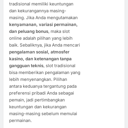
tradisional memiliki keuntungan
dan kekurangannya masing-
masing. Jika Anda mengutamakan
kenyamanan, variasi permainan,
dan peluang bonus
, maka slot
online adalah pilihan yang lebih
baik. Sebaliknya, jika Anda mencari
pengalaman sosial, atmosfer
kasino, dan ketenangan tanpa
gangguan teknis
, slot tradisional
bisa memberikan pengalaman yang
lebih menyenangkan. Pilihan
antara keduanya tergantung pada
preferensi pribadi Anda sebagai
pemain, jadi pertimbangkan
keuntungan dan kekurangan
masing-masing sebelum memulai
permainan.