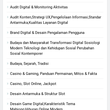
Audit Digital & Monitoring Aktivitas
Audit Konten,Strategi UX,Pengelolaan Informasi,Standar
Antarmuka,Kualitas Layanan Digital
Brand Digital & Desain Pengalaman Pengguna
Budaya dan Masyarakat Transformasi Digital Sosiologi
Modern Teknologi dan Kehidupan Sosial Perubahan
Sosial Kontemporer
Budaya, Sejarah, Tradisi
Casino & Gaming, Panduan Permainan, Mitos & Fakta
Casino, Slot Online, Jackpot
Desain Antarmuka & Struktur Slot
Desain Game Digital,Karakteristik Tema
Mahjong,Hiburan Online Modern