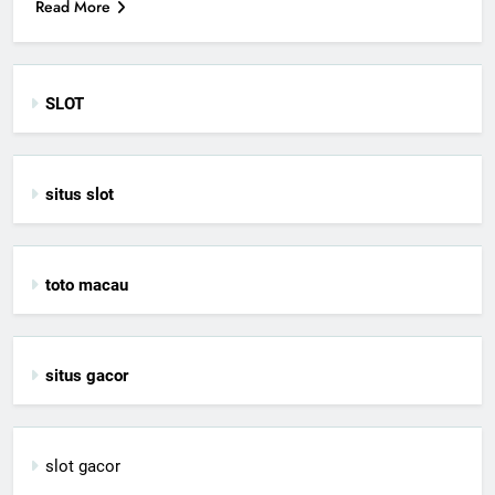
Read More
SLOT
situs slot
toto macau
situs gacor
slot gacor