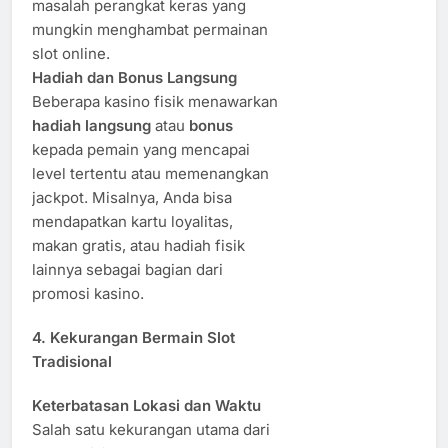
masalah perangkat keras yang
mungkin menghambat permainan
slot online.
Hadiah dan Bonus Langsung
Beberapa kasino fisik menawarkan
hadiah langsung
atau
bonus
kepada pemain yang mencapai
level tertentu atau memenangkan
jackpot. Misalnya, Anda bisa
mendapatkan kartu loyalitas,
makan gratis, atau hadiah fisik
lainnya sebagai bagian dari
promosi kasino.
4.
Kekurangan Bermain Slot
Tradisional
Keterbatasan Lokasi dan Waktu
Salah satu kekurangan utama dari