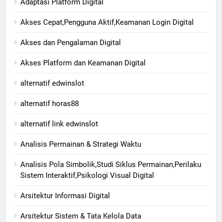
Adaptasi Platform Digital
Akses Cepat,Pengguna Aktif,Keamanan Login Digital
Akses dan Pengalaman Digital
Akses Platform dan Keamanan Digital
alternatif edwinslot
alternatif horas88
alternatif link edwinslot
Analisis Permainan & Strategi Waktu
Analisis Pola Simbolik,Studi Siklus Permainan,Perilaku
Sistem Interaktif,Psikologi Visual Digital
Arsitektur Informasi Digital
Arsitektur Sistem & Tata Kelola Data