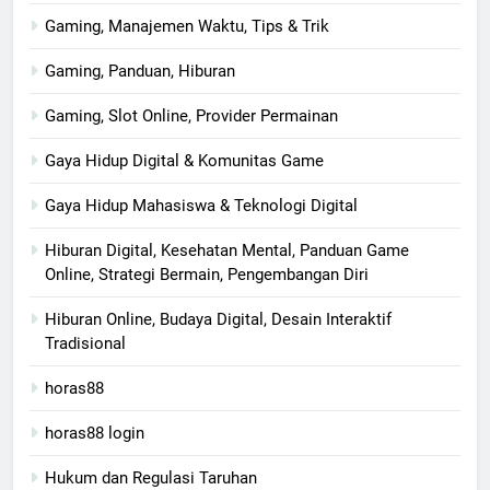
Gaming, Manajemen Waktu, Tips & Trik
Gaming, Panduan, Hiburan
Gaming, Slot Online, Provider Permainan
Gaya Hidup Digital & Komunitas Game
Gaya Hidup Mahasiswa & Teknologi Digital
Hiburan Digital, Kesehatan Mental, Panduan Game
Online, Strategi Bermain, Pengembangan Diri
Hiburan Online, Budaya Digital, Desain Interaktif
Tradisional
horas88
horas88 login
Hukum dan Regulasi Taruhan