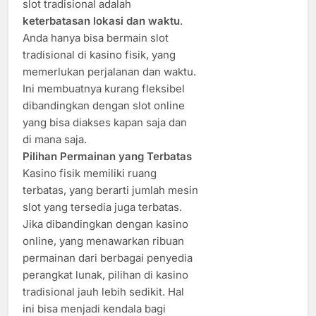
slot tradisional adalah
keterbatasan lokasi dan waktu
.
Anda hanya bisa bermain slot
tradisional di kasino fisik, yang
memerlukan perjalanan dan waktu.
Ini membuatnya kurang fleksibel
dibandingkan dengan slot online
yang bisa diakses kapan saja dan
di mana saja.
Pilihan Permainan yang Terbatas
Kasino fisik memiliki ruang
terbatas, yang berarti jumlah mesin
slot yang tersedia juga terbatas.
Jika dibandingkan dengan kasino
online, yang menawarkan ribuan
permainan dari berbagai penyedia
perangkat lunak, pilihan di kasino
tradisional jauh lebih sedikit. Hal
ini bisa menjadi kendala bagi