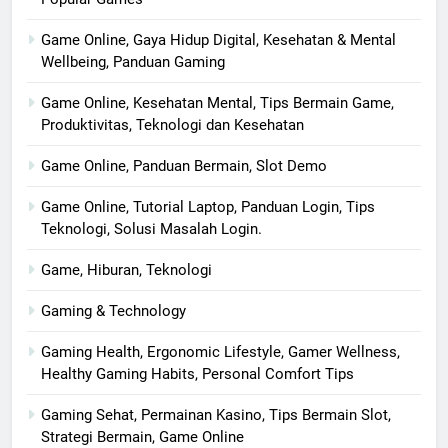
Game Online, Gaya Hidup Digital, Kesehatan & Mental
Wellbeing, Panduan Gaming
Game Online, Kesehatan Mental, Tips Bermain Game,
Produktivitas, Teknologi dan Kesehatan
Game Online, Panduan Bermain, Slot Demo
Game Online, Tutorial Laptop, Panduan Login, Tips
Teknologi, Solusi Masalah Login.
Game, Hiburan, Teknologi
Gaming & Technology
Gaming Health, Ergonomic Lifestyle, Gamer Wellness,
Healthy Gaming Habits, Personal Comfort Tips
Gaming Sehat, Permainan Kasino, Tips Bermain Slot,
Strategi Bermain, Game Online