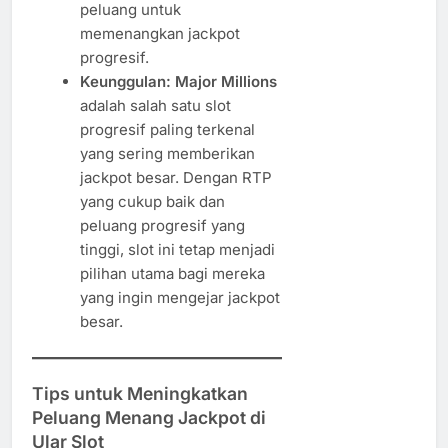
peluang untuk
memenangkan jackpot
progresif.
Keunggulan:
Major Millions
adalah salah satu slot
progresif paling terkenal
yang sering memberikan
jackpot besar. Dengan RTP
yang cukup baik dan
peluang progresif yang
tinggi, slot ini tetap menjadi
pilihan utama bagi mereka
yang ingin mengejar jackpot
besar.
Tips untuk Meningkatkan
Peluang Menang Jackpot di
Ular Slot