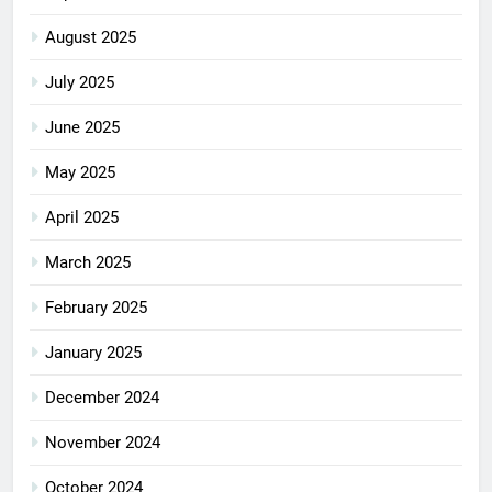
August 2025
July 2025
June 2025
May 2025
April 2025
March 2025
February 2025
January 2025
December 2024
November 2024
October 2024