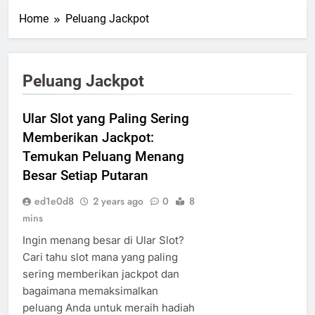
Home
Peluang Jackpot
Peluang Jackpot
Ular Slot yang Paling Sering
Memberikan Jackpot:
Temukan Peluang Menang
Besar Setiap Putaran
ed1e0d8
2 years ago
0
8
mins
Ingin menang besar di Ular Slot?
Cari tahu slot mana yang paling
sering memberikan jackpot dan
bagaimana memaksimalkan
peluang Anda untuk meraih hadiah