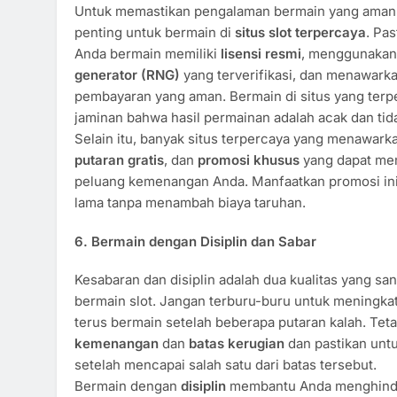
Untuk memastikan pengalaman bermain yang aman d
penting untuk bermain di
situs slot terpercaya
. Pas
Anda bermain memiliki
lisensi resmi
, menggunaka
generator (RNG)
yang terverifikasi, dan menawark
pembayaran yang aman. Bermain di situs yang ter
jaminan bahwa hasil permainan adalah acak dan tida
Selain itu, banyak situs terpercaya yang menawar
putaran gratis
, dan
promosi khusus
yang dapat me
peluang kemenangan Anda. Manfaatkan promosi ini
lama tanpa menambah biaya taruhan.
6.
Bermain dengan Disiplin dan Sabar
Kesabaran dan disiplin adalah dua kualitas yang sa
bermain slot. Jangan terburu-buru untuk meningka
terus bermain setelah beberapa putaran kalah. Te
kemenangan
dan
batas kerugian
dan pastikan unt
setelah mencapai salah satu dari batas tersebut.
Bermain dengan
disiplin
membantu Anda menghinda