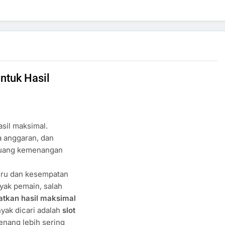
ntuk Hasil
sil maksimal.
a anggaran, dan
luang kemenangan
ru dan kesempatan
yak pemain, salah
tkan hasil maksimal
nyak dicari adalah
slot
enang lebih sering