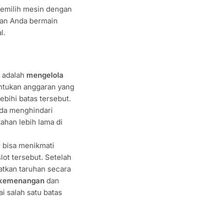
emilih mesin dengan
kan Anda bermain
l.
adalah
mengelola
entukan anggaran yang
ebihi batas tersebut.
da menghindari
han lebih lama di
 bisa menikmati
lot tersebut. Setelah
atkan taruhan secara
 kemenangan
dan
 salah satu batas