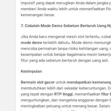
impulsif yang dapat merugikan Anda dalam jangka 
memberi Anda waktu lebih untuk memanfaatkan fit
kemenangan besar.
7.
Cobalah Mode Demo Sebelum Bertaruh Uang N
Jika Anda baru mengenal mesin slot tertentu, coba
mode demo
terlebih dahulu. Mode demo memungk
mencoba permainan tanpa risiko kehilangan uang,
kesempatan untuk belajar bagaimana mesin bekerj
fitur yang ada sebelum bertaruh dengan uang asli.
Kesimpulan
Bermain slot gacor
untuk
mendapatkan kemenang
membutuhkan lebih dari sekadar keberuntungan. 
yang tepat dengan
RTP tinggi
, memanfaatkan
fitur
menguntungkan, dan mengelola anggaran dengan bi
meningkatkan peluang untuk menang besar. Selain 