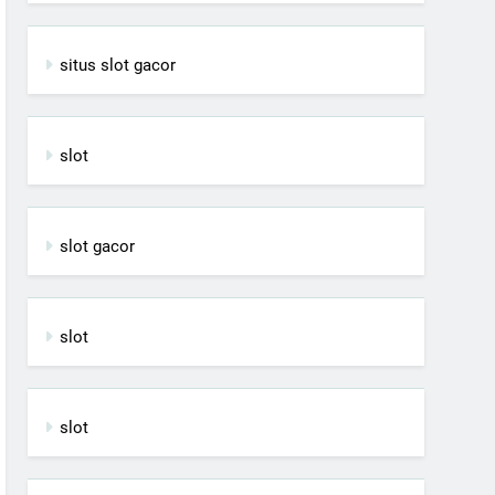
situs slot gacor
slot
slot gacor
slot
slot