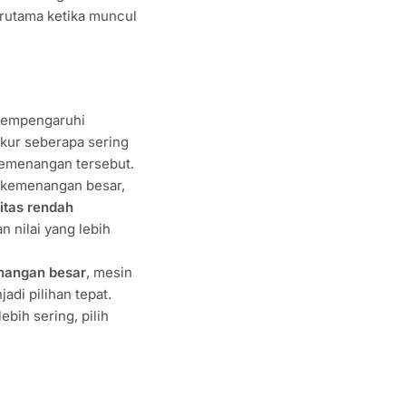
erutama ketika muncul
 mempengaruhi
ukur seberapa sering
emenangan tersebut.
 kemenangan besar,
litas rendah
 nilai yang lebih
angan besar
, mesin
adi pilihan tepat.
bih sering, pilih