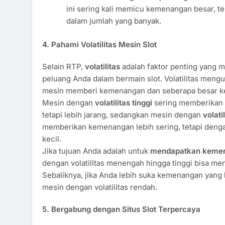
ini sering kali memicu kemenangan besar, t
dalam jumlah yang banyak.
4.
Pahami Volatilitas Mesin Slot
Selain RTP,
volatilitas
adalah faktor penting yang
peluang Anda dalam bermain slot. Volatilitas meng
mesin memberi kemenangan dan seberapa besar k
Mesin dengan
volatilitas tinggi
sering memberikan
tetapi lebih jarang, sedangkan mesin dengan
volati
memberikan kemenangan lebih sering, tetapi dengan
kecil.
Jika tujuan Anda adalah untuk
mendapatkan kemen
dengan volatilitas menengah hingga tinggi bisa menj
Sebaliknya, jika Anda lebih suka kemenangan yang le
mesin dengan volatilitas rendah.
5.
Bergabung dengan Situs Slot Terpercaya