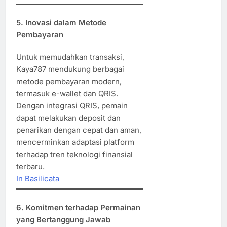
5. Inovasi dalam Metode
Pembayaran
Untuk memudahkan transaksi,
Kaya787 mendukung berbagai
metode pembayaran modern,
termasuk e-wallet dan QRIS.
Dengan integrasi QRIS, pemain
dapat melakukan deposit dan
penarikan dengan cepat dan aman,
mencerminkan adaptasi platform
terhadap tren teknologi finansial
terbaru.
In Basilicata
6. Komitmen terhadap Permainan
yang Bertanggung Jawab