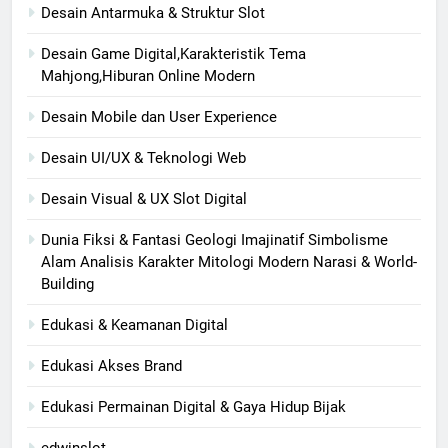
Desain Antarmuka & Struktur Slot
Desain Game Digital,Karakteristik Tema
Mahjong,Hiburan Online Modern
Desain Mobile dan User Experience
Desain UI/UX & Teknologi Web
Desain Visual & UX Slot Digital
Dunia Fiksi & Fantasi Geologi Imajinatif Simbolisme
Alam Analisis Karakter Mitologi Modern Narasi & World-
Building
Edukasi & Keamanan Digital
Edukasi Akses Brand
Edukasi Permainan Digital & Gaya Hidup Bijak
edwinslot