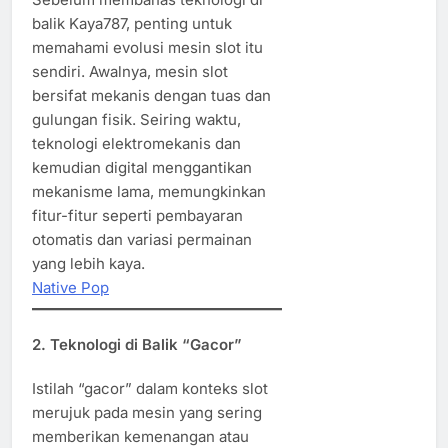
balik Kaya787, penting untuk
memahami evolusi mesin slot itu
sendiri. Awalnya, mesin slot
bersifat mekanis dengan tuas dan
gulungan fisik. Seiring waktu,
teknologi elektromekanis dan
kemudian digital menggantikan
mekanisme lama, memungkinkan
fitur-fitur seperti pembayaran
otomatis dan variasi permainan
yang lebih kaya.
Native Pop
2. Teknologi di Balik “Gacor”
Istilah “gacor” dalam konteks slot
merujuk pada mesin yang sering
memberikan kemenangan atau