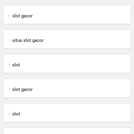
slot gacor
situs slot gacor
slot
slot gacor
slot