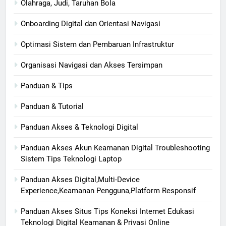
Olahraga, Judi, Taruhan Bola
Onboarding Digital dan Orientasi Navigasi
Optimasi Sistem dan Pembaruan Infrastruktur
Organisasi Navigasi dan Akses Tersimpan
Panduan & Tips
Panduan & Tutorial
Panduan Akses & Teknologi Digital
Panduan Akses Akun Keamanan Digital Troubleshooting
Sistem Tips Teknologi Laptop
Panduan Akses Digital,Multi-Device
Experience,Keamanan Pengguna,Platform Responsif
Panduan Akses Situs Tips Koneksi Internet Edukasi
Teknologi Digital Keamanan & Privasi Online