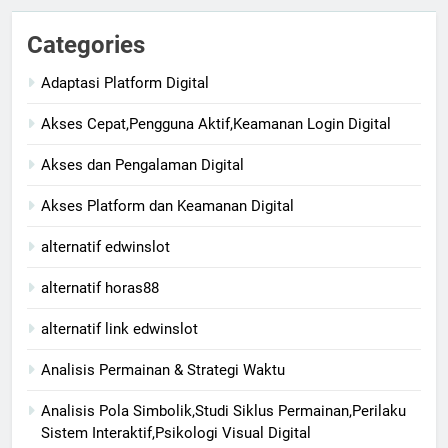
Categories
Adaptasi Platform Digital
Akses Cepat,Pengguna Aktif,Keamanan Login Digital
Akses dan Pengalaman Digital
Akses Platform dan Keamanan Digital
alternatif edwinslot
alternatif horas88
alternatif link edwinslot
Analisis Permainan & Strategi Waktu
Analisis Pola Simbolik,Studi Siklus Permainan,Perilaku
Sistem Interaktif,Psikologi Visual Digital