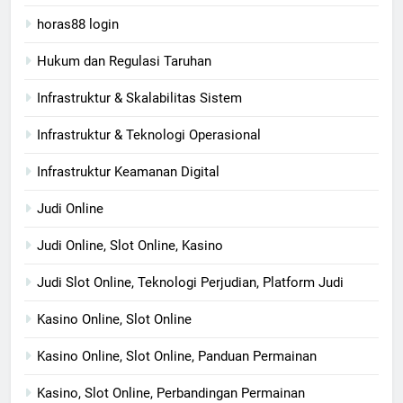
horas88 login
Hukum dan Regulasi Taruhan
Infrastruktur & Skalabilitas Sistem
Infrastruktur & Teknologi Operasional
Infrastruktur Keamanan Digital
Judi Online
Judi Online, Slot Online, Kasino
Judi Slot Online, Teknologi Perjudian, Platform Judi
Kasino Online, Slot Online
Kasino Online, Slot Online, Panduan Permainan
Kasino, Slot Online, Perbandingan Permainan