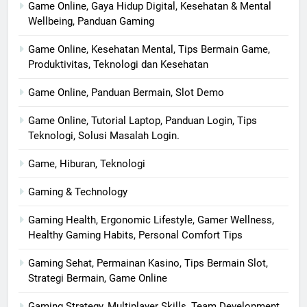
Game Online, Gaya Hidup Digital, Kesehatan & Mental
Wellbeing, Panduan Gaming
Game Online, Kesehatan Mental, Tips Bermain Game,
Produktivitas, Teknologi dan Kesehatan
Game Online, Panduan Bermain, Slot Demo
Game Online, Tutorial Laptop, Panduan Login, Tips
Teknologi, Solusi Masalah Login.
Game, Hiburan, Teknologi
Gaming & Technology
Gaming Health, Ergonomic Lifestyle, Gamer Wellness,
Healthy Gaming Habits, Personal Comfort Tips
Gaming Sehat, Permainan Kasino, Tips Bermain Slot,
Strategi Bermain, Game Online
Gaming Strategy, Multiplayer Skills, Team Development,