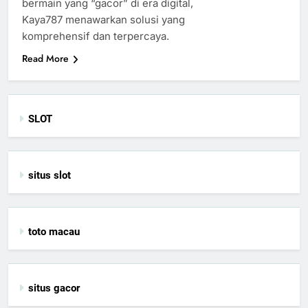
bermain yang “gacor” di era digital,
Kaya787 menawarkan solusi yang
komprehensif dan terpercaya.
Read More
SLOT
situs slot
toto macau
situs gacor