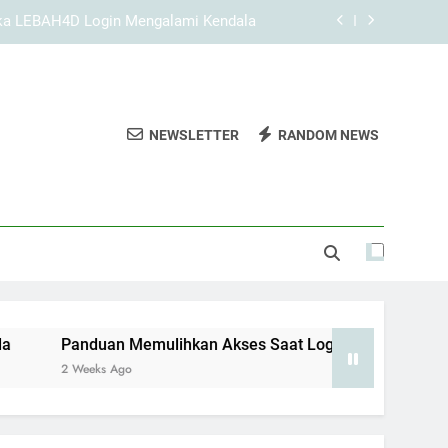
ka LEBAH4D Login Mengalami Kendala
at Login KAYA787 Mengalami Kendala
k Menyimpan Halaman KAYA787 Login
NEWSLETTER
RANDOM NEWS
 EDWINSLOT Login Mengalami Kendala
ka LEBAH4D Login Mengalami Kendala
 Social Speaker. Solusi Untuk Bisnis Modern.
at Login KAYA787 Mengalami Kendala
k Menyimpan Halaman KAYA787 Login
duan Memulihkan Akses Saat Login KAYA787 Mengalami Ken
eks Ago