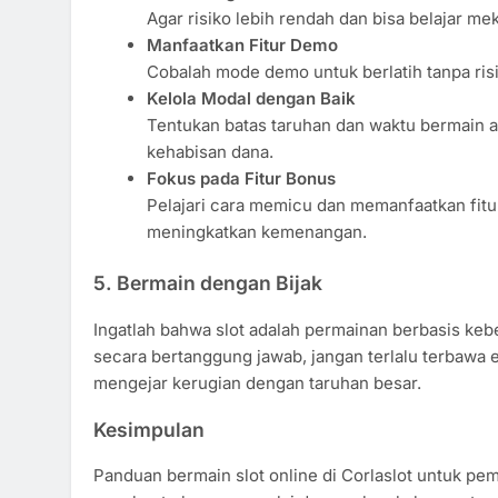
Agar risiko lebih rendah dan bisa belajar m
Manfaatkan Fitur Demo
Cobalah mode demo untuk berlatih tanpa ris
Kelola Modal dengan Baik
Tentukan batas taruhan dan waktu bermain a
kehabisan dana.
Fokus pada Fitur Bonus
Pelajari cara memicu dan memanfaatkan fitu
meningkatkan kemenangan.
5. Bermain dengan Bijak
Ingatlah bahwa slot adalah permainan berbasis ke
secara bertanggung jawab, jangan terlalu terbawa e
mengejar kerugian dengan taruhan besar.
Kesimpulan
Panduan bermain slot online di Corlaslot untuk pem