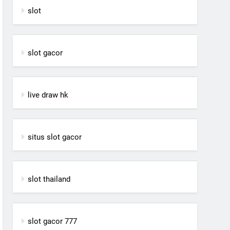
slot
slot gacor
live draw hk
situs slot gacor
slot thailand
slot gacor 777