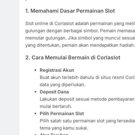
1. Memahami Dasar Permainan Slot
Slot online di Corlaslot adalah permainan yang mel
gulungan dengan berbagai simbol. Pemain memasa
memutar gulungan. Jika simbol yang muncul sesua
yang ditentukan, pemain akan mendapatkan hadiah.
2. Cara Memulai Bermain di Corlaslot
Registrasi Akun
Buat akun terlebih dahulu di situs resmi Cor
data yang diperlukan.
Deposit Dana
Lakukan deposit sesuai metode pembayaran 
mulai bertaruh.
Pilih Permainan Slot
Pilih salah satu permainan slot yang tersedia
tema yang kamu sukai.