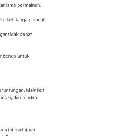
ekanisme permainan.
iko kehilangan modal.
gar tidak cepat
r bonus untuk
beruntungan. Mainkan
mosi, dan hindari
ula ini bertujuan