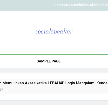
Panduan Memulihkan Akses keti
Panduan Memulihkan Akses Sa
Panduan Menggunakan Bookmark untu
Panduan Memulihkan Akses ketika
ial Speaker
Panduan Memulihkan Akses keti
n Kehadiran Media Sosial Anda Dengan Layanan Pemasaran Dari
Panduan Memulihkan Akses Sa
SAMPLE PAGE
Panduan Menggunakan Bookmark untu
n Akses ketika LEBAH4D Login Mengalami Kendala
Pan
2 We