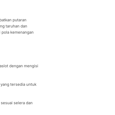
ibatkan putaran
ng taruhan dan
i pola kemenangan
laslot dengan mengisi
yang tersedia untuk
 sesuai selera dan