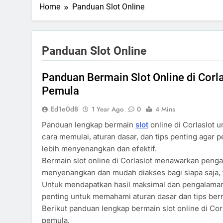
Home
Panduan Slot Online
Panduan Slot Online
Panduan Bermain Slot Online di Corla
Pemula
Ed1e0d8
1 Year Ago
0
4 Mins
Panduan lengkap bermain
slot
online di Corlaslot u
cara memulai, aturan dasar, dan tips penting agar
lebih menyenangkan dan efektif.
Bermain slot online di Corlaslot menawarkan peng
menyenangkan dan mudah diakses bagi siapa saja,
Untuk mendapatkan hasil maksimal dan pengalaman
penting untuk memahami aturan dasar dan tips berm
Berikut panduan lengkap bermain slot online di Cor
pemula.