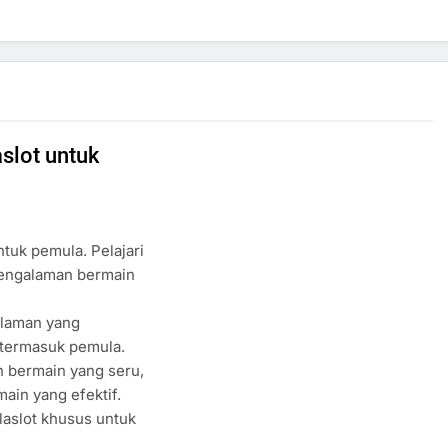
slot untuk
ntuk pemula. Pelajari
 pengalaman bermain
alaman yang
 termasuk pemula.
 bermain yang seru,
ain yang efektif.
laslot khusus untuk