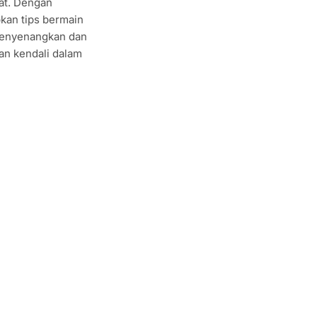
at. Dengan
kan tips bermain
menyenangkan dan
an kendali dalam