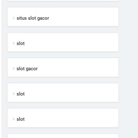
situs slot gacor
slot
slot gacor
slot
slot