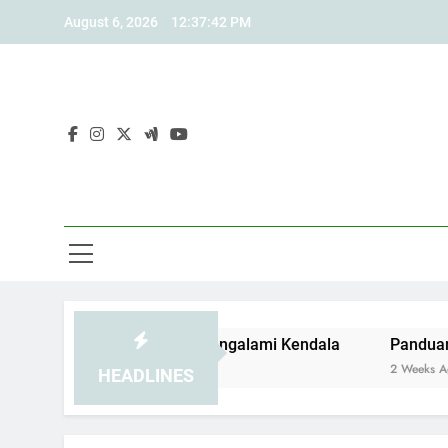
Skip
August 6, 2026
12:37:43 PM
to
content
Soc
Tingkatka
 EDWINSLOT Login Mengalami Kendala
Panduan Memulih
2 Weeks Ago
HEADLINES