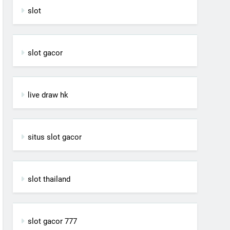
slot
slot gacor
live draw hk
situs slot gacor
slot thailand
slot gacor 777