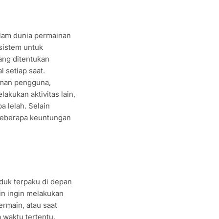
alam dunia permainan
 sistem untuk
ang ditentukan
 setiap saat.
aman pengguna,
akukan aktivitas lain,
a lelah. Selain
beberapa keuntungan
uduk terpaku di depan
ain ingin melakukan
ermain, atau saat
 waktu tertentu.