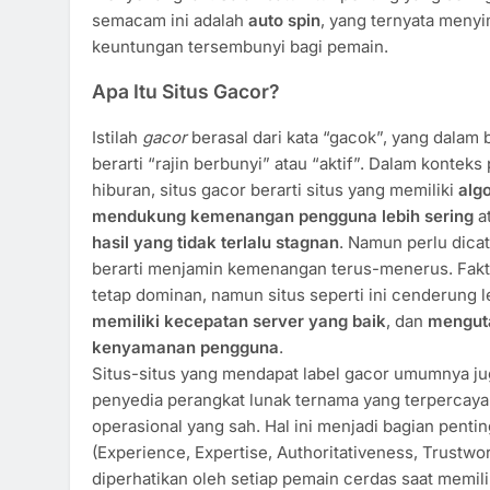
semacam ini adalah
auto spin
, yang ternyata meny
keuntungan tersembunyi bagi pemain.
Apa Itu Situs Gacor?
Istilah
gacor
berasal dari kata “gacok”, yang dalam 
berarti “rajin berbunyi” atau “aktif”. Dalam konteks 
hiburan, situs gacor berarti situs yang memiliki
alg
mendukung kemenangan pengguna lebih sering
a
hasil yang tidak terlalu stagnan
. Namun perlu dicat
berarti menjamin kemenangan terus-menerus. Fak
tetap dominan, namun situs seperti ini cenderung 
memiliki kecepatan server yang baik
, dan
mengut
kenyamanan pengguna
.
Situs-situs yang mendapat label gacor umumnya ju
penyedia perangkat lunak ternama yang terpercaya s
operasional yang sah. Hal ini menjadi bagian pentin
(Experience, Expertise, Authoritativeness, Trustwor
diperhatikan oleh setiap pemain cerdas saat memil