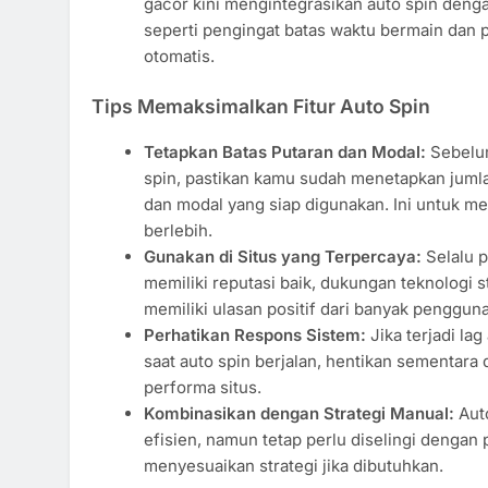
gacor kini mengintegrasikan auto spin denga
seperti pengingat batas waktu bermain dan 
otomatis.
Tips Memaksimalkan Fitur Auto Spin
Tetapkan Batas Putaran dan Modal:
Sebelum
spin, pastikan kamu sudah menetapkan jum
dan modal yang siap digunakan. Ini untuk m
berlebih.
Gunakan di Situs yang Terpercaya:
Selalu p
memiliki reputasi baik, dukungan teknologi s
memiliki ulasan positif dari banyak pengguna
Perhatikan Respons Sistem:
Jika terjadi lag
saat auto spin berjalan, hentikan sementara 
performa situs.
Kombinasikan dengan Strategi Manual:
Aut
efisien, namun tetap perlu diselingi dengan
menyesuaikan strategi jika dibutuhkan.