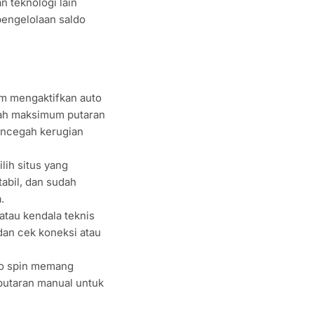
n teknologi lain
pengelolaan saldo
 mengaktifkan auto
lah maksimum putaran
encegah kerugian
ilih situs yang
tabil, dan sudah
.
 atau kendala teknis
dan cek koneksi atau
o spin memang
 putaran manual untuk