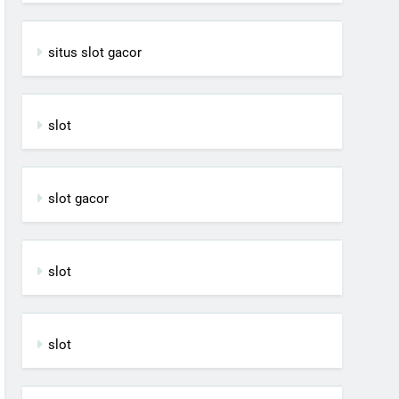
situs slot gacor
slot
slot gacor
slot
slot