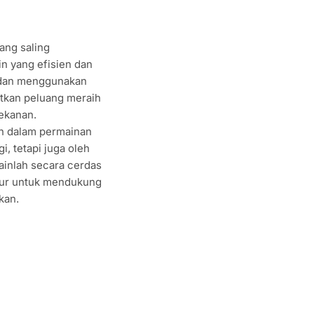
ang saling
n yang efisien dan
 dan menggunakan
atkan peluang meraih
tekanan.
n dalam permainan
i, tetapi juga oleh
ainlah secara cerdas
itur untuk mendukung
kan.