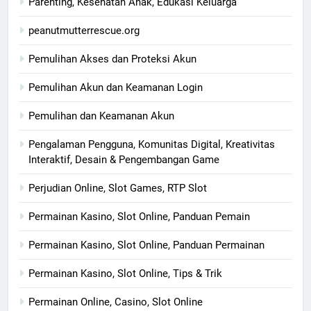
Parenting, Kesehatan Anak, Edukasi Keluarga
peanutmutterrescue.org
Pemulihan Akses dan Proteksi Akun
Pemulihan Akun dan Keamanan Login
Pemulihan dan Keamanan Akun
Pengalaman Pengguna, Komunitas Digital, Kreativitas
Interaktif, Desain & Pengembangan Game
Perjudian Online, Slot Games, RTP Slot
Permainan Kasino, Slot Online, Panduan Pemain
Permainan Kasino, Slot Online, Panduan Permainan
Permainan Kasino, Slot Online, Tips & Trik
Permainan Online, Casino, Slot Online