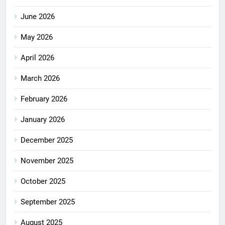
June 2026
May 2026
April 2026
March 2026
February 2026
January 2026
December 2025
November 2025
October 2025
September 2025
August 2025