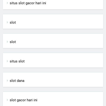
situs slot gacor hari ini
slot
slot
situs slot
slot dana
slot gacor hari ini