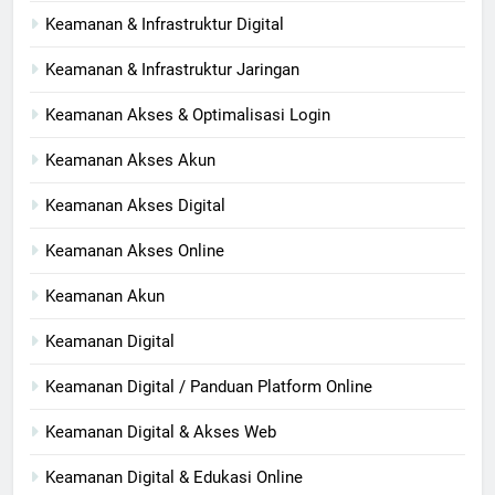
Keamanan & Infrastruktur Digital
Keamanan & Infrastruktur Jaringan
Keamanan Akses & Optimalisasi Login
Keamanan Akses Akun
Keamanan Akses Digital
Keamanan Akses Online
Keamanan Akun
Keamanan Digital
Keamanan Digital / Panduan Platform Online
Keamanan Digital & Akses Web
Keamanan Digital & Edukasi Online