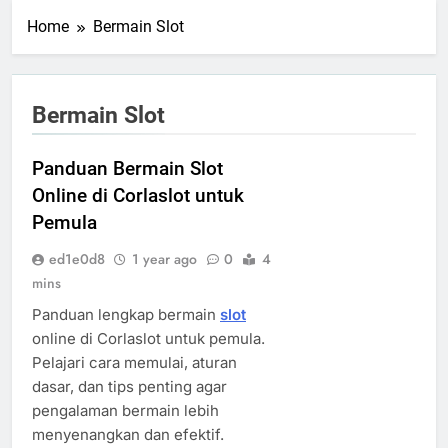
Home
Bermain Slot
Bermain Slot
Panduan Bermain Slot
Online di Corlaslot untuk
Pemula
ed1e0d8
1 year ago
0
4
mins
Panduan lengkap bermain
slot
online di Corlaslot untuk pemula.
Pelajari cara memulai, aturan
dasar, dan tips penting agar
pengalaman bermain lebih
menyenangkan dan efektif.