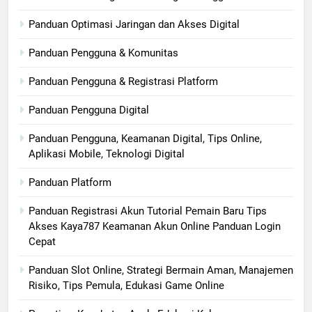
Panduan Optimasi Jaringan dan Akses Digital
Panduan Pengguna & Komunitas
Panduan Pengguna & Registrasi Platform
Panduan Pengguna Digital
Panduan Pengguna, Keamanan Digital, Tips Online,
Aplikasi Mobile, Teknologi Digital
Panduan Platform
Panduan Registrasi Akun Tutorial Pemain Baru Tips
Akses Kaya787 Keamanan Akun Online Panduan Login
Cepat
Panduan Slot Online, Strategi Bermain Aman, Manajemen
Risiko, Tips Pemula, Edukasi Game Online