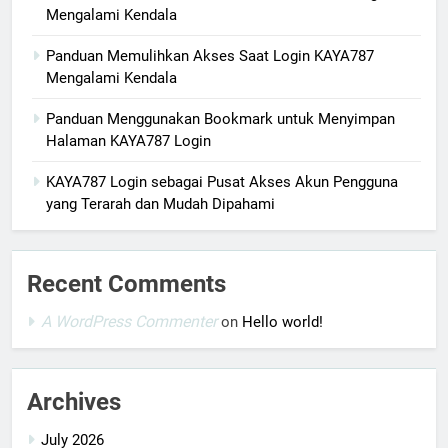
Mengalami Kendala
Panduan Memulihkan Akses Saat Login KAYA787
Mengalami Kendala
Panduan Menggunakan Bookmark untuk Menyimpan
Halaman KAYA787 Login
KAYA787 Login sebagai Pusat Akses Akun Pengguna
yang Terarah dan Mudah Dipahami
Recent Comments
A WordPress Commenter
on
Hello world!
Archives
July 2026