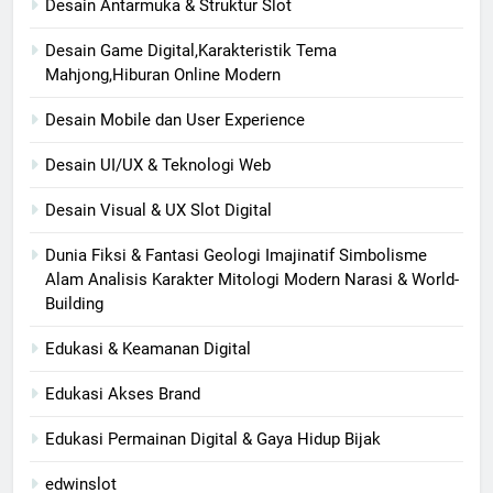
Desain Antarmuka & Struktur Slot
Desain Game Digital,Karakteristik Tema
Mahjong,Hiburan Online Modern
Desain Mobile dan User Experience
Desain UI/UX & Teknologi Web
Desain Visual & UX Slot Digital
Dunia Fiksi & Fantasi Geologi Imajinatif Simbolisme
Alam Analisis Karakter Mitologi Modern Narasi & World-
Building
Edukasi & Keamanan Digital
Edukasi Akses Brand
Edukasi Permainan Digital & Gaya Hidup Bijak
edwinslot