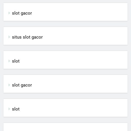
slot gacor
situs slot gacor
slot
slot gacor
slot