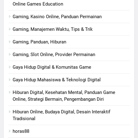
Online Games Education
Gaming, Kasino Online, Panduan Permainan
Gaming, Manajemen Waktu, Tips & Trik
Gaming, Panduan, Hiburan
Gaming, Slot Online, Provider Permainan
Gaya Hidup Digital & Komunitas Game
Gaya Hidup Mahasiswa & Teknologi Digital
Hiburan Digital, Kesehatan Mental, Panduan Game
Online, Strategi Bermain, Pengembangan Diri
Hiburan Online, Budaya Digital, Desain Interaktif
Tradisional
horas88