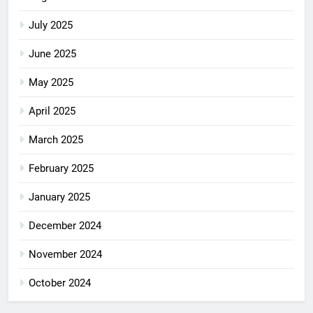
July 2025
June 2025
May 2025
April 2025
March 2025
February 2025
January 2025
December 2024
November 2024
October 2024