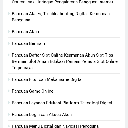
Optimalisasi Jaringan Pengalaman Pengguna Internet
Panduan Akses, Troubleshooting Digital, Keamanan
Pengguna
Panduan Akun
Panduan Bermain
Panduan Daftar Slot Online Keamanan Akun Slot Tips
Bermain Slot Aman Edukasi Pemain Pemula Slot Online
Terpercaya
Panduan Fitur dan Mekanisme Digital
Panduan Game Online
Panduan Layanan Edukasi Platform Teknologi Digital
Panduan Login dan Akses Akun
Panduan Menu Digital dan Navigasi Pengguna