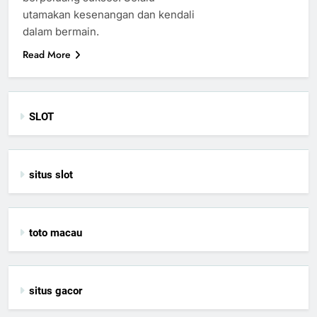
utamakan kesenangan dan kendali
dalam bermain.
Read More
SLOT
situs slot
toto macau
situs gacor