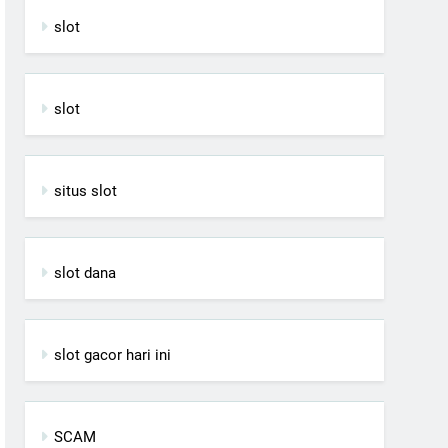
slot
slot
situs slot
slot dana
slot gacor hari ini
SCAM