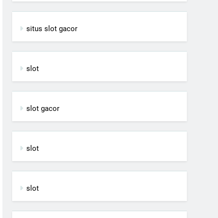
situs slot gacor
slot
slot gacor
slot
slot