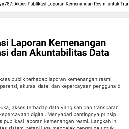
ya787: Akses Publikasi Laporan Kemenangan Resmi untuk Trans
asi Laporan Kemenangan
i dan Akuntabilitas Data
ses publik terhadap laporan kemenangan resmi
paransi, akurasi data, dan kepercayaan pengguna di
buka, akses terhadap data yang sah dan transparan
percayaan digital. Menyadari pentingnya prinsip
es publikasi laporan kemenangan resmi. Langkah ini
itas sistem, tetapi juga mengajak pengguna untuk