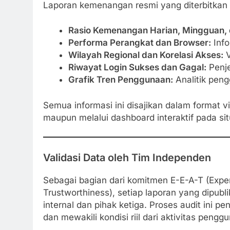
Laporan kemenangan resmi yang diterbitka
Rasio Kemenangan Harian, Mingguan, 
Performa Perangkat dan Browser:
Info
Wilayah Regional dan Korelasi Akses:
V
Riwayat Login Sukses dan Gagal:
Penje
Grafik Tren Penggunaan:
Analitik peng
Semua informasi ini disajikan dalam format 
maupun melalui dashboard interaktif pada si
Validasi Data oleh Tim Independen
Sebagai bagian dari komitmen E-E-A-T (Experi
Trustworthiness), setiap laporan yang dipublik
internal dan pihak ketiga. Proses audit ini 
dan mewakili kondisi riil dari aktivitas penggu