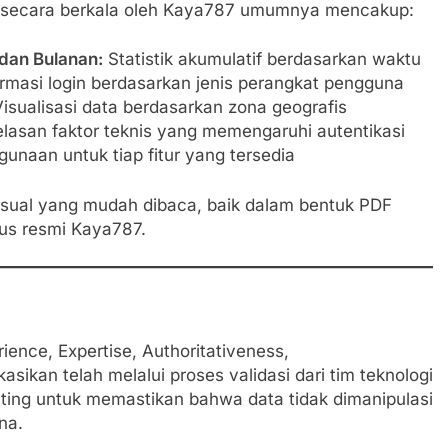
n secara berkala oleh Kaya787 umumnya mencakup:
dan Bulanan:
Statistik akumulatif berdasarkan waktu
rmasi login berdasarkan jenis perangkat pengguna
isualisasi data berdasarkan zona geografis
lasan faktor teknis yang memengaruhi autentikasi
gunaan untuk tiap fitur yang tersedia
visual yang mudah dibaca, baik dalam bentuk PDF
tus resmi Kaya787.
ence, Expertise, Authoritativeness,
asikan telah melalui proses validasi dari tim teknologi
penting untuk memastikan bahwa data tidak dimanipulasi
na.