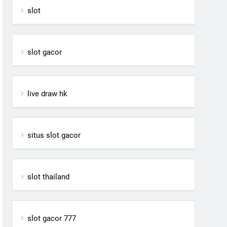
slot
slot gacor
live draw hk
situs slot gacor
slot thailand
slot gacor 777