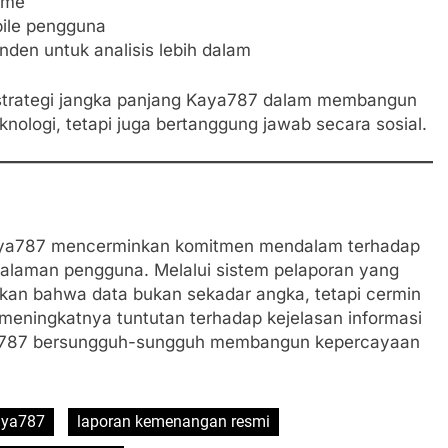
ime
bile pengguna
enden untuk analisis lebih dalam
 strategi jangka panjang Kaya787 dalam membangun
nologi, tetapi juga bertanggung jawab secara sosial.
Kaya787 mencerminkan komitmen mendalam terhadap
engalaman pengguna. Melalui sistem pelaporan yang
askan bahwa data bukan sekadar angka, tetapi cermin
 meningkatnya tuntutan terhadap kejelasan informasi
Kaya787 bersungguh-sungguh membangun kepercayaan
ya787
laporan kemenangan resmi