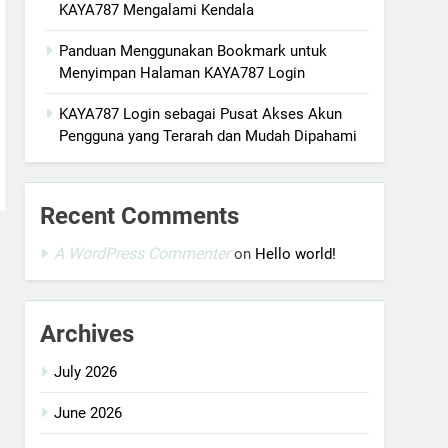
KAYA787 Mengalami Kendala
Panduan Menggunakan Bookmark untuk
Menyimpan Halaman KAYA787 Login
KAYA787 Login sebagai Pusat Akses Akun
Pengguna yang Terarah dan Mudah Dipahami
Recent Comments
A WordPress Commenter
on
Hello world!
Archives
July 2026
June 2026