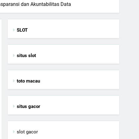
paransi dan Akuntabilitas Data
SLOT
situs slot
toto macau
situs gacor
slot gacor