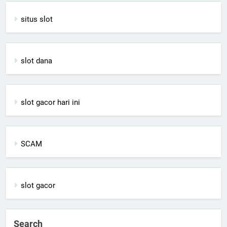
situs slot
slot dana
slot gacor hari ini
SCAM
slot gacor
Search