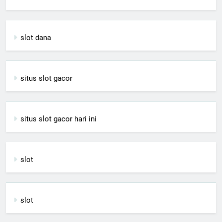
slot dana
situs slot gacor
situs slot gacor hari ini
slot
slot