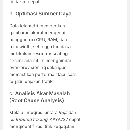
tindakan cepat.
b. Optimasi Sumber Daya
Data telemetri memberikan
gambaran akurat mengenai
penggunaan CPU, RAM, dan
bandwidth, sehingga tim dapat
melakukan
resource scaling
secara adaptif. Ini menghindari
over-provisioning sekaligus
memastikan performa stabil saat
terjadi lonjakan trafik.
c. Analisis Akar Masalah
(Root Cause Analysis)
Melalui integrasi antara
logs
dan
distributed tracing
, KAYA787 dapat
mengidentifikasi titik kegagalan