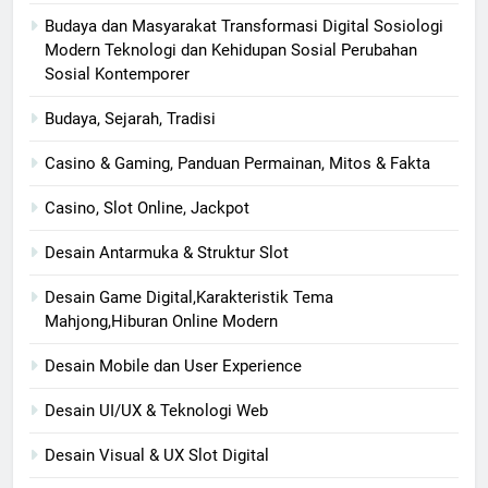
Budaya dan Masyarakat Transformasi Digital Sosiologi
Modern Teknologi dan Kehidupan Sosial Perubahan
Sosial Kontemporer
Budaya, Sejarah, Tradisi
Casino & Gaming, Panduan Permainan, Mitos & Fakta
Casino, Slot Online, Jackpot
Desain Antarmuka & Struktur Slot
Desain Game Digital,Karakteristik Tema
Mahjong,Hiburan Online Modern
Desain Mobile dan User Experience
Desain UI/UX & Teknologi Web
Desain Visual & UX Slot Digital