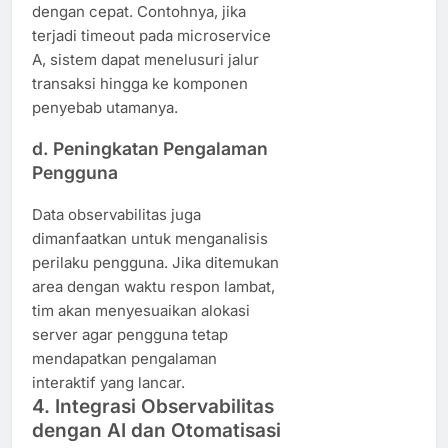
dengan cepat. Contohnya, jika
terjadi timeout pada microservice
A, sistem dapat menelusuri jalur
transaksi hingga ke komponen
penyebab utamanya.
d. Peningkatan Pengalaman
Pengguna
Data observabilitas juga
dimanfaatkan untuk menganalisis
perilaku pengguna. Jika ditemukan
area dengan waktu respon lambat,
tim akan menyesuaikan alokasi
server agar pengguna tetap
mendapatkan pengalaman
interaktif yang lancar.
4. Integrasi Observabilitas
dengan AI dan Otomatisasi