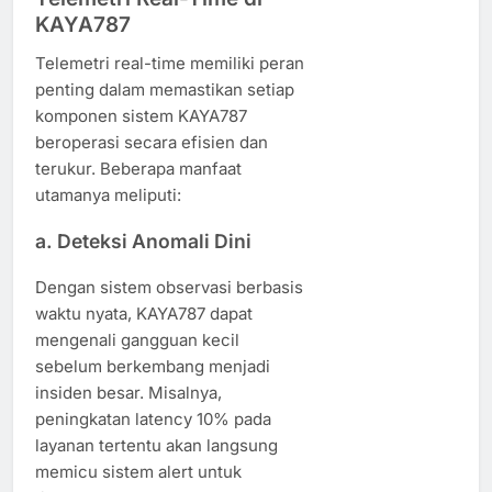
KAYA787
Telemetri real-time memiliki peran
penting dalam memastikan setiap
komponen sistem KAYA787
beroperasi secara efisien dan
terukur. Beberapa manfaat
utamanya meliputi:
a. Deteksi Anomali Dini
Dengan sistem observasi berbasis
waktu nyata, KAYA787 dapat
mengenali gangguan kecil
sebelum berkembang menjadi
insiden besar. Misalnya,
peningkatan latency 10% pada
layanan tertentu akan langsung
memicu sistem alert untuk