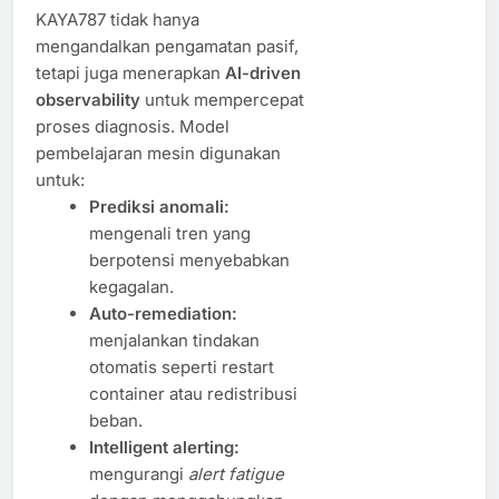
KAYA787 tidak hanya
mengandalkan pengamatan pasif,
tetapi juga menerapkan
AI-driven
observability
untuk mempercepat
proses diagnosis. Model
pembelajaran mesin digunakan
untuk:
Prediksi anomali:
mengenali tren yang
berpotensi menyebabkan
kegagalan.
Auto-remediation:
menjalankan tindakan
otomatis seperti restart
container atau redistribusi
beban.
Intelligent alerting:
mengurangi
alert fatigue