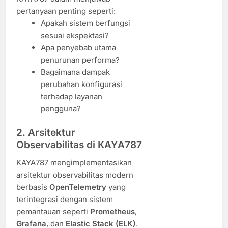
pertanyaan penting seperti:
Apakah sistem berfungsi
sesuai ekspektasi?
Apa penyebab utama
penurunan performa?
Bagaimana dampak
perubahan konfigurasi
terhadap layanan
pengguna?
2. Arsitektur
Observabilitas di KAYA787
KAYA787 mengimplementasikan
arsitektur observabilitas modern
berbasis
OpenTelemetry
yang
terintegrasi dengan sistem
pemantauan seperti
Prometheus
,
Grafana
, dan
Elastic Stack (ELK)
.