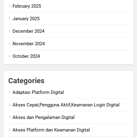
February 2025
January 2025
December 2024
November 2024
October 2024
Categories
Adaptasi Platform Digital
Akses Cepat,Pengguna Aktif,Keamanan Login Digital
Akses dan Pengalaman Digital
Akses Platform dan Keamanan Digital