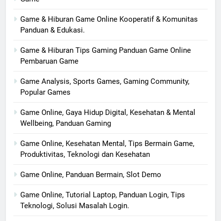
Game & Hiburan Game Online Kooperatif & Komunitas
Panduan & Edukasi.
Game & Hiburan Tips Gaming Panduan Game Online
Pembaruan Game
Game Analysis, Sports Games, Gaming Community,
Popular Games
Game Online, Gaya Hidup Digital, Kesehatan & Mental
Wellbeing, Panduan Gaming
Game Online, Kesehatan Mental, Tips Bermain Game,
Produktivitas, Teknologi dan Kesehatan
Game Online, Panduan Bermain, Slot Demo
Game Online, Tutorial Laptop, Panduan Login, Tips
Teknologi, Solusi Masalah Login.