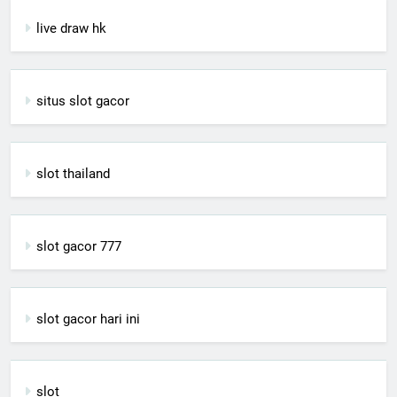
live draw hk
situs slot gacor
slot thailand
slot gacor 777
slot gacor hari ini
slot