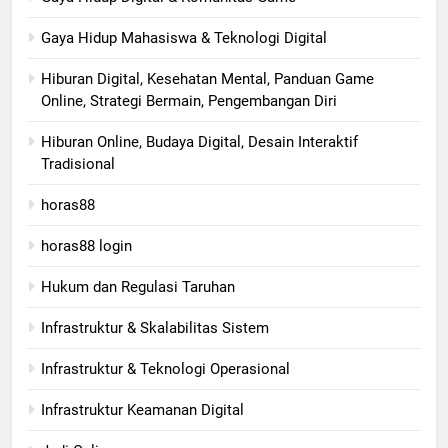
Gaya Hidup Mahasiswa & Teknologi Digital
Hiburan Digital, Kesehatan Mental, Panduan Game
Online, Strategi Bermain, Pengembangan Diri
Hiburan Online, Budaya Digital, Desain Interaktif
Tradisional
horas88
horas88 login
Hukum dan Regulasi Taruhan
Infrastruktur & Skalabilitas Sistem
Infrastruktur & Teknologi Operasional
Infrastruktur Keamanan Digital