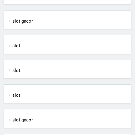
slot gacor
slot
slot
slot
slot gacor