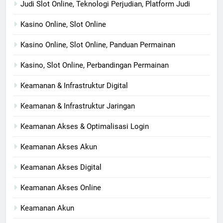
Judi Slot Online, Teknologi Perjudian, Platform Judi
Kasino Online, Slot Online
Kasino Online, Slot Online, Panduan Permainan
Kasino, Slot Online, Perbandingan Permainan
Keamanan & Infrastruktur Digital
Keamanan & Infrastruktur Jaringan
Keamanan Akses & Optimalisasi Login
Keamanan Akses Akun
Keamanan Akses Digital
Keamanan Akses Online
Keamanan Akun