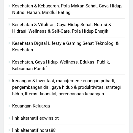
Kesehatan & Kebugaran, Pola Makan Sehat, Gaya Hidup,
Nutrisi Harian, Mindful Eating
Kesehatan & Vitalitas, Gaya Hidup Sehat, Nutrisi &
Hidrasi, Wellness & Self-Care, Pola Hidup Enerjik
Kesehatan Digital Lifestyle Gaming Sehat Teknologi &
Kesehatan
Kesehatan, Gaya Hidup, Wellness, Edukasi Publik,
Kebiasaan Positif
keuangan & investasi, manajemen keuangan pribadi,
pengembangan diri, gaya hidup & produktivitas, strategi
hidup, literasi finansial, perencanaan keuangan
Keuangan Keluarga
link alternatif edwinslot
link alternatif horas88