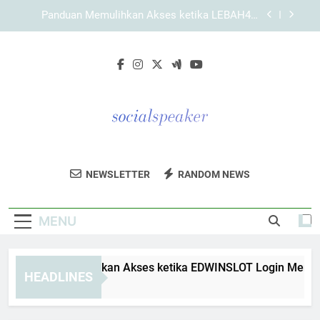
Skip
Panduan Memulihkan Akses Saat Login KAYA787
to
Mengalami Kendala
content
Panduan Menggunakan Bookmark untuk
Menyimpan Halaman KAYA787 Login
Panduan Memulihkan Akses ketika EDWINSLOT
Login Mengalami Kendala
Panduan Memulihkan Akses ketika LEBAH4D
Login Mengalami Kendala
Panduan Memulihkan Akses Saat Login KAYA787
Mengalami Kendala
Social Speaker
Tingkatkan Kehadiran Media Sosial Anda
Panduan Menggunakan Bookmark untuk
NEWSLETTER
RANDOM NEWS
Menyimpan Halaman KAYA787 Login
Dengan Layanan Pemasaran Dari Social
Speaker. Solusi Untuk Bisnis Modern.
MENU
nduan Memulihkan Akses ketika EDWINSLOT Login Mengalam
HEADLINES
Weeks Ago