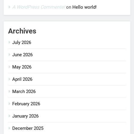
A WordPress Commenter
on
Hello world!
Archives
July 2026
June 2026
May 2026
April 2026
March 2026
February 2026
January 2026
December 2025