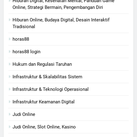
Hiburan Digital, Kesehatan Mental, Panduan Game
Online, Strategi Bermain, Pengembangan Diri
Hiburan Online, Budaya Digital, Desain Interaktif
Tradisional
horas88
horas88 login
Hukum dan Regulasi Taruhan
Infrastruktur & Skalabilitas Sistem
Infrastruktur & Teknologi Operasional
Infrastruktur Keamanan Digital
Judi Online
Judi Online, Slot Online, Kasino