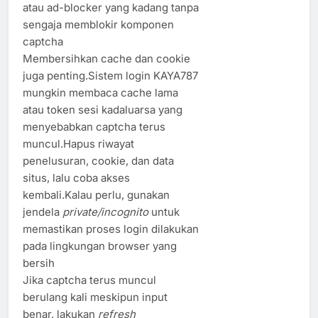
atau ad-blocker yang kadang tanpa
sengaja memblokir komponen
captcha
Membersihkan cache dan cookie
juga penting.Sistem login KAYA787
mungkin membaca cache lama
atau token sesi kadaluarsa yang
menyebabkan captcha terus
muncul.Hapus riwayat
penelusuran, cookie, dan data
situs, lalu coba akses
kembali.Kalau perlu, gunakan
jendela
private/incognito
untuk
memastikan proses login dilakukan
pada lingkungan browser yang
bersih
Jika captcha terus muncul
berulang kali meskipun input
benar, lakukan
refresh