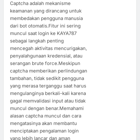
Captcha adalah mekanisme
keamanan yang dirancang untuk
membedakan pengguna manusia
dari bot otomatis.Fitur ini sering
muncul saat login ke KAYA787
sebagai langkah penting
mencegah aktivitas mencurigakan,
penyalahgunaan kredensial, atau
serangan brute force.Meskipun
captcha memberikan perlindungan
tambahan, tidak sedikit pengguna
yang merasa terganggu saat harus
mengulanginya berkali-kali karena
gagal memvalidasi input atau tidak
muncul dengan benar.Memahami
alasan captcha muncul dan cara
mengatasinya akan membantu
menciptakan pengalaman login
yang lebih lancar dan aman