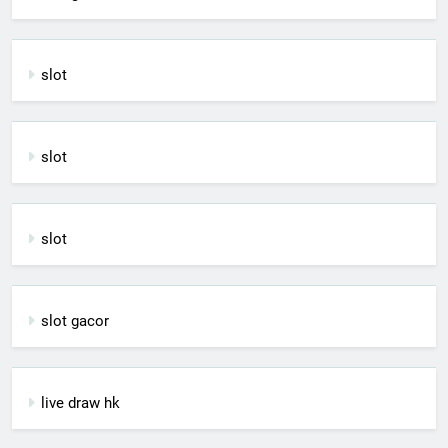
slot
slot
slot
slot gacor
live draw hk