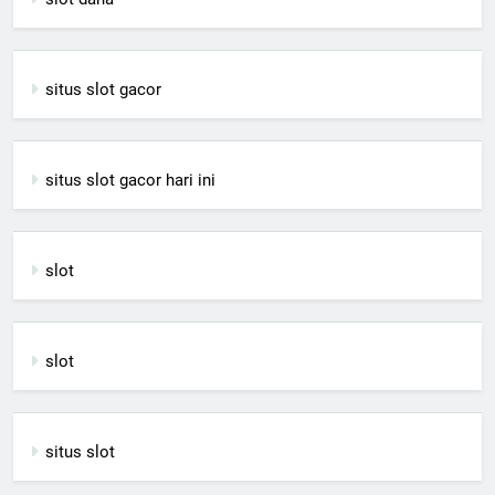
situs slot gacor
situs slot gacor hari ini
slot
slot
situs slot