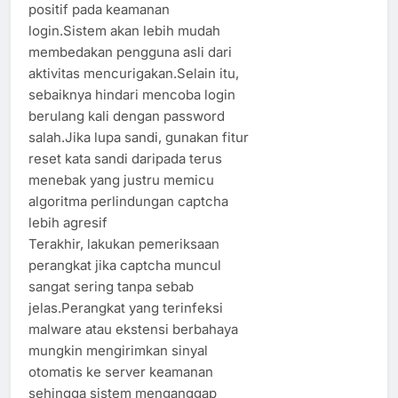
positif pada keamanan
login.Sistem akan lebih mudah
membedakan pengguna asli dari
aktivitas mencurigakan.Selain itu,
sebaiknya hindari mencoba login
berulang kali dengan password
salah.Jika lupa sandi, gunakan fitur
reset kata sandi daripada terus
menebak yang justru memicu
algoritma perlindungan captcha
lebih agresif
Terakhir, lakukan pemeriksaan
perangkat jika captcha muncul
sangat sering tanpa sebab
jelas.Perangkat yang terinfeksi
malware atau ekstensi berbahaya
mungkin mengirimkan sinyal
otomatis ke server keamanan
sehingga sistem menganggap