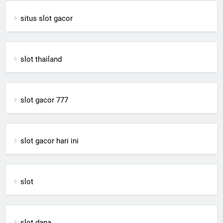
situs slot gacor
slot thailand
slot gacor 777
slot gacor hari ini
slot
slot dana