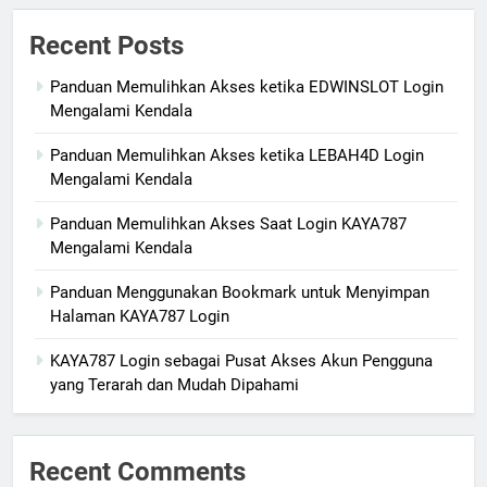
Recent Posts
Panduan Memulihkan Akses ketika EDWINSLOT Login
Mengalami Kendala
Panduan Memulihkan Akses ketika LEBAH4D Login
Mengalami Kendala
Panduan Memulihkan Akses Saat Login KAYA787
Mengalami Kendala
Panduan Menggunakan Bookmark untuk Menyimpan
Halaman KAYA787 Login
KAYA787 Login sebagai Pusat Akses Akun Pengguna
yang Terarah dan Mudah Dipahami
Recent Comments