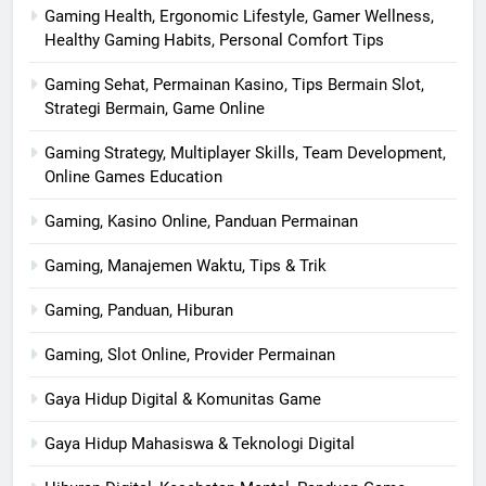
Gaming Health, Ergonomic Lifestyle, Gamer Wellness,
Healthy Gaming Habits, Personal Comfort Tips
Gaming Sehat, Permainan Kasino, Tips Bermain Slot,
Strategi Bermain, Game Online
Gaming Strategy, Multiplayer Skills, Team Development,
Online Games Education
Gaming, Kasino Online, Panduan Permainan
Gaming, Manajemen Waktu, Tips & Trik
Gaming, Panduan, Hiburan
Gaming, Slot Online, Provider Permainan
Gaya Hidup Digital & Komunitas Game
Gaya Hidup Mahasiswa & Teknologi Digital