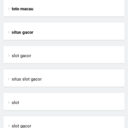
toto macau
situs gacor
slot gacor
situs slot gacor
slot
slot gacor